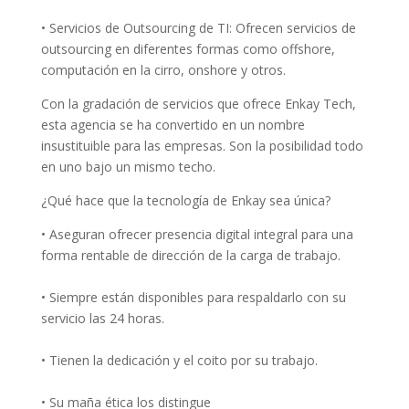
• Servicios de Outsourcing de TI: Ofrecen servicios de
outsourcing en diferentes formas como offshore,
computación en la cirro, onshore y otros.
Con la gradación de servicios que ofrece Enkay Tech,
esta agencia se ha convertido en un nombre
insustituible para las empresas. Son la posibilidad todo
en uno bajo un mismo techo.
¿Qué hace que la tecnología de Enkay sea única?
• Aseguran ofrecer presencia digital integral para una
forma rentable de dirección de la carga de trabajo.
• Siempre están disponibles para respaldarlo con su
servicio las 24 horas.
• Tienen la dedicación y el coito por su trabajo.
• Su maña ética los distingue