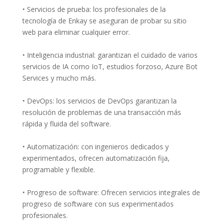
• Servicios de prueba: los profesionales de la
tecnología de Enkay se aseguran de probar su sitio
web para eliminar cualquier error.
• Inteligencia industrial: garantizan el cuidado de varios
servicios de IA como IoT, estudios forzoso, Azure Bot
Services y mucho más.
• DevOps: los servicios de DevOps garantizan la
resolución de problemas de una transacción más
rápida y fluida del software.
• Automatización: con ingenieros dedicados y
experimentados, ofrecen automatización fija,
programable y flexible.
• Progreso de software: Ofrecen servicios integrales de
progreso de software con sus experimentados
profesionales.