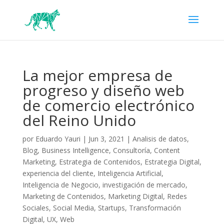
La mejor empresa de
progreso y diseño web
de comercio electrónico
del Reino Unido
por
Eduardo Yauri
|
Jun 3, 2021
|
Analisis de datos
,
Blog
,
Business Intelligence
,
Consultoría
,
Content
Marketing
,
Estrategia de Contenidos
,
Estrategia Digital
,
experiencia del cliente
,
Inteligencia Artificial
,
Inteligencia de Negocio
,
investigación de mercado
,
Marketing de Contenidos
,
Marketing Digital
,
Redes
Sociales
,
Social Media
,
Startups
,
Transformación
Digital
,
UX
,
Web