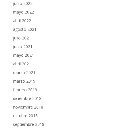
junio 2022
mayo 2022
abril 2022
agosto 2021
julio 2021
junio 2021
mayo 2021
abril 2021
marzo 2021
marzo 2019
febrero 2019
diciembre 2018
noviembre 2018
octubre 2018
septiembre 2018