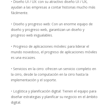
• Diseño UI / UX: con su atractivo diseño UI / UX,
ayudan a las empresas a contar historias mucho más
fácilmente.
• Diseño y progreso web: Con un enorme equipo de
diseño y progreso web, garantizan un diseño y
progreso web inigualables.
• Progreso de aplicaciones móviles: para liderar el
mundo novedoso, el progreso de aplicaciones móviles
es una escazes.
• Servicios en la cirro: ofrecen un servicio completo en
la cirro, desde la computación en la cirro hasta la
implementación y el soporte.
• Logística y planificación digital: Tienen el equipo para
diseñar estrategias y planificar su negocio en el ámbito
digital.