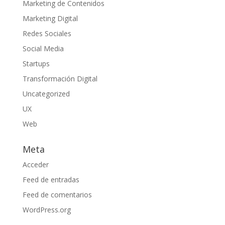
Marketing de Contenidos
Marketing Digital
Redes Sociales
Social Media
Startups
Transformación Digital
Uncategorized
UX
Web
Meta
Acceder
Feed de entradas
Feed de comentarios
WordPress.org