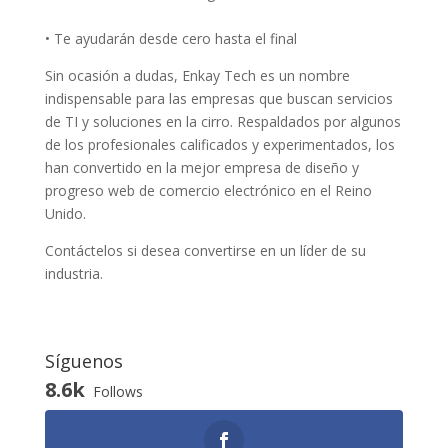
• Te ayudarán desde cero hasta el final
Sin ocasión a dudas, Enkay Tech es un nombre
indispensable para las empresas que buscan servicios
de TI y soluciones en la cirro. Respaldados por algunos
de los profesionales calificados y experimentados, los
han convertido en la mejor empresa de diseño y
progreso web de comercio electrónico en el Reino
Unido.
Contáctelos si desea convertirse en un líder de su
industria.
Síguenos
8.6k
Follows