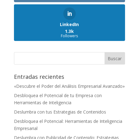
LinkedIn
1.3k
Followers
Entradas recientes
«Descubre el Poder del Análisis Empresarial Avanzado»
Desbloquea el Potencial de tu Empresa con
Herramientas de Inteligencia
Deslumbra con tus Estrategias de Contenidos
Desbloquea el Potencial: Herramientas de Inteligencia
Empresarial
Deslumbra con Publicidad de Contenido: Estrategias