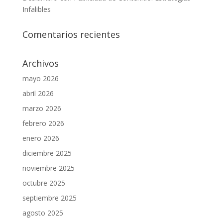
Infalibles
Comentarios recientes
Archivos
mayo 2026
abril 2026
marzo 2026
febrero 2026
enero 2026
diciembre 2025
noviembre 2025
octubre 2025
septiembre 2025
agosto 2025