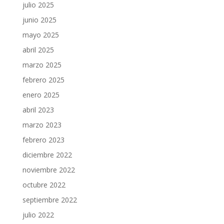
julio 2025
junio 2025
mayo 2025
abril 2025
marzo 2025
febrero 2025
enero 2025
abril 2023
marzo 2023
febrero 2023
diciembre 2022
noviembre 2022
octubre 2022
septiembre 2022
julio 2022