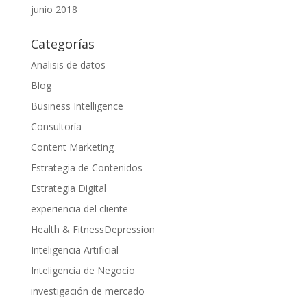
junio 2018
Categorías
Analisis de datos
Blog
Business Intelligence
Consultoría
Content Marketing
Estrategia de Contenidos
Estrategia Digital
experiencia del cliente
Health & FitnessDepression
Inteligencia Artificial
Inteligencia de Negocio
investigación de mercado