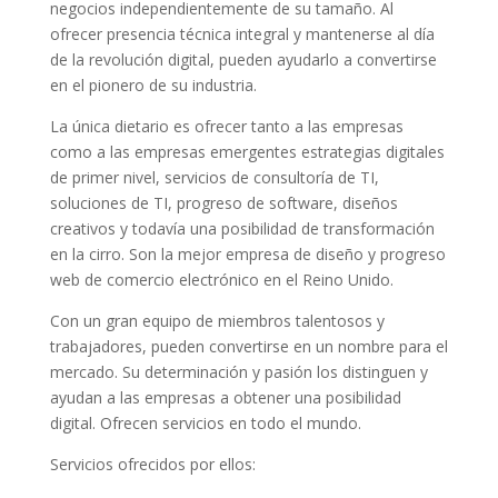
negocios independientemente de su tamaño. Al
ofrecer presencia técnica integral y mantenerse al día
de la revolución digital, pueden ayudarlo a convertirse
en el pionero de su industria.
La única dietario es ofrecer tanto a las empresas
como a las empresas emergentes estrategias digitales
de primer nivel, servicios de consultoría de TI,
soluciones de TI, progreso de software, diseños
creativos y todavía una posibilidad de transformación
en la cirro. Son la mejor empresa de diseño y progreso
web de comercio electrónico en el Reino Unido.
Con un gran equipo de miembros talentosos y
trabajadores, pueden convertirse en un nombre para el
mercado. Su determinación y pasión los distinguen y
ayudan a las empresas a obtener una posibilidad
digital. Ofrecen servicios en todo el mundo.
Servicios ofrecidos por ellos: