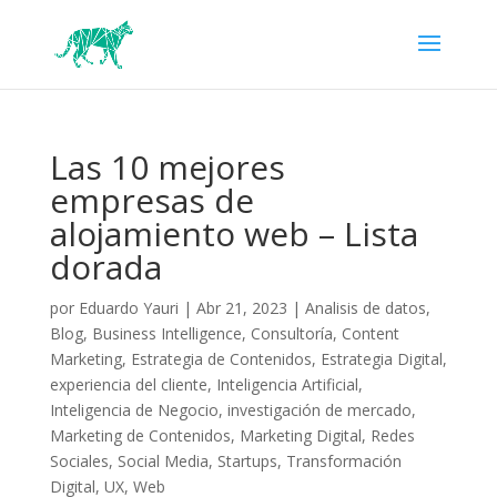
Las 10 mejores
empresas de
alojamiento web – Lista
dorada
por
Eduardo Yauri
|
Abr 21, 2023
|
Analisis de datos
,
Blog
,
Business Intelligence
,
Consultoría
,
Content
Marketing
,
Estrategia de Contenidos
,
Estrategia Digital
,
experiencia del cliente
,
Inteligencia Artificial
,
Inteligencia de Negocio
,
investigación de mercado
,
Marketing de Contenidos
,
Marketing Digital
,
Redes
Sociales
,
Social Media
,
Startups
,
Transformación
Digital
,
UX
,
Web