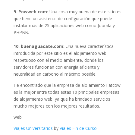
9. Powweb.com:
Una cosa muy buena de este sitio es
que tiene un asistente de configuración que puede
instalar más de 25 aplicaciones web como Joomla y
PHPBB.
10. buenaguacate.com:
Una nueva característica
introducida por este sitio es el alojamiento web
respetuoso con el medio ambiente, donde los
servidores funcionan con energía eficiente y
neutralidad en carbono al máximo posible.
He encontrado que la empresa de alojamiento Fatcow
es la mejor entre todas estas 10 principales empresas
de alojamiento web, ya que ha brindado servicios
mucho mejores con los mejores resultados.
web
Viajes Universitarios
by
Viajes Fin de Curso