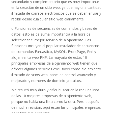
secundario y complementario que es muy importante
en la creación de un sitio web, ya que hay una cantidad
ilimitada de correos electrónicos que se deben enviar y
recibir desde cualquier sitio web diariamente.
o Funciones de secuencias de comandos y bases de
datos: esto es de suma importancia a la hora de
seleccionar el mejor servicio de alojamiento. Las
funciones incluyen el popular instalador de secuencias
de comandos Fantastico, MySQL, FrontPage, Perl y
alojamiento web PHP. La mayoría de estas 10
principales empresas de alojamiento web tienen que
ofrecer algunos servicios exclusivos como alojamiento
ilimitado de sitios web, panel de control avanzado y
mejorado y nombres de dominio gratuitos.
Me resultó muy duro y difícil buscar en la red una lista
de las 10 mejores empresas de alojamiento web,
porque no había una lista como la otra. Pero después
de mucha revisión, aquí están las principales empresas