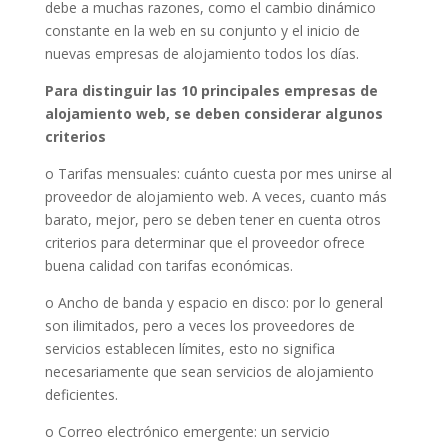
debe a muchas razones, como el cambio dinámico
constante en la web en su conjunto y el inicio de
nuevas empresas de alojamiento todos los días.
Para distinguir las 10 principales empresas de
alojamiento web, se deben considerar algunos
criterios
o Tarifas mensuales: cuánto cuesta por mes unirse al
proveedor de alojamiento web. A veces, cuanto más
barato, mejor, pero se deben tener en cuenta otros
criterios para determinar que el proveedor ofrece
buena calidad con tarifas económicas.
o Ancho de banda y espacio en disco: por lo general
son ilimitados, pero a veces los proveedores de
servicios establecen límites, esto no significa
necesariamente que sean servicios de alojamiento
deficientes.
o Correo electrónico emergente: un servicio