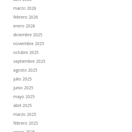
marzo 2026
febrero 2026
enero 2026
diciembre 2025
noviembre 2025
octubre 2025
septiembre 2025
agosto 2025
julio 2025
junio 2025
mayo 2025
abril 2025
marzo 2025
febrero 2025
enero 2025