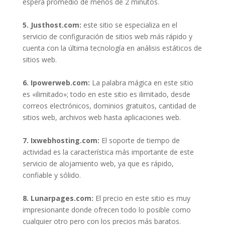
espera promedio de menos de 2 minutos.
5. Justhost.com:
este sitio se especializa en el
servicio de configuración de sitios web más rápido y
cuenta con la última tecnología en análisis estáticos de
sitios web.
6. Ipowerweb.com:
La palabra mágica en este sitio
es «ilimitado»; todo en este sitio es ilimitado, desde
correos electrónicos, dominios gratuitos, cantidad de
sitios web, archivos web hasta aplicaciones web.
7. Ixwebhosting.com:
El soporte de tiempo de
actividad es la característica más importante de este
servicio de alojamiento web, ya que es rápido,
confiable y sólido.
8. Lunarpages.com:
El precio en este sitio es muy
impresionante donde ofrecen todo lo posible como
cualquier otro pero con los precios más baratos.