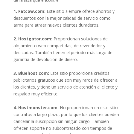
de la lista que encontré:
1. Fatcow.com:
Este sitio siempre ofrece ahorros y
descuentos con la mejor calidad de servicio como
arma para atraer nuevos clientes duraderos.
2. Hostgator.com:
Proporcionan soluciones de
alojamiento web compartidas, de revendedor y
dedicadas. También tienen el período más largo de
garantía de devolución de dinero.
3. Bluehost.com:
Este sitio proporciona créditos
publicitarios gratuitos que son muy raros de ofrecer a
los clientes, y tiene un servicio de atención al cliente y
respaldo muy eficiente.
4. Hostmonster.com:
No proporcionan en este sitio
contratos a largo plazo, por lo que los clientes pueden
cancelar la suscripción sin ningún cargo. También
ofrecen soporte no subcontratado con tiempos de