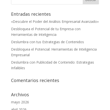
Entradas recientes
«Descubre el Poder del Análisis Empresarial Avanzado»
Desbloquea el Potencial de tu Empresa con
Herramientas de Inteligencia
Deslumbra con tus Estrategias de Contenidos
Desbloquea el Potencial: Herramientas de Inteligencia
Empresarial
Deslumbra con Publicidad de Contenido: Estrategias
Infalibles
Comentarios recientes
Archivos
mayo 2026
abril 2026