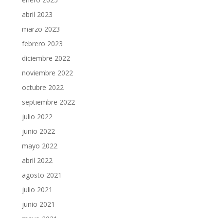
abril 2023
marzo 2023
febrero 2023
diciembre 2022
noviembre 2022
octubre 2022
septiembre 2022
julio 2022
junio 2022
mayo 2022
abril 2022
agosto 2021
julio 2021
junio 2021