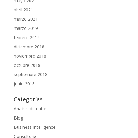
mayo 2021
abril 2021
marzo 2021
marzo 2019
febrero 2019
diciembre 2018
noviembre 2018
octubre 2018
septiembre 2018
junio 2018
Categorías
Analisis de datos
Blog
Business Intelligence
Consultoría