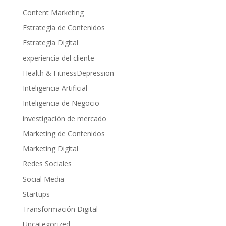
Content Marketing
Estrategia de Contenidos
Estrategia Digital
experiencia del cliente
Health & FitnessDepression
Inteligencia Artificial
Inteligencia de Negocio
investigación de mercado
Marketing de Contenidos
Marketing Digital
Redes Sociales
Social Media
Startups
Transformación Digital
Uncategorized