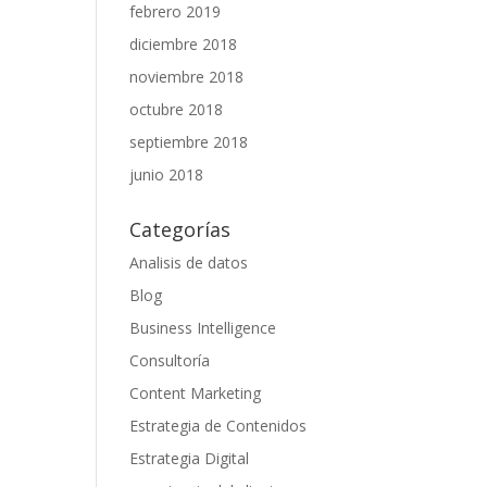
febrero 2019
diciembre 2018
noviembre 2018
octubre 2018
septiembre 2018
junio 2018
Categorías
Analisis de datos
Blog
Business Intelligence
Consultoría
Content Marketing
Estrategia de Contenidos
Estrategia Digital