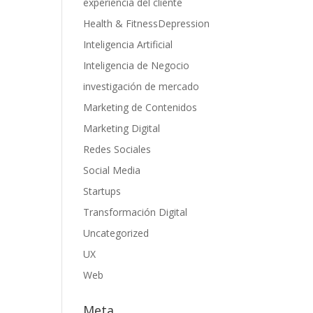
experiencia del cliente
Health & FitnessDepression
Inteligencia Artificial
Inteligencia de Negocio
investigación de mercado
Marketing de Contenidos
Marketing Digital
Redes Sociales
Social Media
Startups
Transformación Digital
Uncategorized
UX
Web
Meta