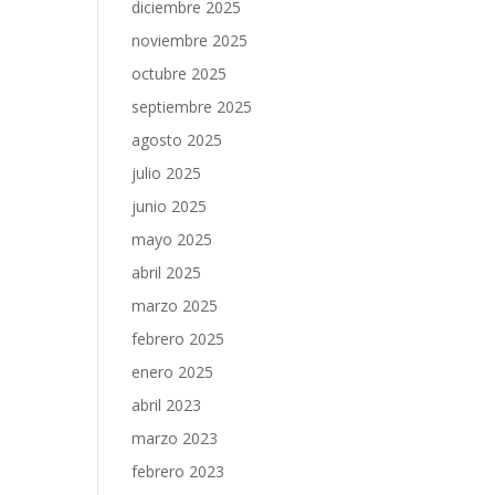
diciembre 2025
noviembre 2025
octubre 2025
septiembre 2025
agosto 2025
julio 2025
junio 2025
mayo 2025
abril 2025
marzo 2025
febrero 2025
enero 2025
abril 2023
marzo 2023
febrero 2023