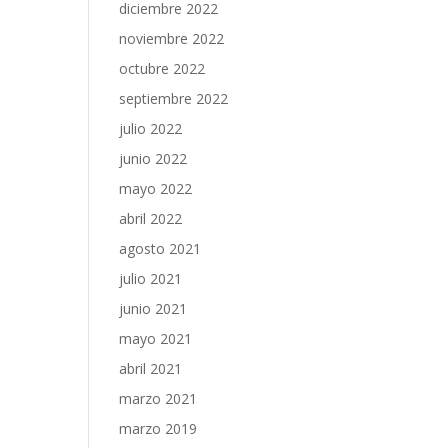
diciembre 2022
noviembre 2022
octubre 2022
septiembre 2022
julio 2022
junio 2022
mayo 2022
abril 2022
agosto 2021
julio 2021
junio 2021
mayo 2021
abril 2021
marzo 2021
marzo 2019