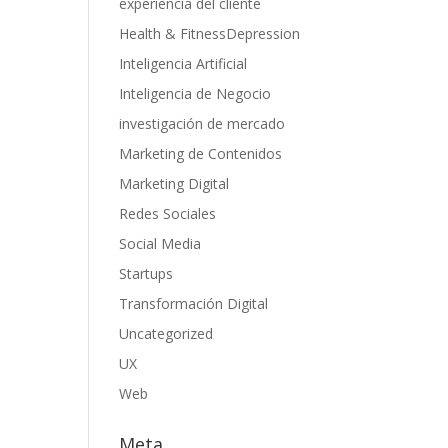
experiencia del cliente
Health & FitnessDepression
Inteligencia Artificial
Inteligencia de Negocio
investigación de mercado
Marketing de Contenidos
Marketing Digital
Redes Sociales
Social Media
Startups
Transformación Digital
Uncategorized
UX
Web
Meta