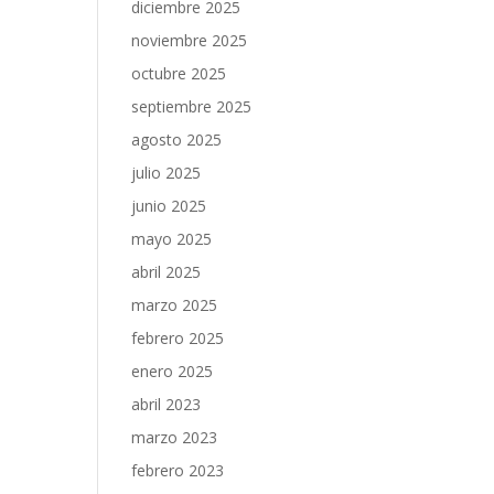
diciembre 2025
noviembre 2025
octubre 2025
septiembre 2025
agosto 2025
julio 2025
junio 2025
mayo 2025
abril 2025
marzo 2025
febrero 2025
enero 2025
abril 2023
marzo 2023
febrero 2023