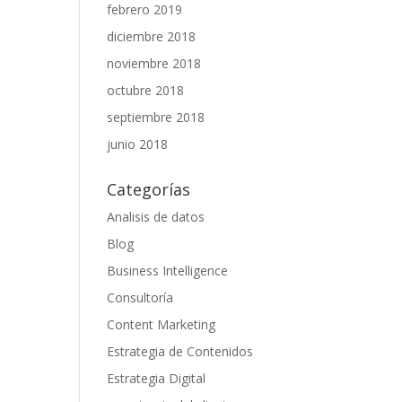
febrero 2019
diciembre 2018
noviembre 2018
octubre 2018
septiembre 2018
junio 2018
Categorías
Analisis de datos
Blog
Business Intelligence
Consultoría
Content Marketing
Estrategia de Contenidos
Estrategia Digital