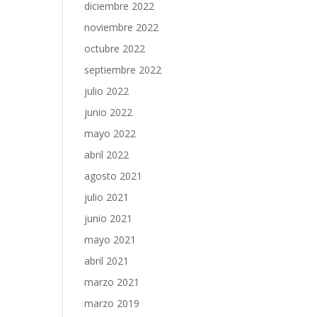
diciembre 2022
noviembre 2022
octubre 2022
septiembre 2022
julio 2022
junio 2022
mayo 2022
abril 2022
agosto 2021
julio 2021
junio 2021
mayo 2021
abril 2021
marzo 2021
marzo 2019