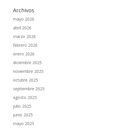
Archivos
mayo 2026
abril 2026
marzo 2026
febrero 2026
enero 2026
diciembre 2025
noviembre 2025
octubre 2025
septiembre 2025
agosto 2025
julio 2025
junio 2025
mayo 2025