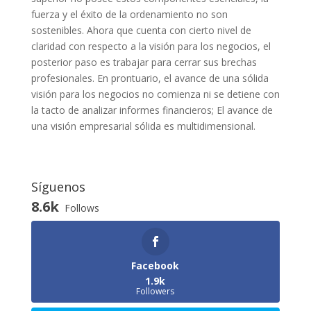
fuerza y el éxito de la ordenamiento no son
sostenibles. Ahora que cuenta con cierto nivel de
claridad con respecto a la visión para los negocios, el
posterior paso es trabajar para cerrar sus brechas
profesionales. En prontuario, el avance de una sólida
visión para los negocios no comienza ni se detiene con
la tacto de analizar informes financieros; El avance de
una visión empresarial sólida es multidimensional.
Síguenos
8.6k
Follows
Facebook
1.9k
Followers