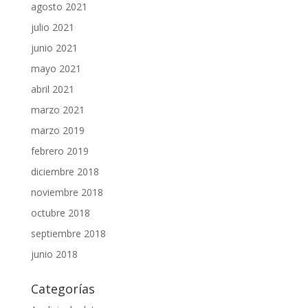
agosto 2021
julio 2021
junio 2021
mayo 2021
abril 2021
marzo 2021
marzo 2019
febrero 2019
diciembre 2018
noviembre 2018
octubre 2018
septiembre 2018
junio 2018
Categorías