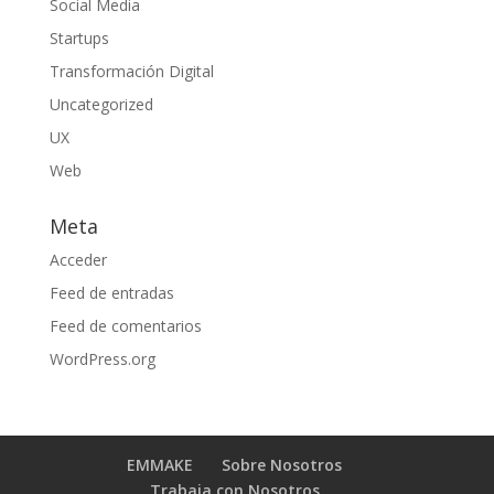
Social Media
Startups
Transformación Digital
Uncategorized
UX
Web
Meta
Acceder
Feed de entradas
Feed de comentarios
WordPress.org
EMMAKE
Sobre Nosotros
Trabaja con Nosotros