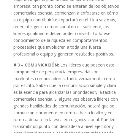
empresa, tan pronto como se enteran de los objetivos
comerciales esencia, comienzan a enfocarse en cómo
su equipo contribuirá e impactará en él. Una vez más,
tener inteligencia empresarial no es suficiente, los
líderes igualmente deben poder convertir todo ese
conocimiento de la riqueza en comportamientos
procesables que involucren a toda una fuerza
profesional o equipo y generen resultados positivos.
# 3 – COMUNICACIÓN:
Los líderes que poseen este
componente de perspicacia empresarial son
excelentes comunicadores, tanto verbalmente como
por escrito. Saben que la comunicación simple y clara
es la esencia para alcanzar las prioridades y la táctica
comerciales esencia. Si alguna vez observa líderes con
grandes habilidades de comunicación, notará que se
comunican claramente en torno a hacia lo alto y en
torno a debajo en la escalera organizacional. Pueden
transmitir un punto con delicadeza a nivel ejecutor y