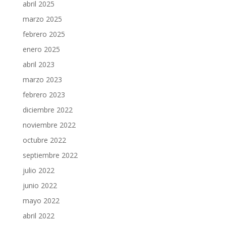
abril 2025
marzo 2025
febrero 2025
enero 2025
abril 2023
marzo 2023
febrero 2023
diciembre 2022
noviembre 2022
octubre 2022
septiembre 2022
julio 2022
junio 2022
mayo 2022
abril 2022