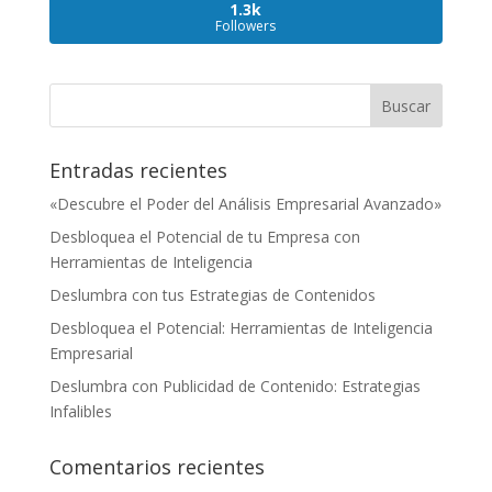
1.3k
Followers
Entradas recientes
«Descubre el Poder del Análisis Empresarial Avanzado»
Desbloquea el Potencial de tu Empresa con
Herramientas de Inteligencia
Deslumbra con tus Estrategias de Contenidos
Desbloquea el Potencial: Herramientas de Inteligencia
Empresarial
Deslumbra con Publicidad de Contenido: Estrategias
Infalibles
Comentarios recientes