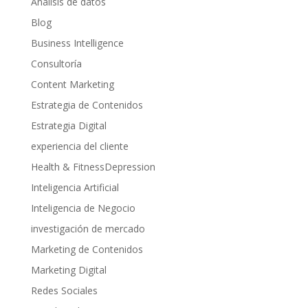
Analisis de datos
Blog
Business Intelligence
Consultoría
Content Marketing
Estrategia de Contenidos
Estrategia Digital
experiencia del cliente
Health & FitnessDepression
Inteligencia Artificial
Inteligencia de Negocio
investigación de mercado
Marketing de Contenidos
Marketing Digital
Redes Sociales