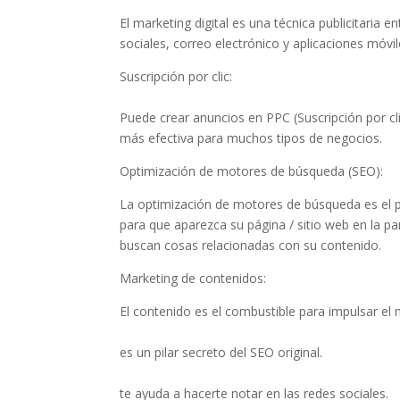
El marketing digital es una técnica publicitaria 
sociales, correo electrónico y aplicaciones móvil
Suscripción por clic:
Puede crear anuncios en PPC (Suscripción por clic
más efectiva para muchos tipos de negocios.
Optimización de motores de búsqueda (SEO):
La optimización de motores de búsqueda es el pr
para que aparezca su página / sitio web en la pa
buscan cosas relacionadas con su contenido.
Marketing de contenidos:
El contenido es el combustible para impulsar el m
es un pilar secreto del SEO original.
te ayuda a hacerte notar en las redes sociales.