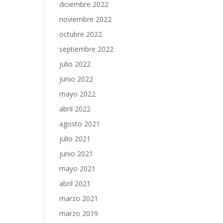
diciembre 2022
noviembre 2022
octubre 2022
septiembre 2022
julio 2022
junio 2022
mayo 2022
abril 2022
agosto 2021
julio 2021
junio 2021
mayo 2021
abril 2021
marzo 2021
marzo 2019