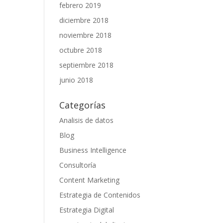
febrero 2019
diciembre 2018
noviembre 2018
octubre 2018
septiembre 2018
junio 2018
Categorías
Analisis de datos
Blog
Business Intelligence
Consultoría
Content Marketing
Estrategia de Contenidos
Estrategia Digital