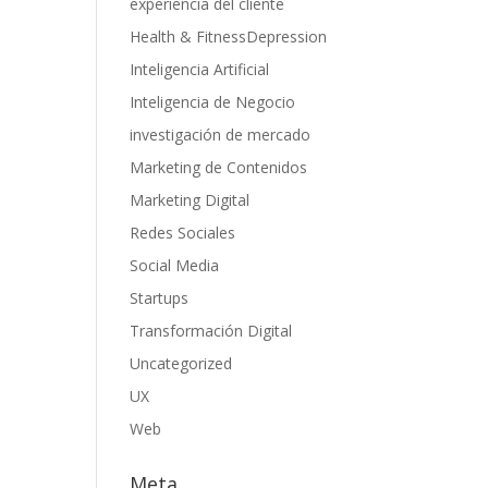
experiencia del cliente
Health & FitnessDepression
Inteligencia Artificial
Inteligencia de Negocio
investigación de mercado
Marketing de Contenidos
Marketing Digital
Redes Sociales
Social Media
Startups
Transformación Digital
Uncategorized
UX
Web
Meta