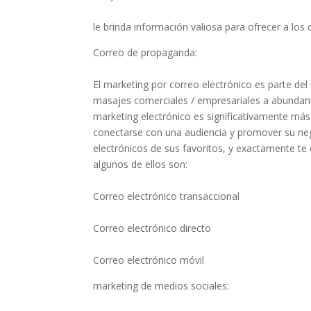
le brinda información valiosa para ofrecer a los
Correo de propaganda:
El marketing por correo electrónico es parte del
masajes comerciales / empresariales a abundante
marketing electrónico es significativamente más
conectarse con una audiencia y promover su n
electrónicos de sus favoritos, y exactamente te
algunos de ellos son:
Correo electrónico transaccional
Correo electrónico directo
Correo electrónico móvil
marketing de medios sociales: