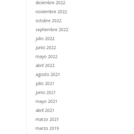
diciembre 2022
noviembre 2022
octubre 2022
septiembre 2022
julio 2022
junio 2022
mayo 2022
abril 2022
agosto 2021
julio 2021
junio 2021
mayo 2021
abril 2021
marzo 2021
marzo 2019