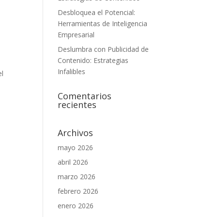
Desbloquea el Potencial:
Herramientas de Inteligencia
Empresarial
Deslumbra con Publicidad de
Contenido: Estrategias
Infalibles
el
Comentarios
recientes
Archivos
mayo 2026
abril 2026
marzo 2026
febrero 2026
enero 2026