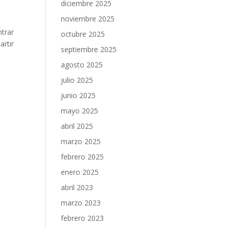
diciembre 2025
noviembre 2025
ntrar
octubre 2025
artir
septiembre 2025
agosto 2025
julio 2025
junio 2025
mayo 2025
abril 2025
marzo 2025
febrero 2025
enero 2025
abril 2023
marzo 2023
febrero 2023