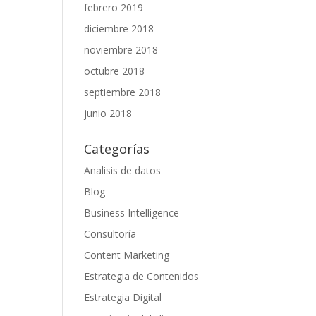
febrero 2019
diciembre 2018
noviembre 2018
octubre 2018
septiembre 2018
junio 2018
Categorías
Analisis de datos
Blog
Business Intelligence
Consultoría
Content Marketing
Estrategia de Contenidos
Estrategia Digital