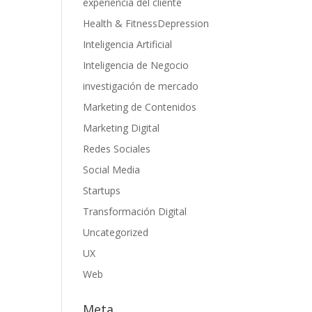
experiencia del cliente
Health & FitnessDepression
Inteligencia Artificial
Inteligencia de Negocio
investigación de mercado
Marketing de Contenidos
Marketing Digital
Redes Sociales
Social Media
Startups
Transformación Digital
Uncategorized
UX
Web
Meta