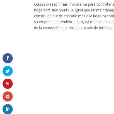
Quizás la razón más importante para contratar 
haga admisiblemente. Al igual que un mal trabaj
construido puede costarle más a la larga. Si con
su empresa en tendencia, pagará menos a espaci
de la exposición que reciba a través de Internet.