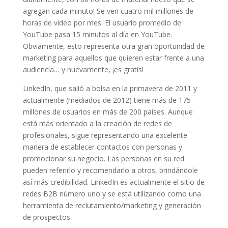
agregan cada minuto! Se ven cuatro mil millones de
horas de video por mes. El usuario promedio de
YouTube pasa 15 minutos al día en YouTube.
Obviamente, esto representa otra gran oportunidad de
marketing para aquellos que quieren estar frente a una
audiencia… y nuevamente, ¡es gratis!
LinkedIn, que salió a bolsa en la primavera de 2011 y
actualmente (mediados de 2012) tiene más de 175
millones de usuarios en más de 200 países. Aunque
está más orientado a la creación de redes de
profesionales, sigue representando una excelente
manera de establecer contactos con personas y
promocionar su negocio. Las personas en su red
pueden referirlo y recomendarlo a otros, brindándole
así más credibilidad. LinkedIn es actualmente el sitio de
redes B2B número uno y se está utilizando como una
herramienta de reclutamiento/marketing y generación
de prospectos.