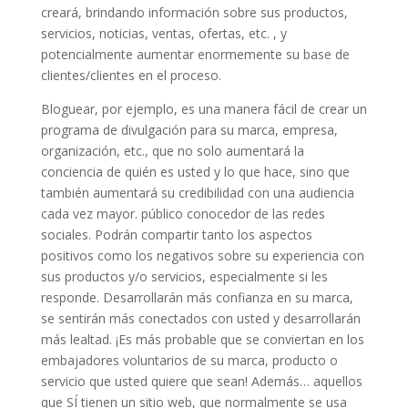
creará, brindando información sobre sus productos,
servicios, noticias, ventas, ofertas, etc. , y
potencialmente aumentar enormemente su base de
clientes/clientes en el proceso.
Bloguear, por ejemplo, es una manera fácil de crear un
programa de divulgación para su marca, empresa,
organización, etc., que no solo aumentará la
conciencia de quién es usted y lo que hace, sino que
también aumentará su credibilidad con una audiencia
cada vez mayor. público conocedor de las redes
sociales. Podrán compartir tanto los aspectos
positivos como los negativos sobre su experiencia con
sus productos y/o servicios, especialmente si les
responde. Desarrollarán más confianza en su marca,
se sentirán más conectados con usted y desarrollarán
más lealtad. ¡Es más probable que se conviertan en los
embajadores voluntarios de su marca, producto o
servicio que usted quiere que sean! Además… aquellos
que SÍ tienen un sitio web, que normalmente se usa