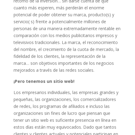
retorno de la inversión… sin darse cuenta de que
cuanto más esperen, más perderán el enorme
potencial de poder obtener su marca, producto(s) y
servicio( s) frente a potencialmente millones de
personas de una manera extremadamente rentable en
comparación con los medios publicitarios impresos y
televisivos tradicionales. La marca, el reconocimiento
del nombre, el crecimiento de la cuota de mercado, la
fidelidad de los clientes, la representación de la
marca… son objetivos importantes de los negocios
mejorados a través de las redes sociales.
¡Pero tenemos un sitio web!
Los empresarios individuales, las empresas grandes y
pequeñas, las organizaciones, los comercializadores
de redes, los programas de afiliados e incluso las
organizaciones sin fines de lucro que piensan que
tener un sitio web es suficiente presencia en línea en
estos días están muy equivocados. Dado que tantos
clientes y clientes actuales y potenciales participan en