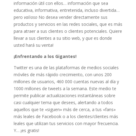
información útil con ellos… información que sea
educativa, informativa, entretenida, incluso divertida…
pero
valioso
No desea vender directamente sus
productos y servicios en las redes sociales, que es más
para atraer a sus clientes o clientes potenciales. Quiere
llevar a sus clientes a su sitio web, y
que
es donde
usted hará su venta!
¡Enfrentando a los Gigantes!
Twitter es una de las plataformas de medios sociales
móviles de más rápido crecimiento, con unos 200
millones de usuarios, 460 000 cuentas nuevas al día y
1000 millones de tweets a la semana. Este medio te
permite publicar actualizaciones instantáneas sobre
casi cualquier tema que desees, alertando a todos
aquellos que te «siguen» más de cerca, a tus «fans»
más leales de Facebook o a los clientes/clientes más
leales que utilizan tus servicios con mayor frecuencia.
Y… ¡es gratis!