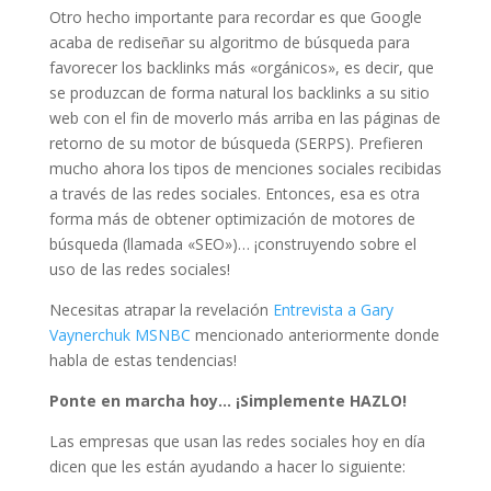
Otro hecho importante para recordar es que Google
acaba de rediseñar su algoritmo de búsqueda para
favorecer los backlinks más «orgánicos», es decir, que
se produzcan de forma natural los backlinks a su sitio
web con el fin de moverlo más arriba en las páginas de
retorno de su motor de búsqueda (SERPS). Prefieren
mucho ahora los tipos de menciones sociales recibidas
a través de las redes sociales. Entonces, esa es otra
forma más de obtener optimización de motores de
búsqueda (llamada «SEO»)… ¡construyendo sobre el
uso de las redes sociales!
Necesitas atrapar la revelación
Entrevista a Gary
Vaynerchuk MSNBC
mencionado anteriormente donde
habla de estas tendencias!
Ponte en marcha hoy… ¡Simplemente HAZLO!
Las empresas que usan las redes sociales hoy en día
dicen que les están ayudando a hacer lo siguiente: