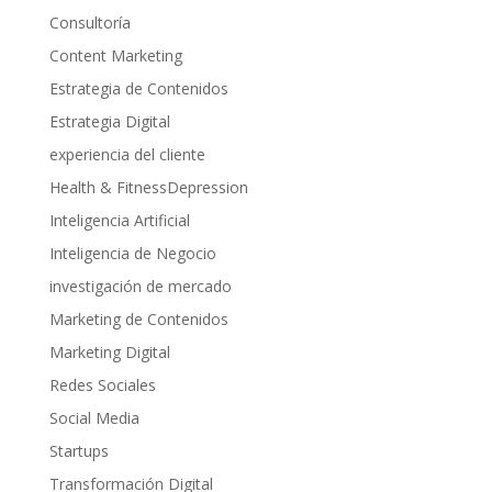
Consultoría
Content Marketing
Estrategia de Contenidos
Estrategia Digital
experiencia del cliente
Health & FitnessDepression
Inteligencia Artificial
Inteligencia de Negocio
investigación de mercado
Marketing de Contenidos
Marketing Digital
Redes Sociales
Social Media
Startups
Transformación Digital