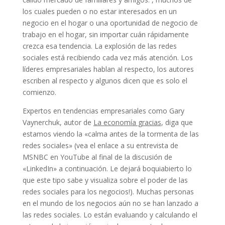
los cuales pueden o no estar interesados ​​en un
negocio en el hogar o una oportunidad de negocio de
trabajo en el hogar, sin importar cuán rápidamente
crezca esa tendencia. La explosión de las redes
sociales está recibiendo cada vez más atención. Los
líderes empresariales hablan al respecto, los autores
escriben al respecto y algunos dicen que es solo el
comienzo.
Expertos en tendencias empresariales como Gary
Vaynerchuk, autor de
La economía gracias
, diga que
estamos viendo la «calma antes de la tormenta de las
redes sociales» (vea el enlace a su entrevista de
MSNBC en YouTube al final de la discusión de
«LinkedIn» a continuación. Le dejará boquiabierto lo
que este tipo sabe y visualiza sobre el poder de las
redes sociales para los negocios!). Muchas personas
en el mundo de los negocios aún no se han lanzado a
las redes sociales. Lo están evaluando y calculando el