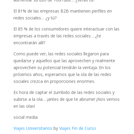
El 81% de las empresas B2B mantienen perfiles en
redes sociales… ¿y tú?
El 85 % de los consumidores quiere interactuar con las
empresas a través de las redes sociales… ¿te
encontrarán allí?
Como puede ver, las redes sociales llegaron para
quedarse y aquellos que las aprovechen y realmente
aprovechen su potencial tendrán la ventaja. En los
próximos años, esperamos que la ola de las redes
sociales crezca en proporciones enormes.
Es hora de captar el zumbido de las redes sociales y
subirse a la ola… ¡antes de que te abrume! ¡Nos vemos
en las olas!
social media
Viajes Universitarios
by
Viajes Fin de Curso