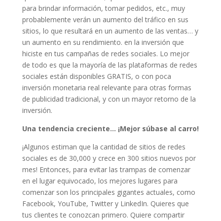
para brindar información, tomar pedidos, etc., muy
probablemente verán un aumento del tráfico en sus
sitios, lo que resultará en un aumento de las ventas… y
un aumento en su rendimiento. en la inversión que
hiciste en tus campañas de redes sociales. Lo mejor
de todo es que la mayoría de las plataformas de redes
sociales están disponibles GRATIS, o con poca
inversión monetaria real relevante para otras formas
de publicidad tradicional, y con un mayor retorno de la
inversión.
Una tendencia creciente… ¡Mejor súbase al carro!
¡Algunos estiman que la cantidad de sitios de redes
sociales es de 30,000 y crece en 300 sitios nuevos por
mes! Entonces, para evitar las trampas de comenzar
en el lugar equivocado, los mejores lugares para
comenzar son los principales gigantes actuales, como
Facebook, YouTube, Twitter y LinkedIn. Quieres que
tus clientes te conozcan primero. Quiere compartir