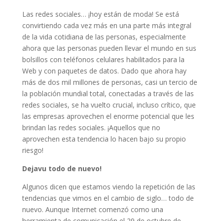
Las redes sociales… ¡hoy están de moda! Se está
convirtiendo cada vez más en una parte más integral
de la vida cotidiana de las personas, especialmente
ahora que las personas pueden llevar el mundo en sus
bolsillos con teléfonos celulares habilitados para la
Web y con paquetes de datos. Dado que ahora hay
más de dos mil millones de personas, casi un tercio de
la población mundial total, conectadas a través de las
redes sociales, se ha vuelto crucial, incluso crítico, que
las empresas aprovechen el enorme potencial que les
brindan las redes sociales. ¡Aquellos que no
aprovechen esta tendencia lo hacen bajo su propio
riesgo!
Dejavu todo de nuevo!
Algunos dicen que estamos viendo la repetición de las
tendencias que vimos en el cambio de siglo… todo de
nuevo. Aunque Internet comenzó como una
herramienta de comunicación el 29 de octubre de