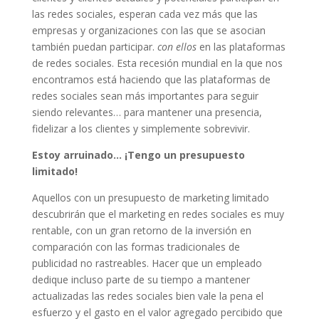
las redes sociales, esperan cada vez más que las
empresas y organizaciones con las que se asocian
también puedan participar.
con ellos
en las plataformas
de redes sociales. Esta recesión mundial en la que nos
encontramos está haciendo que las plataformas de
redes sociales sean más importantes para seguir
siendo relevantes… para mantener una presencia,
fidelizar a los clientes y simplemente sobrevivir.
Estoy arruinado… ¡Tengo un presupuesto
limitado!
Aquellos con un presupuesto de marketing limitado
descubrirán que el marketing en redes sociales es muy
rentable, con un gran retorno de la inversión en
comparación con las formas tradicionales de
publicidad no rastreables. Hacer que un empleado
dedique incluso parte de su tiempo a mantener
actualizadas las redes sociales bien vale la pena el
esfuerzo y el gasto en el valor agregado percibido que