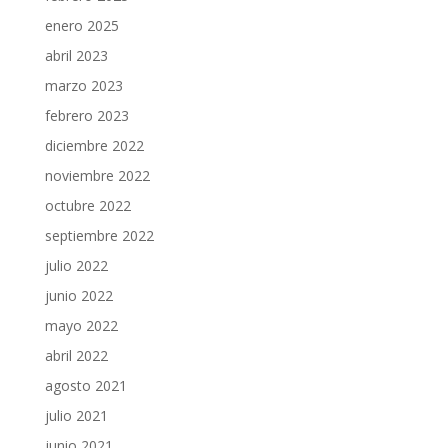
enero 2025
abril 2023
marzo 2023
febrero 2023
diciembre 2022
noviembre 2022
octubre 2022
septiembre 2022
julio 2022
junio 2022
mayo 2022
abril 2022
agosto 2021
julio 2021
junio 2021