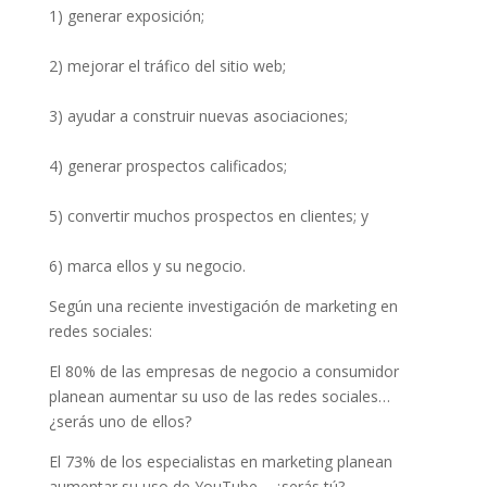
1) generar exposición;
2) mejorar el tráfico del sitio web;
3) ayudar a construir nuevas asociaciones;
4) generar prospectos calificados;
5) convertir muchos prospectos en clientes; y
6) marca ellos y su negocio.
Según una reciente investigación de marketing en
redes sociales:
El 80% de las empresas de negocio a consumidor
planean aumentar su uso de las redes sociales…
¿serás uno de ellos?
El 73% de los especialistas en marketing planean
aumentar su uso de YouTube… ¿serás tú?