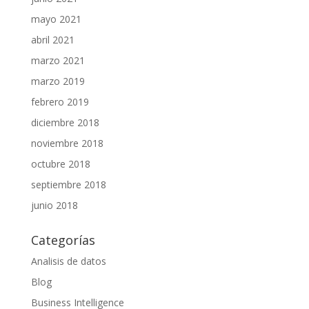
mayo 2021
abril 2021
marzo 2021
marzo 2019
febrero 2019
diciembre 2018
noviembre 2018
octubre 2018
septiembre 2018
junio 2018
Categorías
Analisis de datos
Blog
Business Intelligence