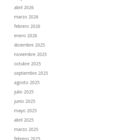
abril 2026
marzo 2026
febrero 2026
enero 2026
diciembre 2025
noviembre 2025
octubre 2025
septiembre 2025
agosto 2025
julio 2025
junio 2025
mayo 2025
abril 2025
marzo 2025
febrero 2025