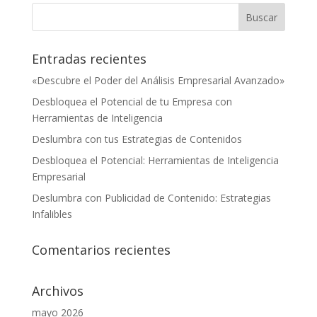
Entradas recientes
«Descubre el Poder del Análisis Empresarial Avanzado»
Desbloquea el Potencial de tu Empresa con
Herramientas de Inteligencia
Deslumbra con tus Estrategias de Contenidos
Desbloquea el Potencial: Herramientas de Inteligencia
Empresarial
Deslumbra con Publicidad de Contenido: Estrategias
Infalibles
Comentarios recientes
Archivos
mayo 2026