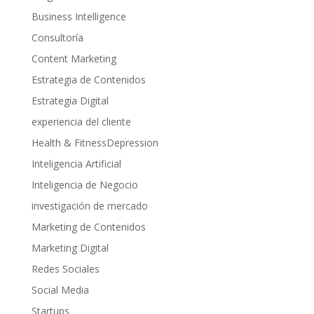
Business Intelligence
Consultoría
Content Marketing
Estrategia de Contenidos
Estrategia Digital
experiencia del cliente
Health & FitnessDepression
Inteligencia Artificial
Inteligencia de Negocio
investigación de mercado
Marketing de Contenidos
Marketing Digital
Redes Sociales
Social Media
Startups