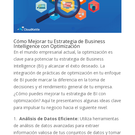
Cómo‌ Mejorar tu Estrategia de Business
Intelligence⁢ con Optimización
En ‍el mundo ‍empresarial actual, la optimización es
clave ​para potenciar tu estrategia de Business
Intelligence (BI) y alcanzar el éxito deseado. La ​
integración de prácticas de optimización en‌ tu enfoque
de BI puede marcar⁤ la diferencia en la toma de⁢
decisiones y el rendimiento general ⁤de tu ‍empresa.
¿Cómo puedes​ mejorar​ tu estrategia de BI con
optimización? Aquí te presentamos algunas ideas clave
para impulsar tu negocio hacia el siguiente nivel:
1. ⁣
Análisis de Datos Eficiente:
Utiliza herramientas
de análisis de datos avanzadas para extraer
información valiosa de tus conjuntos de datos y tomar