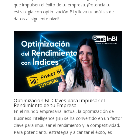
que impulsen ⁢el éxito de tu empresa. ¡Potencia tu
estrategia con ‍optimización BI y lleva tu análisis de
datos⁤ al siguiente ⁢nivel!
Optimización BI: Claves para⁤ Impulsar el
Rendimiento de tu Empresa
En el mundo ​empresarial actual, la optimización de
Business Intelligence (BI) se ha convertido en un factor
clave para impulsar el ‌rendimiento y la​ competitividad.
Para potenciar tu estrategia y alcanzar el éxito, es