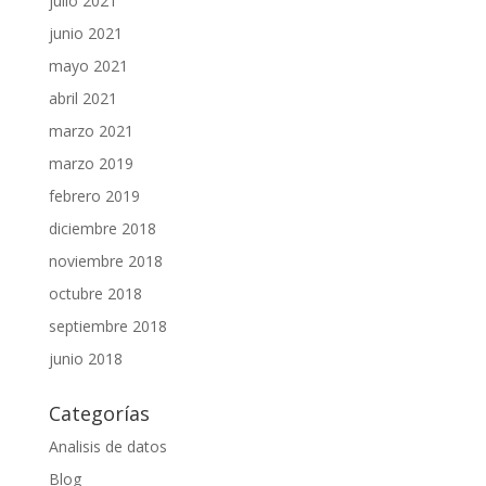
julio 2021
junio 2021
mayo 2021
abril 2021
marzo 2021
marzo 2019
febrero 2019
diciembre 2018
noviembre 2018
octubre 2018
septiembre 2018
junio 2018
Categorías
Analisis de datos
Blog