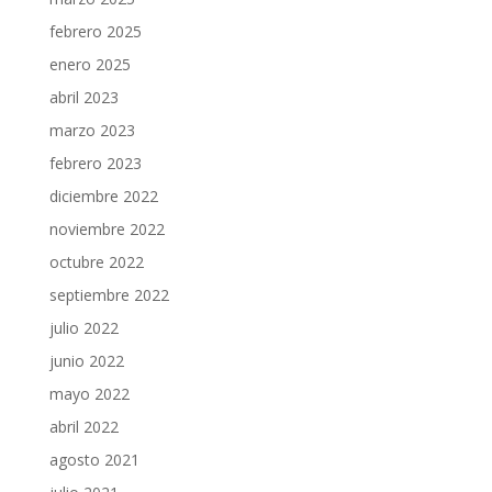
febrero 2025
enero 2025
abril 2023
marzo 2023
febrero 2023
diciembre 2022
noviembre 2022
octubre 2022
septiembre 2022
julio 2022
junio 2022
mayo 2022
abril 2022
agosto 2021