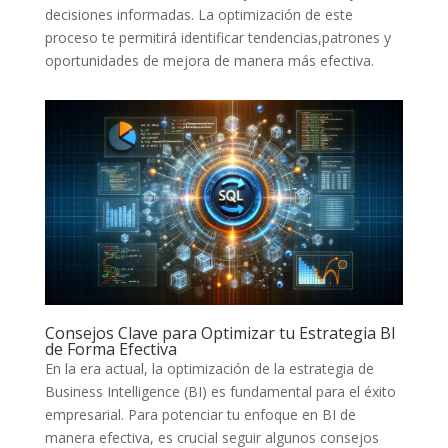
decisiones informadas. La optimización de este
proceso te permitirá identificar tendencias,patrones y
oportunidades de mejora de manera más efectiva.
Consejos Clave para Optimizar tu Estrategia BI
de Forma Efectiva
En la era actual, la⁤ optimización de la estrategia⁢ de
Business Intelligence (BI)​ es fundamental para⁢ el éxito
empresarial. Para potenciar tu enfoque en BI de
manera efectiva, es​ crucial seguir algunos ⁣consejos