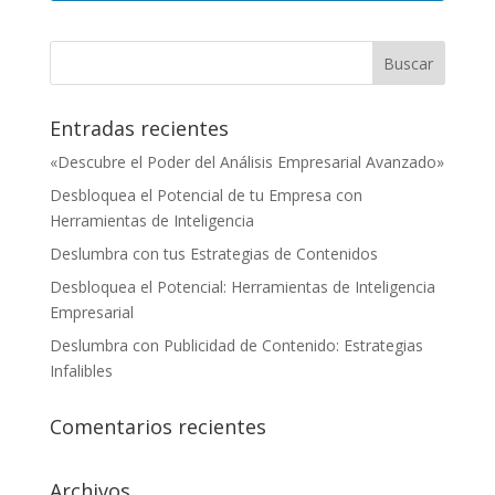
Entradas recientes
«Descubre el Poder del Análisis Empresarial Avanzado»
Desbloquea el Potencial de tu Empresa con
Herramientas de Inteligencia
Deslumbra con tus Estrategias de Contenidos
Desbloquea el Potencial: Herramientas de Inteligencia
Empresarial
Deslumbra con Publicidad de Contenido: Estrategias
Infalibles
Comentarios recientes
Archivos