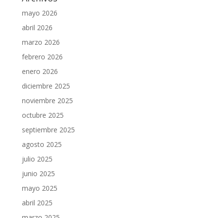
mayo 2026
abril 2026
marzo 2026
febrero 2026
enero 2026
diciembre 2025
noviembre 2025
octubre 2025
septiembre 2025
agosto 2025
julio 2025
junio 2025
mayo 2025
abril 2025
marzo 2025