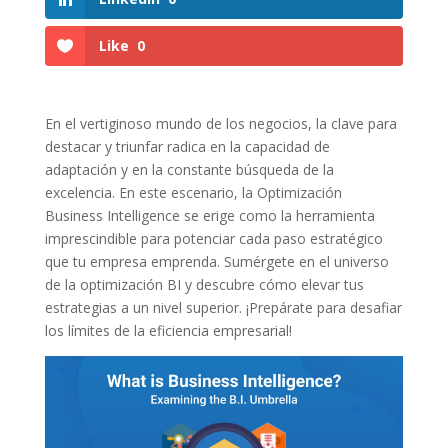
Like
0
En el vertiginoso mundo de los ⁢negocios, la ⁤clave para⁢
destacar y triunfar‌ radica en ⁣la capacidad de
adaptación y en la constante búsqueda de la
excelencia. En este ⁣escenario, la Optimización
Business Intelligence se erige como⁣ la herramienta
imprescindible ⁣para potenciar cada paso estratégico
que tu​ empresa emprenda. Sumérgete en el universo
de la‍ optimización BI y descubre cómo elevar tus
estrategias a⁣ un nivel superior. ¡Prepárate para desafiar
los límites de la ‌eficiencia empresarial!