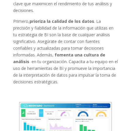
clave que maximicen el rendimiento​ de tus análisis y
decisiones.
Primero,
prioriza la calidad de los datos
. La
precisión y fiabilidad de la información que ⁣utilizas en
tu estrategia de⁣ BI son la base de cualquier análisis
significativo. Asegúrate de contar con fuentes
confiables y actualizadas para tomar decisiones
informadas. Además,
fomenta una cultura⁢ de
análisis
‌ en tu organización. Capacita⁤ a ⁤tu ⁣equipo en el⁢
uso de herramientas de BI y promueve la⁢ importancia
de la interpretación de datos para impulsar la toma ​de
decisiones estratégicas.