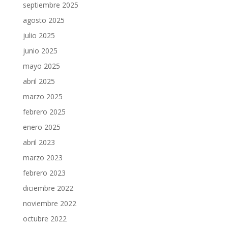
septiembre 2025
agosto 2025
julio 2025
junio 2025
mayo 2025
abril 2025
marzo 2025
febrero 2025
enero 2025
abril 2023
marzo 2023
febrero 2023
diciembre 2022
noviembre 2022
octubre 2022