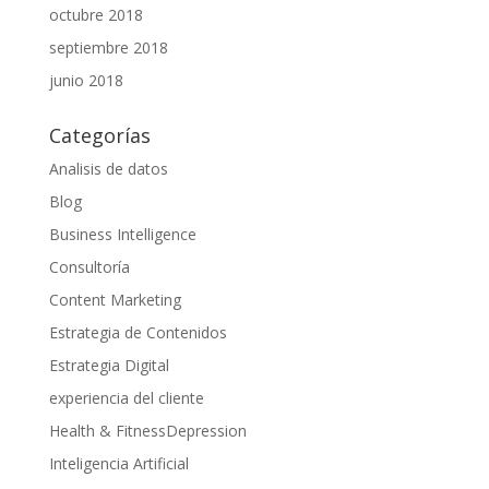
octubre 2018
septiembre 2018
junio 2018
Categorías
Analisis de datos
Blog
Business Intelligence
Consultoría
Content Marketing
Estrategia de Contenidos
Estrategia Digital
experiencia del cliente
Health & FitnessDepression
Inteligencia Artificial