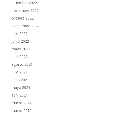
diciembre 2022
noviembre 2022
octubre 2022
septiembre 2022
julio 2022
junio 2022
mayo 2022
abril 2022
agosto 2021
julio 2021
junio 2021
mayo 2021
abril 2021
marzo 2021
marzo 2019