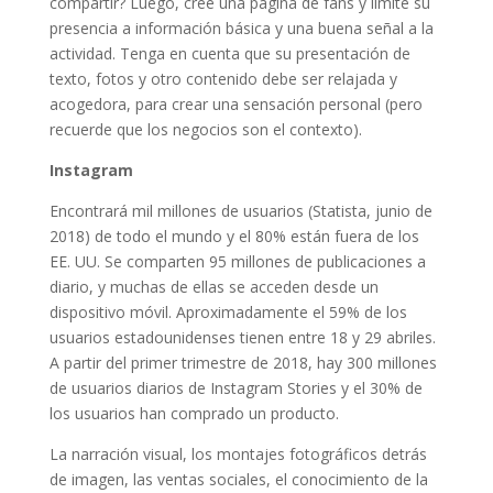
compartir? Luego, cree una página de fans y limite su
presencia a información básica y una buena señal a la
actividad. Tenga en cuenta que su presentación de
texto, fotos y otro contenido debe ser relajada y
acogedora, para crear una sensación personal (pero
recuerde que los negocios son el contexto).
Instagram
Encontrará mil millones de usuarios (Statista, junio de
2018) de todo el mundo y el 80% están fuera de los
EE. UU. Se comparten 95 millones de publicaciones a
diario, y muchas de ellas se acceden desde un
dispositivo móvil. Aproximadamente el 59% de los
usuarios estadounidenses tienen entre 18 y 29 abriles.
A partir del primer trimestre de 2018, hay 300 millones
de usuarios diarios de Instagram Stories y el 30% de
los usuarios han comprado un producto.
La narración visual, los montajes fotográficos detrás
de imagen, las ventas sociales, el conocimiento de la