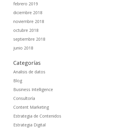
febrero 2019
diciembre 2018
noviembre 2018
octubre 2018
septiembre 2018
junio 2018
Categorías
Analisis de datos
Blog
Business Intelligence
Consultoría
Content Marketing
Estrategia de Contenidos
Estrategia Digital