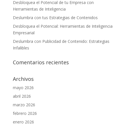
Desbloquea el Potencial de tu Empresa con
Herramientas de Inteligencia
Deslumbra con tus Estrategias de Contenidos
Desbloquea el Potencial: Herramientas de Inteligencia
Empresarial
Deslumbra con Publicidad de Contenido: Estrategias
Infalibles
Comentarios recientes
Archivos
mayo 2026
abril 2026
marzo 2026
febrero 2026
enero 2026