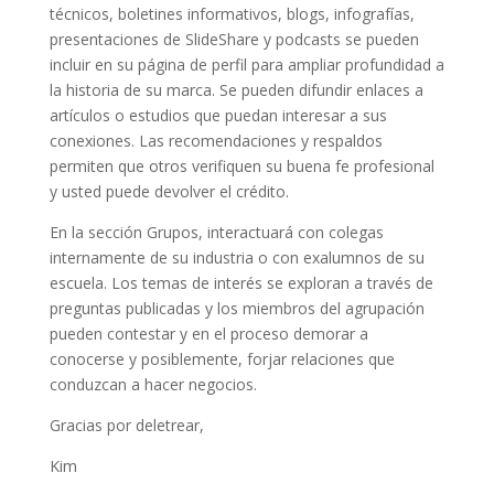
técnicos, boletines informativos, blogs, infografías,
presentaciones de SlideShare y podcasts se pueden
incluir en su página de perfil para ampliar profundidad a
la historia de su marca. Se pueden difundir enlaces a
artículos o estudios que puedan interesar a sus
conexiones. Las recomendaciones y respaldos
permiten que otros verifiquen su buena fe profesional
y usted puede devolver el crédito.
En la sección Grupos, interactuará con colegas
internamente de su industria o con exalumnos de su
escuela. Los temas de interés se exploran a través de
preguntas publicadas y los miembros del agrupación
pueden contestar y en el proceso demorar a
conocerse y posiblemente, forjar relaciones que
conduzcan a hacer negocios.
Gracias por deletrear,
Kim