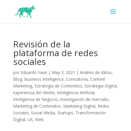
Revisión de la
plataforma de redes
sociales
por
Eduardo Yauri
|
May 3, 2021
|
Analisis de datos
,
Blog
,
Business Intelligence
,
Consultoría
,
Content
Marketing
,
Estrategia de Contenidos
,
Estrategia Digital
,
experiencia del cliente
,
Inteligencia Artificial
,
Inteligencia de Negocio
,
investigación de mercado
,
Marketing de Contenidos
,
Marketing Digital
,
Redes
Sociales
,
Social Media
,
Startups
,
Transformación
Digital
,
UX
,
Web