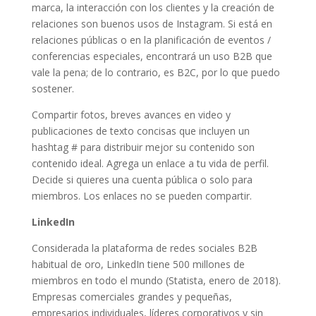
marca, la interacción con los clientes y la creación de
relaciones son buenos usos de Instagram. Si está en
relaciones públicas o en la planificación de eventos /
conferencias especiales, encontrará un uso B2B que
vale la pena; de lo contrario, es B2C, por lo que puedo
sostener.
Compartir fotos, breves avances en video y
publicaciones de texto concisas que incluyen un
hashtag # para distribuir mejor su contenido son
contenido ideal. Agrega un enlace a tu vida de perfil.
Decide si quieres una cuenta pública o solo para
miembros. Los enlaces no se pueden compartir.
LinkedIn
Considerada la plataforma de redes sociales B2B
habitual de oro, LinkedIn tiene 500 millones de
miembros en todo el mundo (Statista, enero de 2018).
Empresas comerciales grandes y pequeñas,
empresarios individuales, líderes corporativos y sin