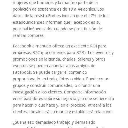
mujeres que hombres y la maduro parte de la
población de existencia es de 18 a 44 abriles. Los
datos de la revista Forbes indican que el 47% de los
estadounidenses informan que Facebook es su
principal influenciador cuando se prostitución de
realizar compras.
Facebook a menudo ofrece un excelente ROI para
empresas B2C (poco menos para B2B). Los eventos y
promociones en la tienda, charlas, talleres y otros
eventos se pueden anunciar a los amigos de
Facebook. Se puede cargar el contenido
proporcionado en texto, fotos o video. Puede crear
grupos y construir comunidades, o difundir una
investigación a los clientes. Comparta información
entre bastidores sobre su negocio y lo que se necesita
para hacer lo que hace y, en el proceso, atraerá a los
clientes, fortalecerá su marca y establecerá relaciones.
¿Suena eso demasiado trabajo y demasiado