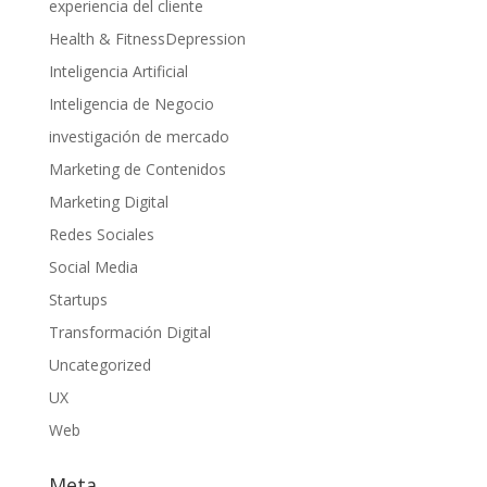
experiencia del cliente
Health & FitnessDepression
Inteligencia Artificial
Inteligencia de Negocio
investigación de mercado
Marketing de Contenidos
Marketing Digital
Redes Sociales
Social Media
Startups
Transformación Digital
Uncategorized
UX
Web
Meta