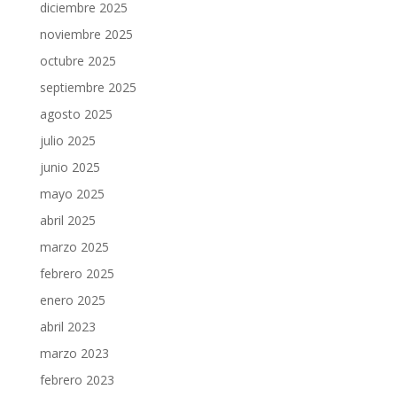
diciembre 2025
noviembre 2025
octubre 2025
septiembre 2025
agosto 2025
julio 2025
junio 2025
mayo 2025
abril 2025
marzo 2025
febrero 2025
enero 2025
abril 2023
marzo 2023
febrero 2023