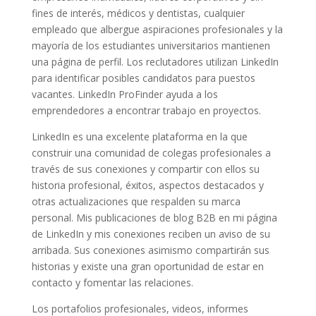
fines de interés, médicos y dentistas, cualquier
empleado que albergue aspiraciones profesionales y la
mayoría de los estudiantes universitarios mantienen
una página de perfil. Los reclutadores utilizan LinkedIn
para identificar posibles candidatos para puestos
vacantes. LinkedIn ProFinder ayuda a los
emprendedores a encontrar trabajo en proyectos.
LinkedIn es una excelente plataforma en la que
construir una comunidad de colegas profesionales a
través de sus conexiones y compartir con ellos su
historia profesional, éxitos, aspectos destacados y
otras actualizaciones que respalden su marca
personal. Mis publicaciones de blog B2B en mi página
de LinkedIn y mis conexiones reciben un aviso de su
arribada. Sus conexiones asimismo compartirán sus
historias y existe una gran oportunidad de estar en
contacto y fomentar las relaciones.
Los portafolios profesionales, videos, informes