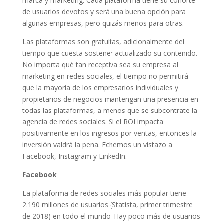
marca y marketing. Cada plataforma tiene su cohorte
de usuarios devotos y será una buena opción para
algunas empresas, pero quizás menos para otras.
Las plataformas son gratuitas, adicionalmente del
tiempo que cuesta sostener actualizado su contenido.
No importa qué tan receptiva sea su empresa al
marketing en redes sociales, el tiempo no permitirá
que la mayoría de los empresarios individuales y
propietarios de negocios mantengan una presencia en
todas las plataformas, a menos que se subcontrate la
agencia de redes sociales. Si el ROI impacta
positivamente en los ingresos por ventas, entonces la
inversión valdrá la pena. Echemos un vistazo a
Facebook, Instagram y LinkedIn.
Facebook
La plataforma de redes sociales más popular tiene
2.190 millones de usuarios (Statista, primer trimestre
de 2018) en todo el mundo. Hay poco más de usuarios