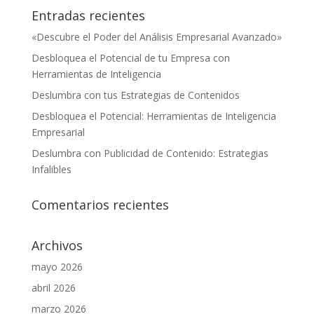
Entradas recientes
«Descubre el Poder del Análisis Empresarial Avanzado»
Desbloquea el Potencial de tu Empresa con
Herramientas de Inteligencia
Deslumbra con tus Estrategias de Contenidos
Desbloquea el Potencial: Herramientas de Inteligencia
Empresarial
Deslumbra con Publicidad de Contenido: Estrategias
Infalibles
Comentarios recientes
Archivos
mayo 2026
abril 2026
marzo 2026