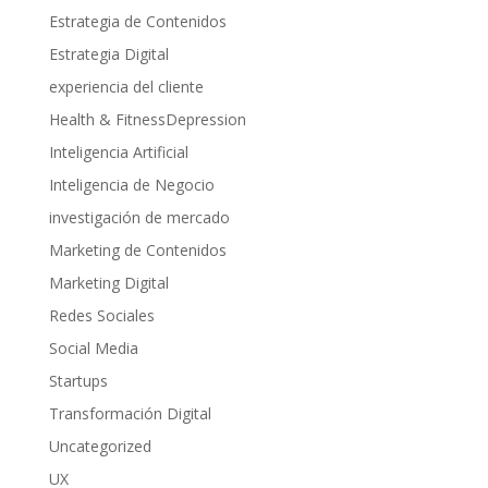
Estrategia de Contenidos
Estrategia Digital
experiencia del cliente
Health & FitnessDepression
Inteligencia Artificial
Inteligencia de Negocio
investigación de mercado
Marketing de Contenidos
Marketing Digital
Redes Sociales
Social Media
Startups
Transformación Digital
Uncategorized
UX