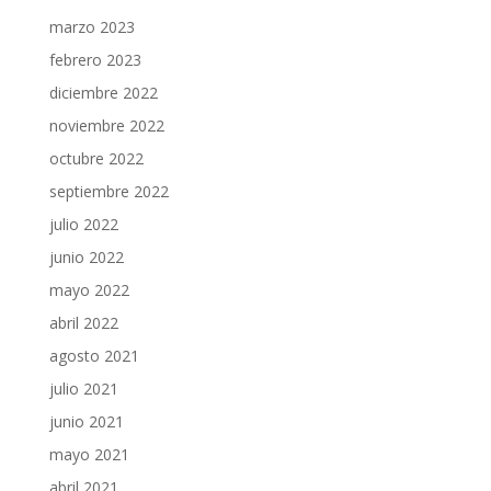
marzo 2023
febrero 2023
diciembre 2022
noviembre 2022
octubre 2022
septiembre 2022
julio 2022
junio 2022
mayo 2022
abril 2022
agosto 2021
julio 2021
junio 2021
mayo 2021
abril 2021