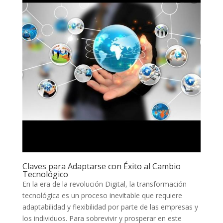
Claves ‍para Adaptarse con Éxito al​ Cambio
Tecnológico
En la era de la revolución‌ Digital, la transformación
tecnológica es un proceso inevitable que⁣ requiere
adaptabilidad⁣ y⁢ flexibilidad por parte de las ​empresas y
los ​individuos. Para sobrevivir y ​prosperar en este