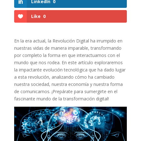
LinkedIn
0
Like
0
En la era actual, la Revolución⁤ Digital ha irrumpido ‍en
nuestras vidas de manera​ imparable, transformando
por completo la forma en ​que interactuamos con el​
mundo que nos rodea. En este artículo exploraremos
la ⁣impactante evolución tecnológica que ⁣ha⁤ dado lugar
‍a esta revolución, ‍analizando cómo ha⁤ cambiado
nuestra sociedad, nuestra⁢ economía y nuestra forma
‍de comunicarnos. ¡Prepárate para sumergirte ⁢en el
fascinante mundo de la transformación digital!