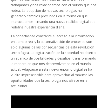
trabajamos y nos relacionamos con el mundo ⁢que nos
rodea. La​ adopción de nuevas tecnologías ha
generado cambios⁢ profundos en la forma en que
interactuamos, creando una nueva realidad ⁢digital que
redefine nuestra‍ experiencia diaria.
La conectividad constante,el acceso a la información
en⁢ tiempo real y la automatización de procesos son
solo algunas de las consecuencias de esta revolución
tecnológica. La digitalización‌ de la sociedad ha abierto⁣
un abanico de posibilidades⁣ y desafíos, transformando
⁢la manera en que nos desenvolvemos‌ en el mundo
actual. ⁢Adaptarse a este nuevo entorno digital se ha
vuelto imprescindible para aprovechar al máximo las
oportunidades que la tecnología nos ofrece en ⁣la
actualidad.