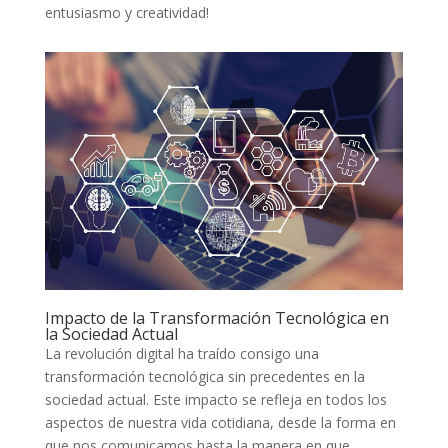
entusiasmo y creatividad!
Impacto de la Transformación Tecnológica en
⁤la Sociedad ⁤Actual
La revolución digital ha⁣ traído consigo una
transformación tecnológica sin ⁤precedentes en la
⁢sociedad actual. Este​ impacto se refleja en todos los
aspectos de nuestra vida cotidiana,​ desde la ‍forma en
que nos comunicamos hasta ‌la manera en que