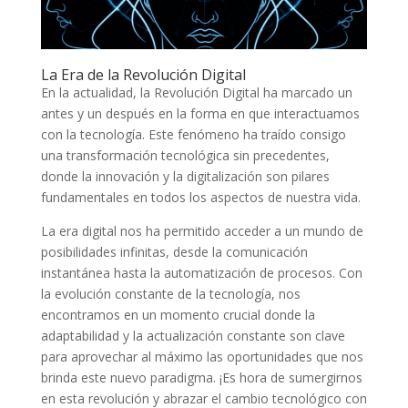
La Era de la Revolución Digital
En‌ la actualidad, la Revolución ​Digital ha marcado un
antes‍ y un después en la forma​ en que interactuamos
con la‌ tecnología. Este fenómeno ha traído ‌consigo
una transformación tecnológica sin precedentes,
donde la innovación y la ‍digitalización son pilares
fundamentales⁢ en todos los aspectos de nuestra vida.
La era digital nos ha permitido acceder a un mundo de
posibilidades infinitas, desde la comunicación
instantánea hasta la automatización de procesos. Con
la evolución​ constante de ​la tecnología, nos
encontramos en un momento crucial donde la
adaptabilidad ⁢y la actualización⁤ constante son⁢ clave
para aprovechar ⁢al máximo las oportunidades que nos
brinda⁢ este nuevo paradigma. ¡Es​ hora de sumergirnos
en esta revolución⁢ y abrazar el cambio ‌tecnológico con