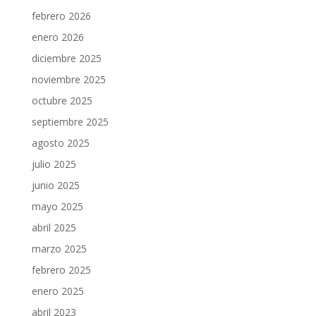
febrero 2026
enero 2026
diciembre 2025
noviembre 2025
octubre 2025
septiembre 2025
agosto 2025
julio 2025
junio 2025
mayo 2025
abril 2025
marzo 2025
febrero 2025
enero 2025
abril 2023