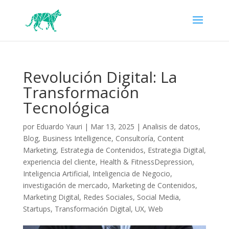
Revolución Digital: La
Transformación
Tecnológica
por
Eduardo Yauri
|
Mar 13, 2025
|
Analisis de datos
,
Blog
,
Business Intelligence
,
Consultoría
,
Content
Marketing
,
Estrategia de Contenidos
,
Estrategia Digital
,
experiencia del cliente
,
Health & FitnessDepression
,
Inteligencia Artificial
,
Inteligencia de Negocio
,
investigación de mercado
,
Marketing de Contenidos
,
Marketing Digital
,
Redes Sociales
,
Social Media
,
Startups
,
Transformación Digital
,
UX
,
Web