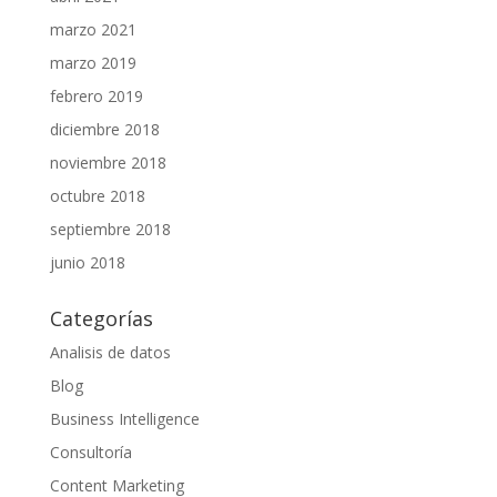
marzo 2021
marzo 2019
febrero 2019
diciembre 2018
noviembre 2018
octubre 2018
septiembre 2018
junio 2018
Categorías
Analisis de datos
Blog
Business Intelligence
Consultoría
Content Marketing