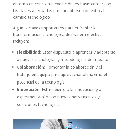
entorno en constante evolución, es basic contar con
las claves​ adecuadas para adaptarse con‍ éxito al⁣
cambio tecnológico.
Algunas claves importantes para enfrentar la
transformación tecnológica de manera efectiva
incluyen:
Flexibilidad:
Estar dispuesto ​a aprender y adaptarse
a nuevas tecnologías y metodologías de trabajo.
Colaboración:
Fomentar la ⁢colaboración ​y el⁤
trabajo en equipo para aprovechar ⁤al máximo el
potencial de ​la tecnología.
Innovación:
Estar ​abierto a la innovación y a la
experimentación con nuevas ⁢herramientas y
soluciones tecnológicas.