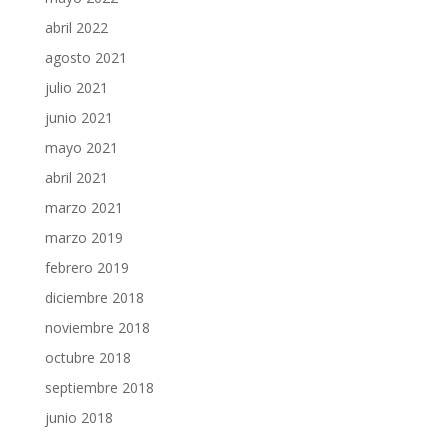
abril 2022
agosto 2021
julio 2021
junio 2021
mayo 2021
abril 2021
marzo 2021
marzo 2019
febrero 2019
diciembre 2018
noviembre 2018
octubre 2018
septiembre 2018
junio 2018