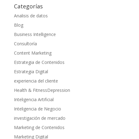
Categorías
Analisis de datos
Blog
Business Intelligence
Consultoría
Content Marketing
Estrategia de Contenidos
Estrategia Digital
experiencia del cliente
Health & FitnessDepression
Inteligencia Artificial
Inteligencia de Negocio
investigación de mercado
Marketing de Contenidos
Marketing Digital