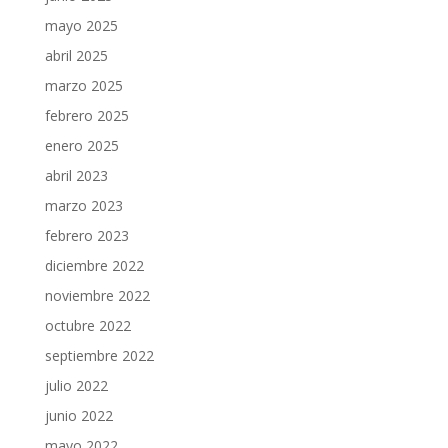
mayo 2025
abril 2025
marzo 2025
febrero 2025
enero 2025
abril 2023
marzo 2023
febrero 2023
diciembre 2022
noviembre 2022
octubre 2022
septiembre 2022
julio 2022
junio 2022
mayo 2022