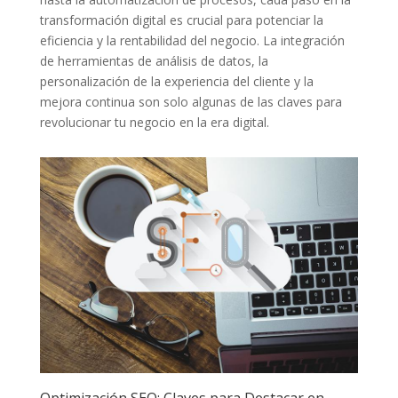
transformación digital ‍es crucial para potenciar⁢ la
eficiencia y ⁢la rentabilidad⁢ del⁢ negocio. La integración
de herramientas ⁢de ⁣análisis de datos, la
personalización⁤ de la experiencia del cliente y la
mejora continua son solo ‍algunas de⁣ las claves para
revolucionar tu ‍negocio‌ en la era digital.