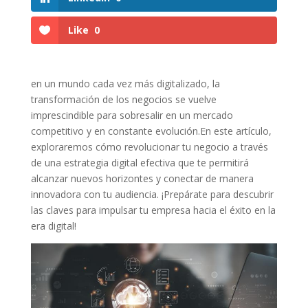
Like
0
en ⁢un mundo​ cada vez más digitalizado, la
transformación de los negocios se ‌vuelve
imprescindible para sobresalir en un mercado
competitivo y en constante‌ evolución.En este artículo,
exploraremos cómo revolucionar tu negocio ‍a través
de una estrategia‍ digital efectiva ‌que te permitirá
⁣alcanzar nuevos horizontes ⁤y conectar de manera
innovadora con tu audiencia. ¡Prepárate ⁣para descubrir
las claves para impulsar tu empresa hacia‌ el éxito en la
​era digital!