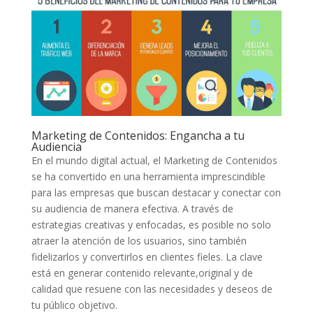
Marketing de Contenidos: ​Engancha⁢ a tu
Audiencia
En el⁣ mundo digital actual, el Marketing ‌de Contenidos
se ha convertido en ⁢una herramienta imprescindible
para las empresas que buscan destacar y conectar‌ con
su audiencia de manera efectiva. A través de
estrategias ‍creativas y​ enfocadas, es posible no solo‌
atraer la atención⁤ de los usuarios, sino también
‍fidelizarlos y convertirlos en clientes fieles. La clave
está en generar ‍contenido relevante,original y ⁣de⁣
calidad que resuene con las necesidades⁤ y deseos⁣ de‍
tu​ público objetivo.