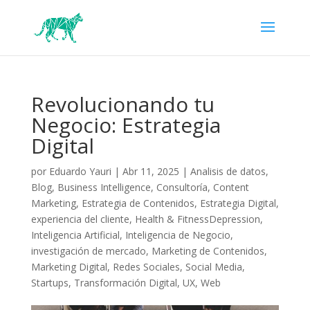
Revolucionando tu
Negocio: Estrategia
Digital
por
Eduardo Yauri
|
Abr 11, 2025
|
Analisis de datos
,
Blog
,
Business Intelligence
,
Consultoría
,
Content
Marketing
,
Estrategia de Contenidos
,
Estrategia Digital
,
experiencia del cliente
,
Health & FitnessDepression
,
Inteligencia Artificial
,
Inteligencia de Negocio
,
investigación de mercado
,
Marketing de Contenidos
,
Marketing Digital
,
Redes Sociales
,
Social Media
,
Startups
,
Transformación Digital
,
UX
,
Web