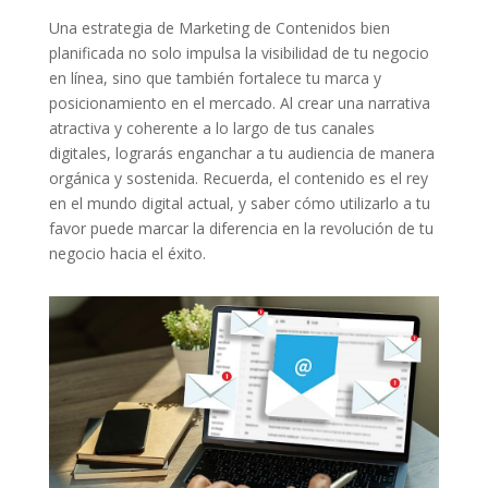
Una ⁤estrategia ⁢de Marketing de Contenidos bien
planificada no ⁢solo impulsa la visibilidad⁢ de tu negocio
en línea, sino que ‌también fortalece tu marca‌ y
posicionamiento en el mercado. Al​ crear una‌ narrativa
atractiva y coherente⁣ a lo largo de tus canales
digitales, lograrás enganchar a tu audiencia de manera
orgánica y⁣ sostenida. Recuerda, el contenido es el ‍rey
en el ‌mundo digital actual, y ⁤saber cómo ⁣utilizarlo a tu
favor puede⁤ marcar la diferencia en la revolución ⁤de tu
negocio hacia el éxito.