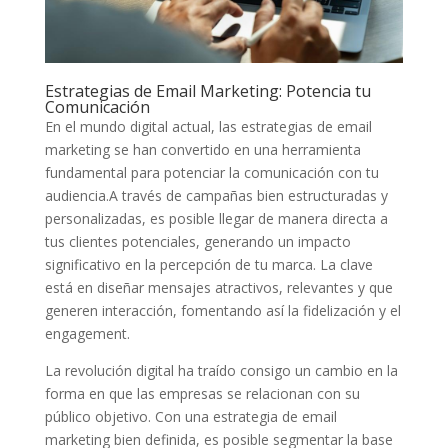
Estrategias⁣ de Email Marketing: Potencia tu‌
Comunicación
En el mundo digital actual, las estrategias de ​email
marketing se han convertido‌ en una ‌herramienta⁣
fundamental para⁢ potenciar la comunicación ‍con tu
audiencia.A través de campañas bien estructuradas y
personalizadas, es ⁢posible llegar de ‍manera directa a
tus clientes potenciales, generando un impacto
significativo en la percepción de tu marca.⁣ La clave
‌está⁤ en diseñar mensajes ⁣atractivos, relevantes y que
generen⁢ interacción, ​fomentando así la fidelización y el
engagement.
La revolución digital ‍ha traído consigo‌ un cambio en la
forma en que las empresas se ‍relacionan con su
público⁢ objetivo. Con una estrategia⁤ de email
marketing bien definida, es posible segmentar‌ la base