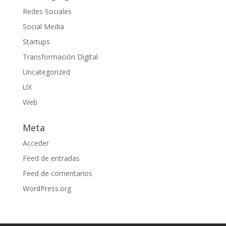
Redes Sociales
Social Media
Startups
Transformación Digital
Uncategorized
UX
Web
Meta
Acceder
Feed de entradas
Feed de comentarios
WordPress.org