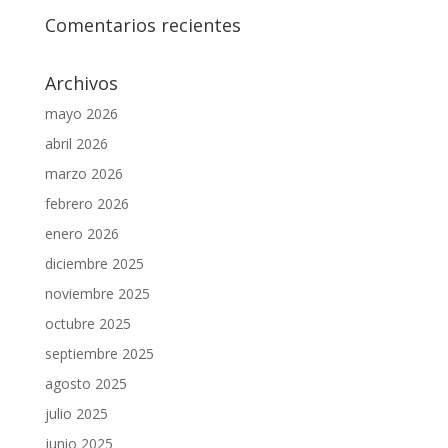
Comentarios recientes
Archivos
mayo 2026
abril 2026
marzo 2026
febrero 2026
enero 2026
diciembre 2025
noviembre 2025
octubre 2025
septiembre 2025
agosto 2025
julio 2025
junio 2025