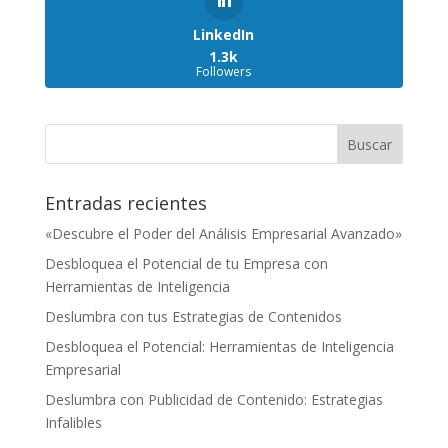
LinkedIn
1.3k
Followers
Entradas recientes
«Descubre el Poder del Análisis Empresarial Avanzado»
Desbloquea el Potencial de tu Empresa con
Herramientas de Inteligencia
Deslumbra con tus Estrategias de Contenidos
Desbloquea el Potencial: Herramientas de Inteligencia
Empresarial
Deslumbra con Publicidad de Contenido: Estrategias
Infalibles