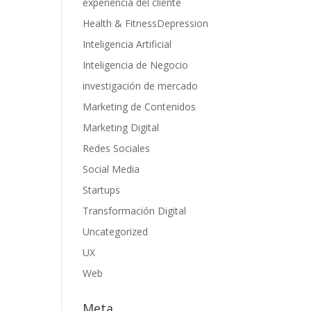
experiencia del cliente
Health & FitnessDepression
Inteligencia Artificial
Inteligencia de Negocio
investigación de mercado
Marketing de Contenidos
Marketing Digital
Redes Sociales
Social Media
Startups
Transformación Digital
Uncategorized
UX
Web
Meta