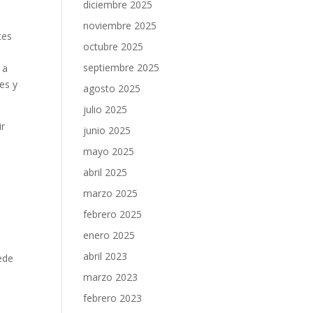
diciembre 2025
noviembre 2025
tes
octubre 2025
septiembre 2025
 a
tes y
agosto 2025
julio 2025
ir
junio 2025
mayo 2025
abril 2025
marzo 2025
febrero 2025
enero 2025
abril 2023
ede
marzo 2023
febrero 2023