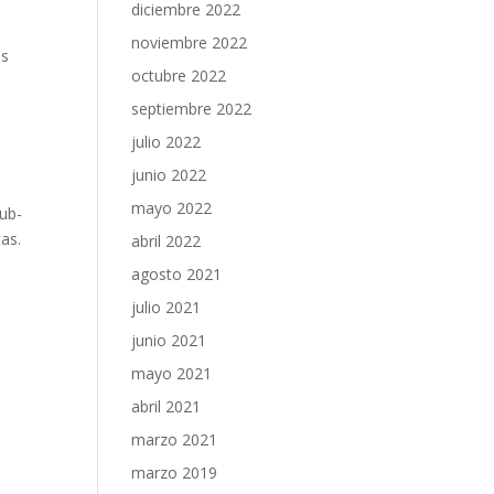
diciembre 2022
noviembre 2022
es
octubre 2022
septiembre 2022
julio 2022
junio 2022
mayo 2022
sub-
as.
abril 2022
agosto 2021
julio 2021
junio 2021
mayo 2021
abril 2021
marzo 2021
marzo 2019