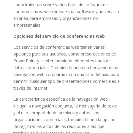
conocimientos sobre varios tipos de software de
conferencias web en línea. Es un software y un servicio
en línea para empresas y organizaciones no
empresariales.
Opciones del servicio de conferencias web
Los servicios de conferencias web tienen varias
opciones para sus usuarios, como presentaciones de
PowerPoint y el intercambio de diferentes tipos de
datos comerciales. También tienen una herramienta de
navegación web compartida con una lista definida para
permitir cualquier tipo de presentaciones comerciales a
través de Internet.
La característica específica de la navegación web
incluye la navegación conjunta, la mensajería de texto
y el uso compartido de archivos y datos. Las
organizaciones comerciales también tienen la opción
de registrar las actas de las reuniones a las que