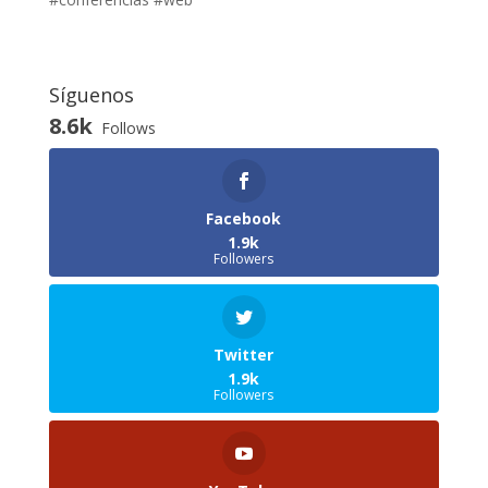
Síguenos
8.6k
Follows
Facebook
1.9k
Followers
Twitter
1.9k
Followers