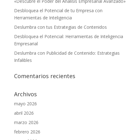
«Descubre el Poder del Análisis Empresarial Avanzado»
Desbloquea el Potencial de tu Empresa con
Herramientas de Inteligencia
Deslumbra con tus Estrategias de Contenidos
Desbloquea el Potencial: Herramientas de Inteligencia
Empresarial
Deslumbra con Publicidad de Contenido: Estrategias
Infalibles
Comentarios recientes
Archivos
mayo 2026
abril 2026
marzo 2026
febrero 2026