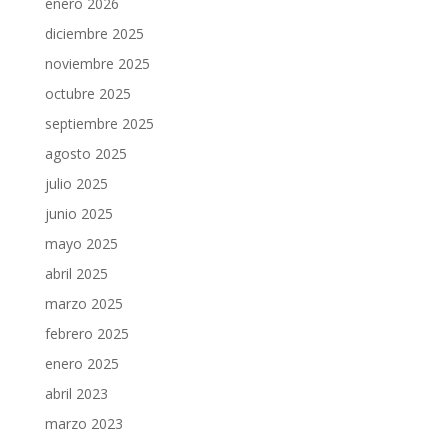
enero 2026
diciembre 2025
noviembre 2025
octubre 2025
septiembre 2025
agosto 2025
julio 2025
junio 2025
mayo 2025
abril 2025
marzo 2025
febrero 2025
enero 2025
abril 2023
marzo 2023