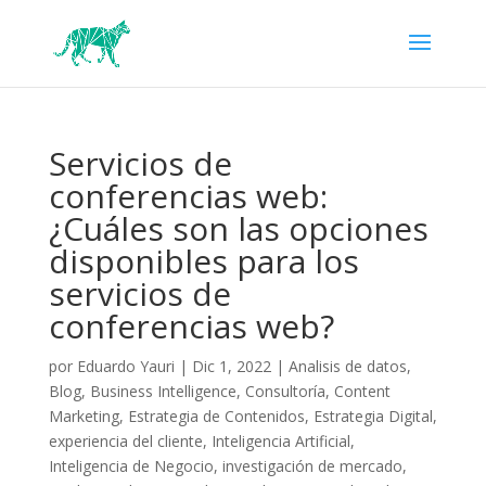
Servicios de
conferencias web:
¿Cuáles son las opciones
disponibles para los
servicios de
conferencias web?
por
Eduardo Yauri
|
Dic 1, 2022
|
Analisis de datos
,
Blog
,
Business Intelligence
,
Consultoría
,
Content
Marketing
,
Estrategia de Contenidos
,
Estrategia Digital
,
experiencia del cliente
,
Inteligencia Artificial
,
Inteligencia de Negocio
,
investigación de mercado
,