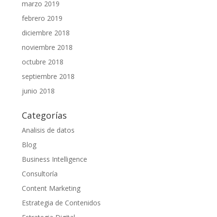
marzo 2019
febrero 2019
diciembre 2018
noviembre 2018
octubre 2018
septiembre 2018
junio 2018
Categorías
Analisis de datos
Blog
Business Intelligence
Consultoría
Content Marketing
Estrategia de Contenidos