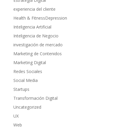
Estrategia Digital
experiencia del cliente
Health & FitnessDepression
Inteligencia Artificial
Inteligencia de Negocio
investigación de mercado
Marketing de Contenidos
Marketing Digital
Redes Sociales
Social Media
Startups
Transformación Digital
Uncategorized
UX
Web