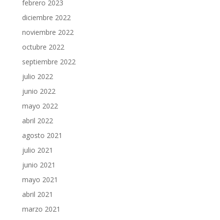
febrero 2023
diciembre 2022
noviembre 2022
octubre 2022
septiembre 2022
julio 2022
junio 2022
mayo 2022
abril 2022
agosto 2021
julio 2021
junio 2021
mayo 2021
abril 2021
marzo 2021