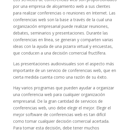
por una empresa de alojamiento web a sus clientes
para realizar conferencias o reuniones en Internet. Las
conferencias web son la base a través de la cual una
organización empresarial puede realizar reuniones,
debates, seminarios y presentaciones. Durante las
conferencias en línea, se generan y comparten varias
ideas con la ayuda de una pizarra virtual y encuestas,
que conducen a una decisión comercial fructífera.
Las presentaciones audiovisuales son el aspecto más
importante de un servicio de conferencias web, que en
cierta medida cuenta como una razón de su éxito.
Hay varios programas que pueden ayudar a organizar
una conferencia web para cualquier organización
empresarial. De la gran cantidad de servicios de
conferencias web, uno debe elegir el mejor. Elegir el
mejor software de conferencias web es tan difícil
como tomar cualquier decisión comercial acertada.
Para tomar esta decisión, debe tener muchos