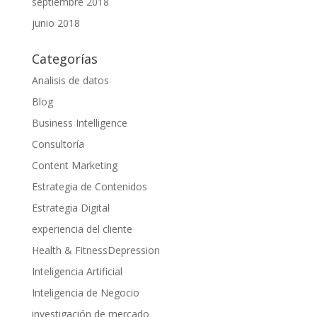
septiembre 2018
junio 2018
Categorías
Analisis de datos
Blog
Business Intelligence
Consultoría
Content Marketing
Estrategia de Contenidos
Estrategia Digital
experiencia del cliente
Health & FitnessDepression
Inteligencia Artificial
Inteligencia de Negocio
investigación de mercado