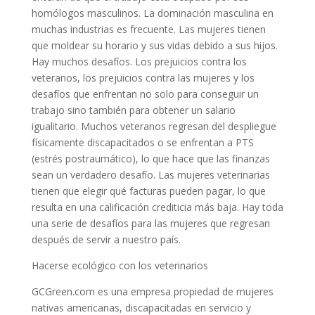
homólogos masculinos. La dominación masculina en
muchas industrias es frecuente. Las mujeres tienen
que moldear su horario y sus vidas debido a sus hijos.
Hay muchos desafíos. Los prejuicios contra los
veteranos, los prejuicios contra las mujeres y los
desafíos que enfrentan no solo para conseguir un
trabajo sino también para obtener un salario
igualitario. Muchos veteranos regresan del despliegue
físicamente discapacitados o se enfrentan a PTS
(estrés postraumático), lo que hace que las finanzas
sean un verdadero desafío. Las mujeres veterinarias
tienen que elegir qué facturas pueden pagar, lo que
resulta en una calificación crediticia más baja. Hay toda
una serie de desafíos para las mujeres que regresan
después de servir a nuestro país.
Hacerse ecológico con los veterinarios
GCGreen.com es una empresa propiedad de mujeres
nativas americanas, discapacitadas en servicio y