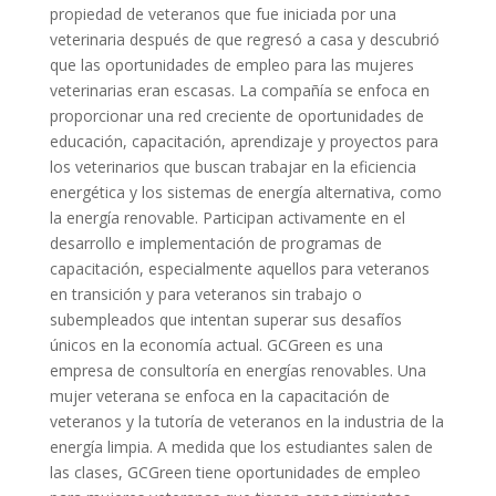
propiedad de veteranos que fue iniciada por una
veterinaria después de que regresó a casa y descubrió
que las oportunidades de empleo para las mujeres
veterinarias eran escasas. La compañía se enfoca en
proporcionar una red creciente de oportunidades de
educación, capacitación, aprendizaje y proyectos para
los veterinarios que buscan trabajar en la eficiencia
energética y los sistemas de energía alternativa, como
la energía renovable. Participan activamente en el
desarrollo e implementación de programas de
capacitación, especialmente aquellos para veteranos
en transición y para veteranos sin trabajo o
subempleados que intentan superar sus desafíos
únicos en la economía actual. GCGreen es una
empresa de consultoría en energías renovables. Una
mujer veterana se enfoca en la capacitación de
veteranos y la tutoría de veteranos en la industria de la
energía limpia. A medida que los estudiantes salen de
las clases, GCGreen tiene oportunidades de empleo