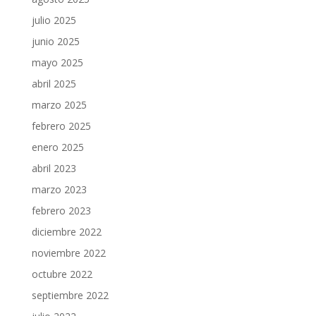
julio 2025
junio 2025
mayo 2025
abril 2025
marzo 2025
febrero 2025
enero 2025
abril 2023
marzo 2023
febrero 2023
diciembre 2022
noviembre 2022
octubre 2022
septiembre 2022