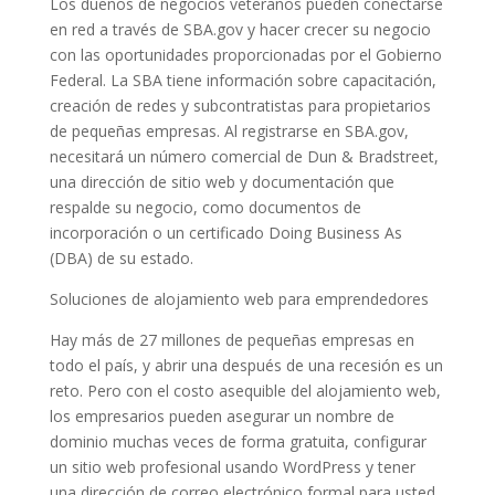
Los dueños de negocios veteranos pueden conectarse
en red a través de SBA.gov y hacer crecer su negocio
con las oportunidades proporcionadas por el Gobierno
Federal. La SBA tiene información sobre capacitación,
creación de redes y subcontratistas para propietarios
de pequeñas empresas. Al registrarse en SBA.gov,
necesitará un número comercial de Dun & Bradstreet,
una dirección de sitio web y documentación que
respalde su negocio, como documentos de
incorporación o un certificado Doing Business As
(DBA) de su estado.
Soluciones de alojamiento web para emprendedores
Hay más de 27 millones de pequeñas empresas en
todo el país, y abrir una después de una recesión es un
reto. Pero con el costo asequible del alojamiento web,
los empresarios pueden asegurar un nombre de
dominio muchas veces de forma gratuita, configurar
un sitio web profesional usando WordPress y tener
una dirección de correo electrónico formal para usted