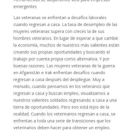
emergentes
Las veteranas se enfrentan a desafíos laborales
cuando regresan a casa. La tasa de desempleo de las
mujeres veteranas supera con creces la de sus
hombres veteranos. En lugar de esperar a que cambie
la economía, muchos de nuestros más valientes están
creando sus propias oportunidades y buscando el
trabajo por cuenta propia como alternativa. Y por
buenas razones. Las mujeres veteranas de la guerra
en Afganistán e Irak enfrentan desafíos cuando
regresan a casa después del despliegue. Muy a
menudo, cuando pensamos en los veteranos que
regresan a casa y buscan empleo, visualizamos a
nuestros valientes soldados regresando a casa a una
tierra de oportunidades. Pero eso está lejos de la
realidad. Cuando los veterinarios regresan a casa, se
enfrentan a toda una serie de transiciones que los
veterinarios deben hacer para obtener un empleo.