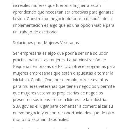
increíbles mujeres que fueron a la guerra están
aprendiendo que necesitan ser creativas para ganarse
la vida. Construir un negocio durante o después de la
implementación es algo que es una opción viable para
un trabajo de escritorio.
Soluciones para Mujeres Veteranas
Ser empresaria es algo que podría ser una solución
práctica para estas mujeres. La Administración de
Pequeñas Empresas de EE. UU. ofrece programas para
mujeres empresarias que estén dispuestas a tomar la
iniciativa. Capital One, por ejemplo, ofrece eventos
para mujeres veteranas que tienen negocios y permite
que mujeres veteranas propietarias de negocios
presenten sus ideas frente a líderes de la industria.
SBA.gov es el lugar para comenzar a comercializar su
nuevo negocio y encontrar oportunidades que de otro
modo no estarían disponibles.