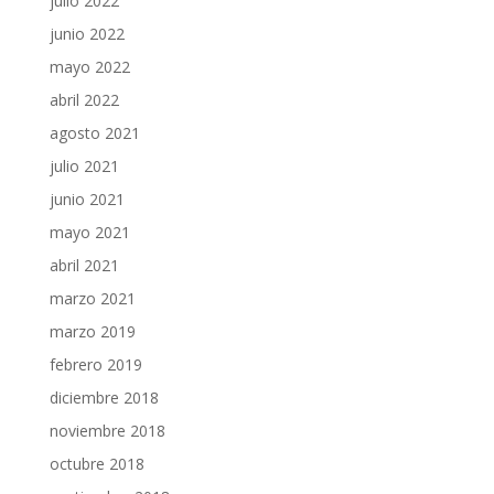
julio 2022
junio 2022
mayo 2022
abril 2022
agosto 2021
julio 2021
junio 2021
mayo 2021
abril 2021
marzo 2021
marzo 2019
febrero 2019
diciembre 2018
noviembre 2018
octubre 2018