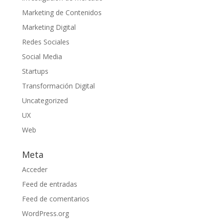
Marketing de Contenidos
Marketing Digital
Redes Sociales
Social Media
Startups
Transformación Digital
Uncategorized
UX
Web
Meta
Acceder
Feed de entradas
Feed de comentarios
WordPress.org