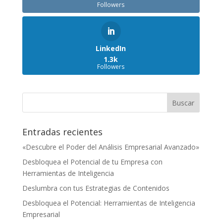
Followers
LinkedIn
1.3k
Followers
Entradas recientes
«Descubre el Poder del Análisis Empresarial Avanzado»
Desbloquea el Potencial de tu Empresa con
Herramientas de Inteligencia
Deslumbra con tus Estrategias de Contenidos
Desbloquea el Potencial: Herramientas de Inteligencia
Empresarial