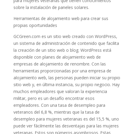
para mujeres veteranas que tienen conocimientos
sobre la instalación de paneles solares.
Herramientas de alojamiento web para crear sus
propias oportunidades
GCGreen.com es un sitio web creado con WordPress,
un sistema de administración de contenido que facilita
la creación de un sitio web o blog. WordPress está
disponible con planes de alojamiento web de
empresas de alojamiento de renombre. Con las
herramientas proporcionadas por una empresa de
alojamiento web, las personas pueden iniciar su propio
sitio web y, en última instancia, su propio negocio. Hay
muchos empleadores que valoran la experiencia
militar, pero es un desafío encontrar esos
empleadores. Con una tasa de desempleo para
veteranos del 6,8 %, mientras que la tasa de
desempleo para mujeres veteranas es del 15,5 %, uno
puede ver fácilmente las desventajas para las mujeres
veteranas. Estos son números asombrosos. Estas