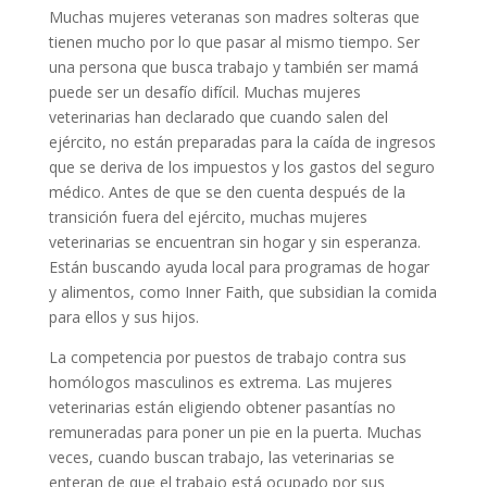
Muchas mujeres veteranas son madres solteras que
tienen mucho por lo que pasar al mismo tiempo. Ser
una persona que busca trabajo y también ser mamá
puede ser un desafío difícil. Muchas mujeres
veterinarias han declarado que cuando salen del
ejército, no están preparadas para la caída de ingresos
que se deriva de los impuestos y los gastos del seguro
médico. Antes de que se den cuenta después de la
transición fuera del ejército, muchas mujeres
veterinarias se encuentran sin hogar y sin esperanza.
Están buscando ayuda local para programas de hogar
y alimentos, como Inner Faith, que subsidian la comida
para ellos y sus hijos.
La competencia por puestos de trabajo contra sus
homólogos masculinos es extrema. Las mujeres
veterinarias están eligiendo obtener pasantías no
remuneradas para poner un pie en la puerta. Muchas
veces, cuando buscan trabajo, las veterinarias se
enteran de que el trabajo está ocupado por sus