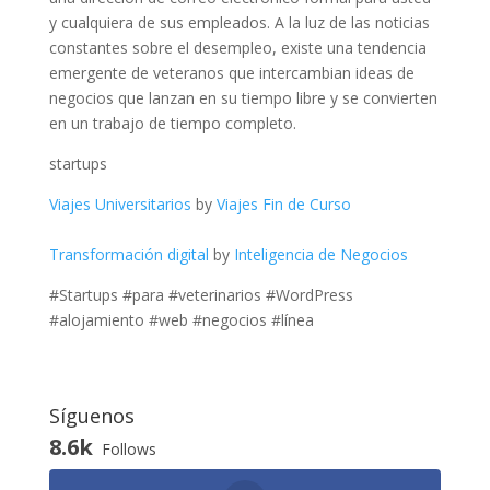
y cualquiera de sus empleados. A la luz de las noticias
constantes sobre el desempleo, existe una tendencia
emergente de veteranos que intercambian ideas de
negocios que lanzan en su tiempo libre y se convierten
en un trabajo de tiempo completo.
startups
Viajes Universitarios
by
Viajes Fin de Curso
Transformación digital
by
Inteligencia de Negocios
#Startups #para #veterinarios #WordPress
#alojamiento #web #negocios #línea
Síguenos
8.6k
Follows