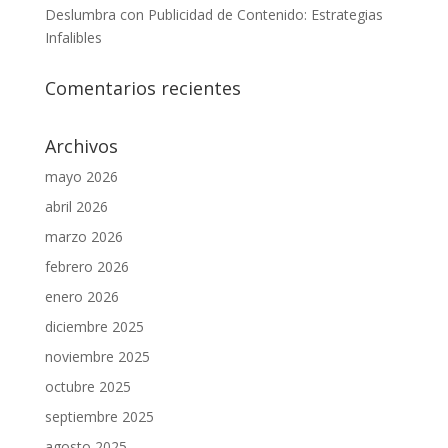
Deslumbra con Publicidad de Contenido: Estrategias
Infalibles
Comentarios recientes
Archivos
mayo 2026
abril 2026
marzo 2026
febrero 2026
enero 2026
diciembre 2025
noviembre 2025
octubre 2025
septiembre 2025
agosto 2025