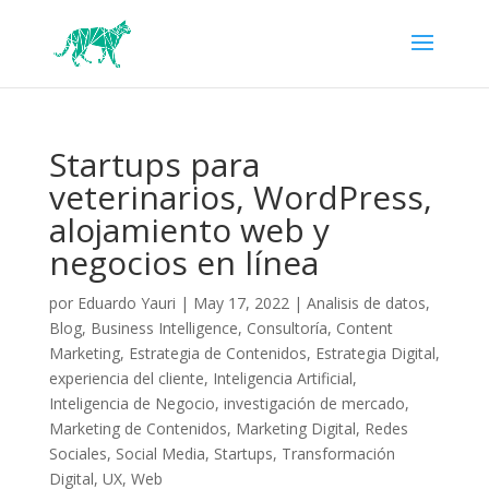
Startups para
veterinarios, WordPress,
alojamiento web y
negocios en línea
por
Eduardo Yauri
|
May 17, 2022
|
Analisis de datos
,
Blog
,
Business Intelligence
,
Consultoría
,
Content
Marketing
,
Estrategia de Contenidos
,
Estrategia Digital
,
experiencia del cliente
,
Inteligencia Artificial
,
Inteligencia de Negocio
,
investigación de mercado
,
Marketing de Contenidos
,
Marketing Digital
,
Redes
Sociales
,
Social Media
,
Startups
,
Transformación
Digital
,
UX
,
Web