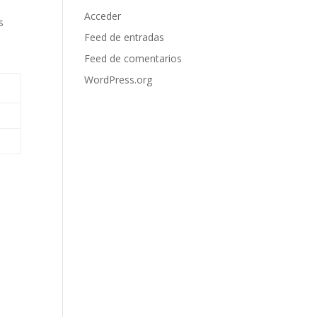
Acceder
s
Feed de entradas
Feed de comentarios
WordPress.org