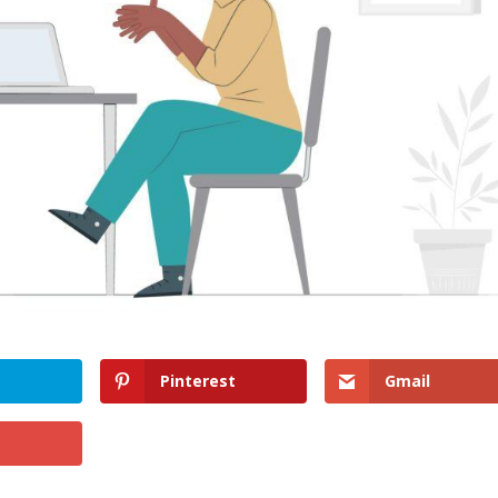
Pinterest
Gmail