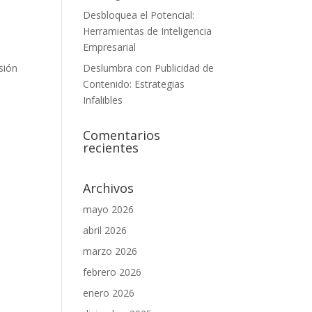
Desbloquea el Potencial:
Herramientas de Inteligencia
Empresarial
Deslumbra con Publicidad de
sión
Contenido: Estrategias
Infalibles
Comentarios
recientes
Archivos
mayo 2026
abril 2026
marzo 2026
febrero 2026
enero 2026