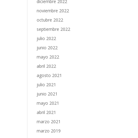
diciembre 2022
noviembre 2022
octubre 2022
septiembre 2022
julio 2022
junio 2022
mayo 2022
abril 2022
agosto 2021
julio 2021
junio 2021
mayo 2021
abril 2021
marzo 2021
marzo 2019