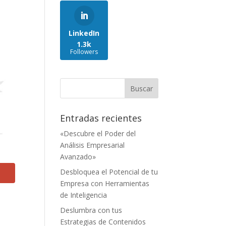
LinkedIn
1.3k
Followers
Entradas recientes
«Descubre el Poder del
Análisis Empresarial
Avanzado»
Desbloquea el Potencial de tu
Empresa con Herramientas
de Inteligencia
Deslumbra con tus
Estrategias de Contenidos