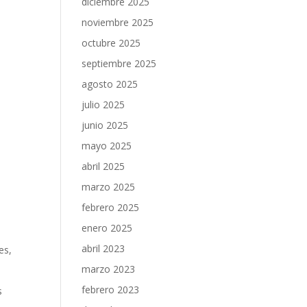
diciembre 2025
noviembre 2025
octubre 2025
septiembre 2025
agosto 2025
julio 2025
junio 2025
mayo 2025
abril 2025
marzo 2025
febrero 2025
enero 2025
abril 2023
es,
marzo 2023
febrero 2023
‌
⁤