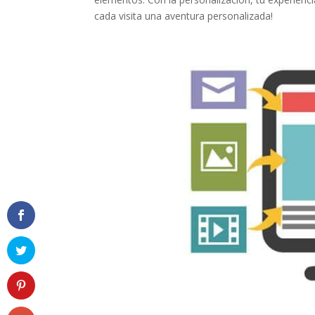
cada visita una aventura personalizada!
Facebook
Twitter