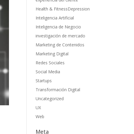
Health & FitnessDepression
Inteligencia Artificial
Inteligencia de Negocio
investigación de mercado
Marketing de Contenidos
Marketing Digital
Redes Sociales
Social Media
Startups
Transformación Digital
Uncategorized
UX
Web
Meta