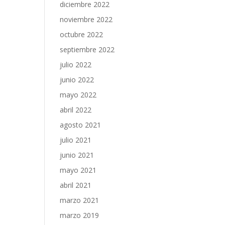
diciembre 2022
noviembre 2022
octubre 2022
septiembre 2022
julio 2022
junio 2022
mayo 2022
abril 2022
agosto 2021
julio 2021
junio 2021
mayo 2021
abril 2021
marzo 2021
marzo 2019