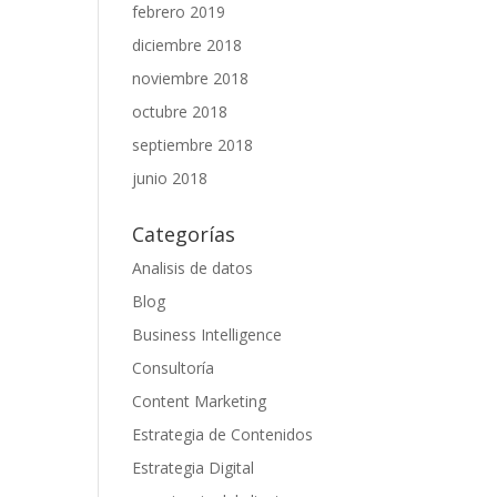
febrero 2019
diciembre 2018
noviembre 2018
octubre 2018
septiembre 2018
junio 2018
Categorías
Analisis de datos
Blog
Business Intelligence
Consultoría
Content Marketing
Estrategia de Contenidos
Estrategia Digital