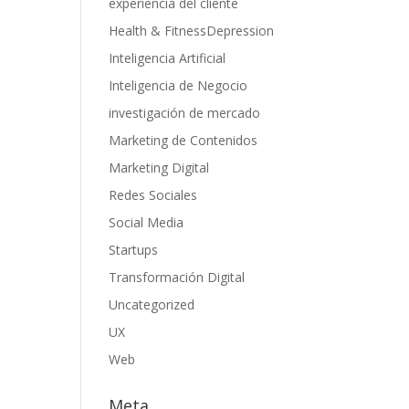
experiencia del cliente
Health & FitnessDepression
Inteligencia Artificial
Inteligencia de Negocio
investigación de mercado
Marketing de Contenidos
Marketing Digital
Redes Sociales
Social Media
Startups
Transformación Digital
Uncategorized
UX
Web
Meta