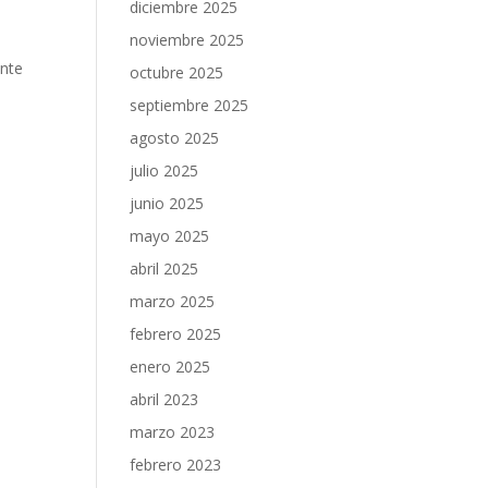
diciembre 2025
noviembre 2025
ente
octubre 2025
septiembre 2025
agosto 2025
julio 2025
junio 2025
mayo 2025
abril 2025
marzo 2025
febrero 2025
enero 2025
abril 2023
marzo 2023
febrero 2023