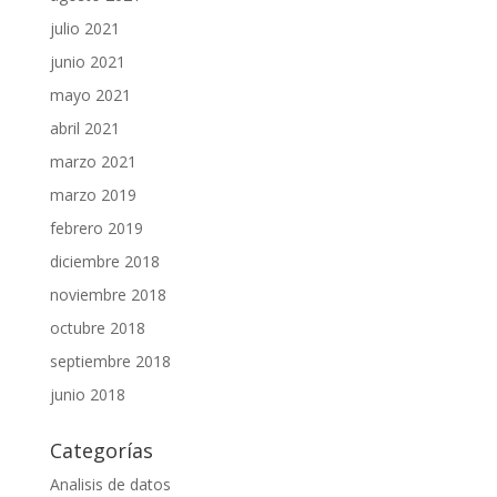
julio 2021
junio 2021
mayo 2021
abril 2021
marzo 2021
marzo 2019
febrero 2019
diciembre 2018
noviembre 2018
octubre 2018
septiembre 2018
junio 2018
Categorías
Analisis de datos