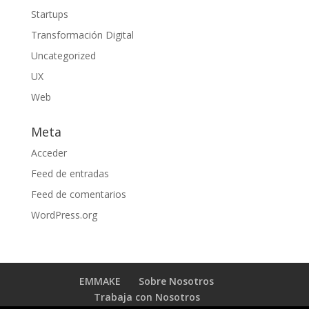
Startups
Transformación Digital
Uncategorized
UX
Web
Meta
Acceder
Feed de entradas
Feed de comentarios
WordPress.org
EMMAKE
Sobre Nosotros
Trabaja con Nosotros