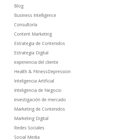
Blog
Business Intelligence
Consultoría
Content Marketing
Estrategia de Contenidos
Estrategia Digital
experiencia del cliente
Health & FitnessDepression
Inteligencia Artificial
Inteligencia de Negocio
investigación de mercado
Marketing de Contenidos
Marketing Digital
Redes Sociales
Social Media