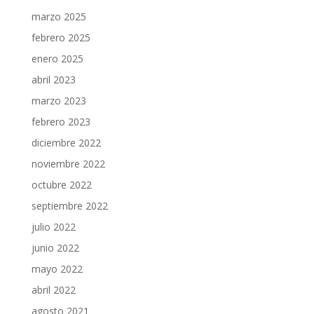
marzo 2025
febrero 2025
enero 2025
abril 2023
marzo 2023
febrero 2023
diciembre 2022
noviembre 2022
octubre 2022
septiembre 2022
julio 2022
junio 2022
mayo 2022
abril 2022
agosto 2021