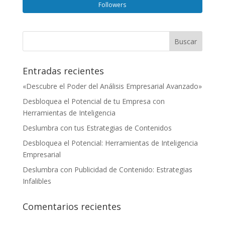
Followers
Entradas recientes
«Descubre el Poder del Análisis Empresarial Avanzado»
Desbloquea el Potencial de tu Empresa con
Herramientas de Inteligencia
Deslumbra con tus Estrategias de Contenidos
Desbloquea el Potencial: Herramientas de Inteligencia
Empresarial
Deslumbra con Publicidad de Contenido: Estrategias
Infalibles
Comentarios recientes