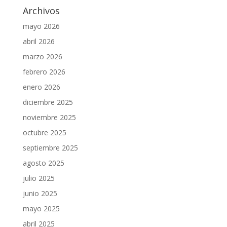
Archivos
mayo 2026
abril 2026
marzo 2026
febrero 2026
enero 2026
diciembre 2025
noviembre 2025
octubre 2025
septiembre 2025
agosto 2025
julio 2025
junio 2025
mayo 2025
abril 2025