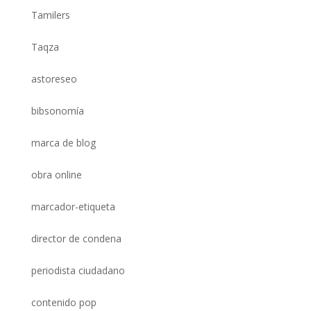
Tamilers
Taqza
astoreseo
bibsonomía
marca de blog
obra online
marcador-etiqueta
director de condena
periodista ciudadano
contenido pop