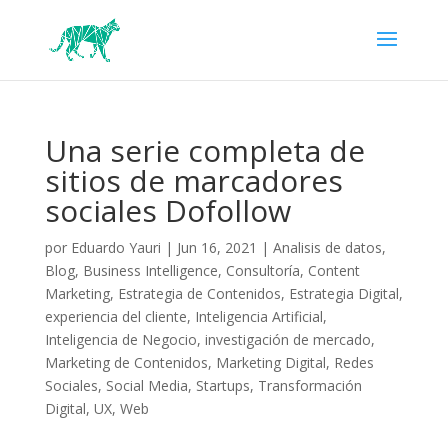
Una serie completa de
sitios de marcadores
sociales Dofollow
por
Eduardo Yauri
|
Jun 16, 2021
|
Analisis de datos
,
Blog
,
Business Intelligence
,
Consultoría
,
Content
Marketing
,
Estrategia de Contenidos
,
Estrategia Digital
,
experiencia del cliente
,
Inteligencia Artificial
,
Inteligencia de Negocio
,
investigación de mercado
,
Marketing de Contenidos
,
Marketing Digital
,
Redes
Sociales
,
Social Media
,
Startups
,
Transformación
Digital
,
UX
,
Web