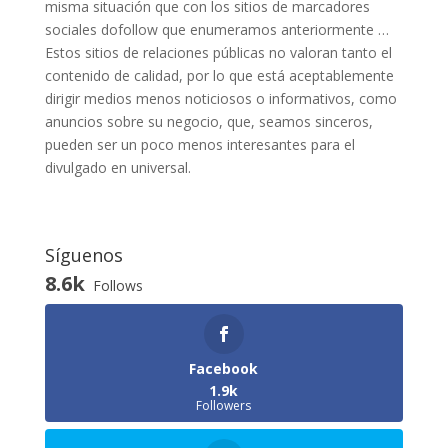
misma situación que con los sitios de marcadores
sociales dofollow que enumeramos anteriormente …
Estos sitios de relaciones públicas no valoran tanto el
contenido de calidad, por lo que está aceptablemente
dirigir medios menos noticiosos o informativos, como
anuncios sobre su negocio, que, seamos sinceros,
pueden ser un poco menos interesantes para el
divulgado en universal.
Síguenos
8.6k
Follows
Facebook
1.9k
Followers