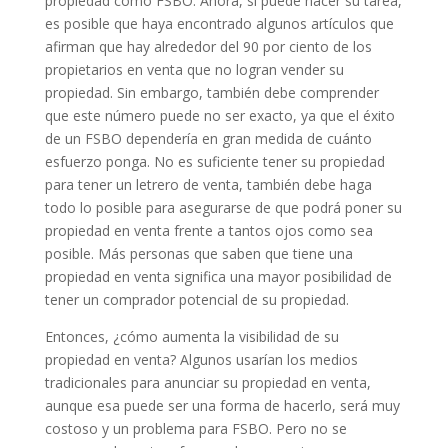
propiedad como FSBO. Ahora, si puede hacer su tarea,
es posible que haya encontrado algunos artículos que
afirman que hay alrededor del 90 por ciento de los
propietarios en venta que no logran vender su
propiedad. Sin embargo, también debe comprender
que este número puede no ser exacto, ya que el éxito
de un FSBO dependería en gran medida de cuánto
esfuerzo ponga. No es suficiente tener su propiedad
para tener un letrero de venta, también debe haga
todo lo posible para asegurarse de que podrá poner su
propiedad en venta frente a tantos ojos como sea
posible. Más personas que saben que tiene una
propiedad en venta significa una mayor posibilidad de
tener un comprador potencial de su propiedad.
Entonces, ¿cómo aumenta la visibilidad de su
propiedad en venta? Algunos usarían los medios
tradicionales para anunciar su propiedad en venta,
aunque esa puede ser una forma de hacerlo, será muy
costoso y un problema para FSBO. Pero no se