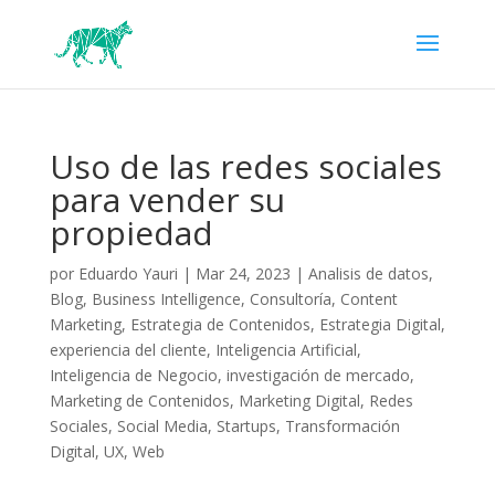
Uso de las redes sociales
para vender su
propiedad
por
Eduardo Yauri
|
Mar 24, 2023
|
Analisis de datos
,
Blog
,
Business Intelligence
,
Consultoría
,
Content
Marketing
,
Estrategia de Contenidos
,
Estrategia Digital
,
experiencia del cliente
,
Inteligencia Artificial
,
Inteligencia de Negocio
,
investigación de mercado
,
Marketing de Contenidos
,
Marketing Digital
,
Redes
Sociales
,
Social Media
,
Startups
,
Transformación
Digital
,
UX
,
Web