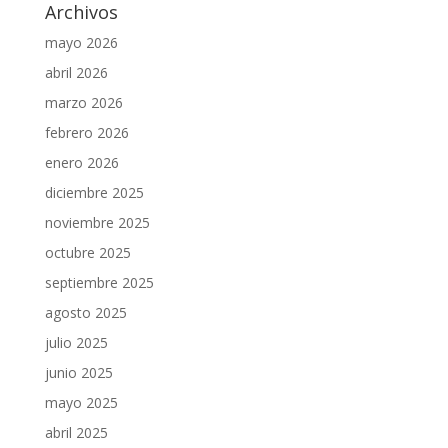
Archivos
mayo 2026
abril 2026
marzo 2026
febrero 2026
enero 2026
diciembre 2025
noviembre 2025
octubre 2025
septiembre 2025
agosto 2025
julio 2025
junio 2025
mayo 2025
abril 2025