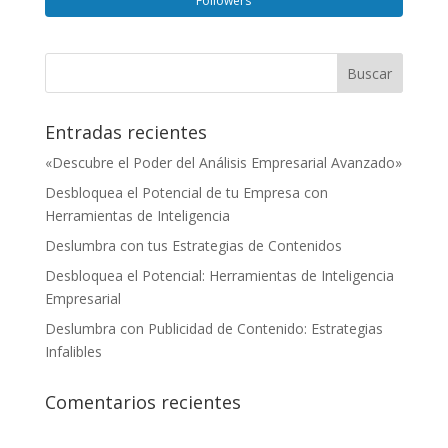
Followers
Entradas recientes
«Descubre el Poder del Análisis Empresarial Avanzado»
Desbloquea el Potencial de tu Empresa con
Herramientas de Inteligencia
Deslumbra con tus Estrategias de Contenidos
Desbloquea el Potencial: Herramientas de Inteligencia
Empresarial
Deslumbra con Publicidad de Contenido: Estrategias
Infalibles
Comentarios recientes