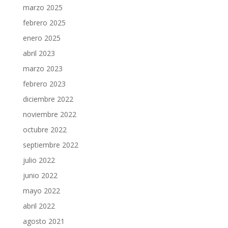
marzo 2025
febrero 2025
enero 2025
abril 2023
marzo 2023
febrero 2023
diciembre 2022
noviembre 2022
octubre 2022
septiembre 2022
julio 2022
junio 2022
mayo 2022
abril 2022
agosto 2021