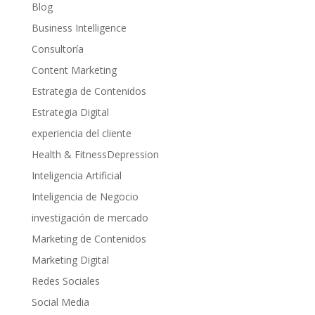
Blog
Business Intelligence
Consultoría
Content Marketing
Estrategia de Contenidos
Estrategia Digital
experiencia del cliente
Health & FitnessDepression
Inteligencia Artificial
Inteligencia de Negocio
investigación de mercado
Marketing de Contenidos
Marketing Digital
Redes Sociales
Social Media