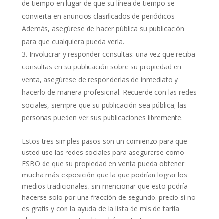
de tiempo en lugar de que su línea de tiempo se
convierta en anuncios clasificados de periódicos.
Además, asegúrese de hacer pública su publicación
para que cualquiera pueda verla.
Involucrar y responder consultas: una vez que reciba
consultas en su publicación sobre su propiedad en
venta, asegúrese de responderlas de inmediato y
hacerlo de manera profesional. Recuerde con las redes
sociales, siempre que su publicación sea pública, las
personas pueden ver sus publicaciones libremente.
Estos tres simples pasos son un comienzo para que
usted use las redes sociales para asegurarse como
FSBO de que su propiedad en venta pueda obtener
mucha más exposición que la que podrían lograr los
medios tradicionales, sin mencionar que esto podría
hacerse solo por una fracción de segundo. precio si no
es gratis y con la ayuda de la lista de mls de tarifa