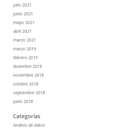
julio 2021
junio 2021
mayo 2021
abril 2021
marzo 2021
marzo 2019
febrero 2019
diciembre 2018
noviembre 2018
octubre 2018
septiembre 2018
junio 2018
Categorías
Analisis de datos