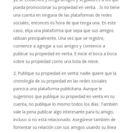
pueda promocionar su propiedad en venta. . Si no tiene
una cuenta en ninguna de las plataformas de redes
sociales, entonces es hora de que tenga una. En este
caso, elija una plataforma que sepa que sus amigos
utilizan principalmente. Una vez que se registre,
comience a agregar a sus amigos y comience a
publicar su propiedad en venta. E inicie el boca a boca
sobre su propiedad como una bola de nieve.
Publique su propiedad en venta: nadie quiere que la
cronología de su propiedad en las redes sociales
parezca una plataforma publicitaria. Aunque le
sugerimos que publique su propiedad en venta en su
cuenta, no publique lo mismo todos los días. También
vale la pena publicar algo interesante para tu amigo,
incluso si no está relacionado. Asegúrese también de
fomentar su relación con sus amigos usando su línea