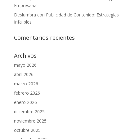
Empresarial
Deslumbra con Publicidad de Contenido: Estrategias
Infalibles
Comentarios recientes
Archivos
mayo 2026
abril 2026
marzo 2026
febrero 2026
enero 2026
diciembre 2025
noviembre 2025
octubre 2025