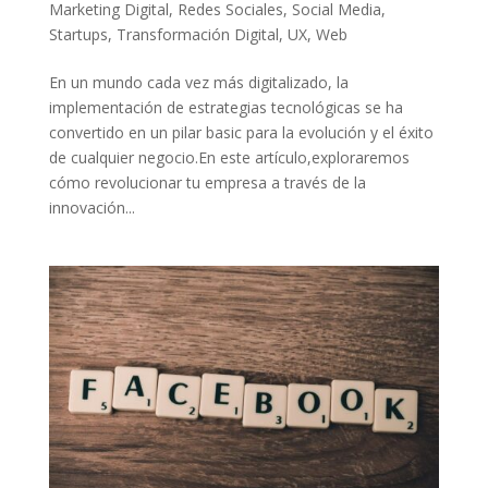
Marketing Digital
,
Redes Sociales
,
Social Media
,
Startups
,
Transformación Digital
,
UX
,
Web
En ​un ⁤mundo cada vez más digitalizado, la
implementación de ​estrategias tecnológicas se ha
convertido en‌ un pilar⁤ basic para la evolución y el éxito ​
de cualquier negocio.En este artículo,exploraremos
cómo revolucionar tu empresa a través‍ de ‌la⁤
innovación...