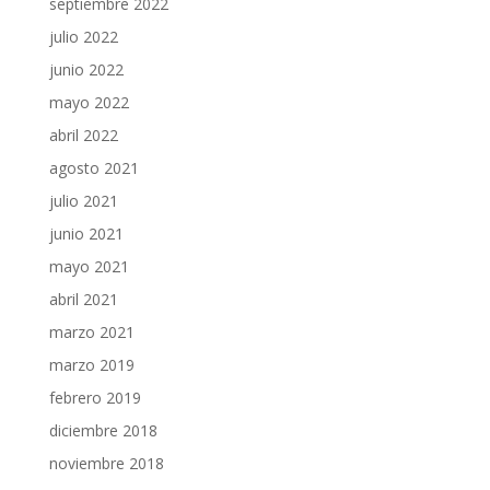
septiembre 2022
julio 2022
junio 2022
mayo 2022
abril 2022
agosto 2021
julio 2021
junio 2021
mayo 2021
abril 2021
marzo 2021
marzo 2019
febrero 2019
diciembre 2018
noviembre 2018