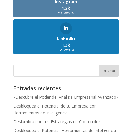
Instagram
1.3k
Followers
LinkedIn
1.3k
Followers
Entradas recientes
«Descubre el Poder del Análisis Empresarial Avanzado»
Desbloquea el Potencial de tu Empresa con
Herramientas de Inteligencia
Deslumbra con tus Estrategias de Contenidos
Desbloquea el Potencial: Herramientas de Inteligencia