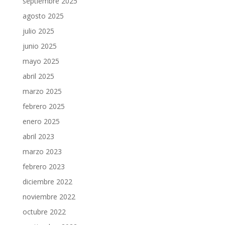
septiembre 2025
agosto 2025
julio 2025
junio 2025
mayo 2025
abril 2025
marzo 2025
febrero 2025
enero 2025
abril 2023
marzo 2023
febrero 2023
diciembre 2022
noviembre 2022
octubre 2022