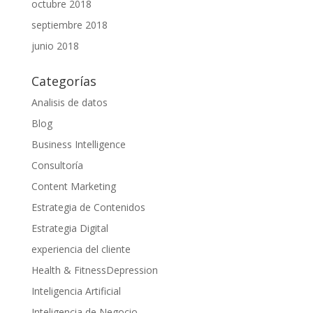
octubre 2018
septiembre 2018
junio 2018
Categorías
Analisis de datos
Blog
Business Intelligence
Consultoría
Content Marketing
Estrategia de Contenidos
Estrategia Digital
experiencia del cliente
Health & FitnessDepression
Inteligencia Artificial
Inteligencia de Negocio