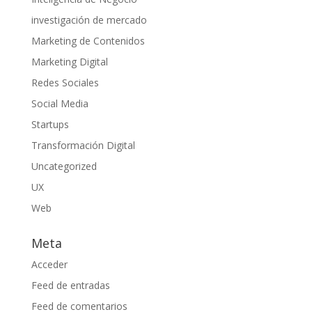
investigación de mercado
Marketing de Contenidos
Marketing Digital
Redes Sociales
Social Media
Startups
Transformación Digital
Uncategorized
UX
Web
Meta
Acceder
Feed de entradas
Feed de comentarios