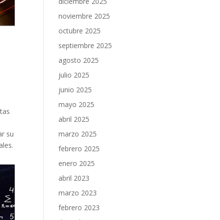
diciembre 2025
noviembre 2025
octubre 2025
septiembre 2025
agosto 2025
julio 2025
junio 2025
mayo 2025
rtas
abril 2025
ar su
marzo 2025
ales.
febrero 2025
enero 2025
abril 2023
marzo 2023
febrero 2023