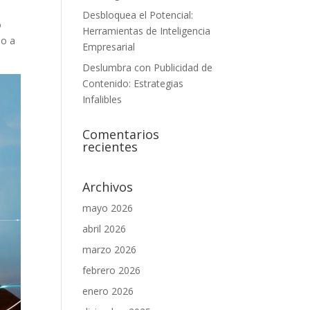
Desbloquea el Potencial:
 ​
Herramientas de Inteligencia
o a‌
Empresarial
Deslumbra con Publicidad de
Contenido: Estrategias
Infalibles
Comentarios
recientes
Archivos
mayo 2026
abril 2026
marzo 2026
febrero 2026
enero 2026