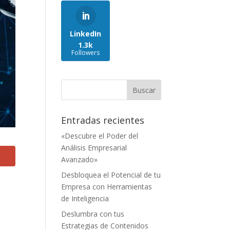
LinkedIn
1.3k
Followers
Entradas recientes
«Descubre el Poder del
Análisis Empresarial
Avanzado»
Desbloquea el Potencial de tu
Empresa con Herramientas
de Inteligencia
Deslumbra con tus
Estrategias de Contenidos