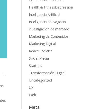
Health & FitnessDepression
Inteligencia Artificial
Inteligencia de Negocio
investigación de mercado
Marketing de Contenidos
Marketing Digital
Redes Sociales
Social Media
Startups
Transformación Digital
n de
Uncategorized
mos
UX
Web
ntes
Meta