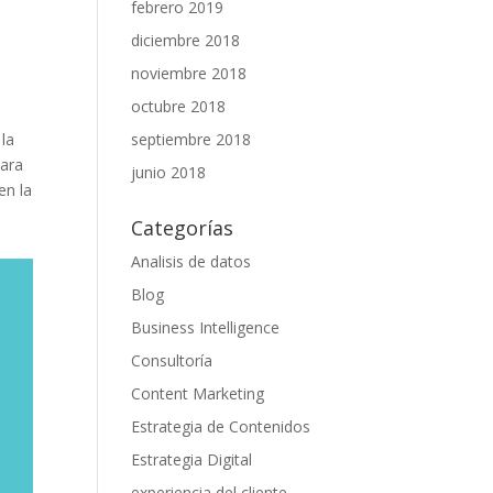
febrero 2019
diciembre 2018
noviembre 2018
octubre 2018
septiembre 2018
 la
para
junio 2018
en la
Categorías
Analisis de datos
Blog
Business Intelligence
Consultoría
Content Marketing
Estrategia de Contenidos
Estrategia Digital
experiencia del cliente