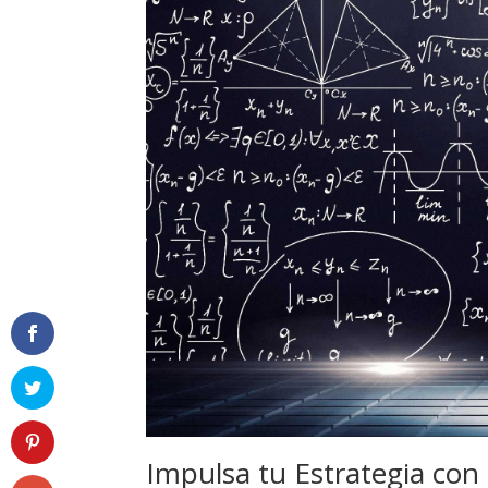
Impulsa​ tu Estrategia co