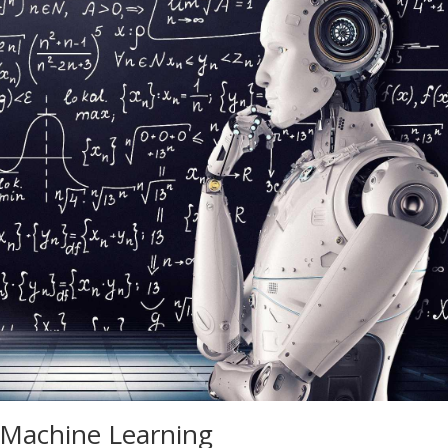
n Machine Learning