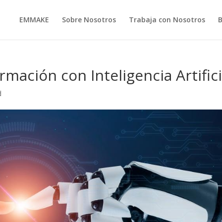
EMMAKE
Sobre Nosotros
Trabaja con Nosotros
rmación con Inteligencia Artifici
d