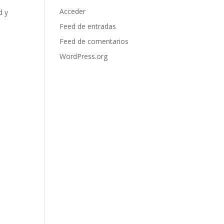
Acceder
d y
Feed de entradas
Feed de comentarios
WordPress.org