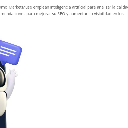
o MarketMuse emplean inteligencia artificial para analizar la calida
mendaciones para ⁢mejorar su ⁤SEO y aumentar su visibilidad en‍ los
Pinterest