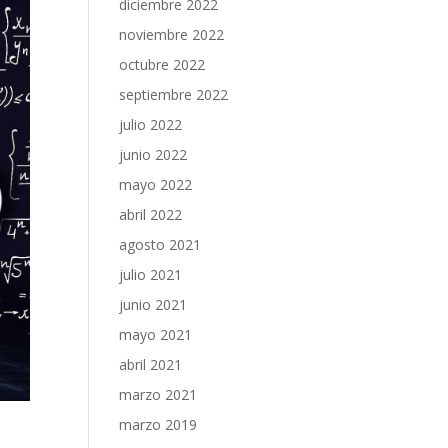
diciembre 2022
noviembre 2022
octubre 2022
septiembre 2022
julio 2022
junio 2022
mayo 2022
abril 2022
agosto 2021
julio 2021
junio 2021
mayo 2021
abril 2021
marzo 2021
marzo 2019