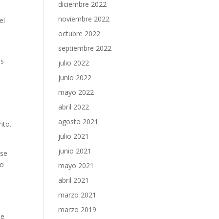
diciembre 2022
noviembre 2022
el
octubre 2022
septiembre 2022
as
julio 2022
junio 2022
mayo 2022
abril 2022
agosto 2021
nto.
julio 2021
junio 2021
 se
no
mayo 2021
abril 2021
marzo 2021
marzo 2019
de