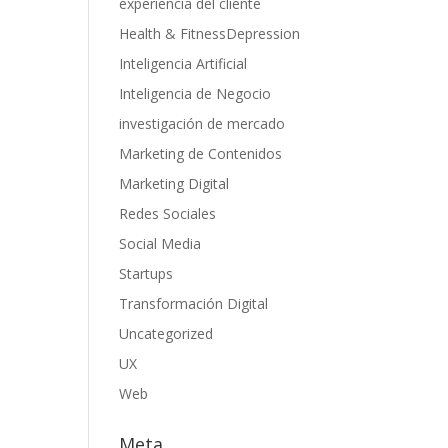
experiencia del cliente
Health & FitnessDepression
Inteligencia Artificial
Inteligencia de Negocio
investigación de mercado
Marketing de Contenidos
Marketing Digital
Redes Sociales
Social Media
Startups
Transformación Digital
Uncategorized
UX
Web
Meta