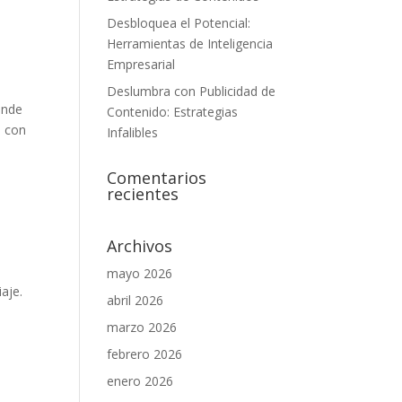
a
Desbloquea el Potencial:
Herramientas de Inteligencia
Empresarial
Deslumbra con Publicidad de
donde
Contenido: Estrategias
S con
Infalibles
Comentarios
recientes
Archivos
mayo 2026
aje.
abril 2026
marzo 2026
febrero 2026
enero 2026