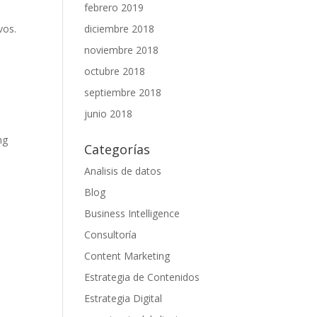
febrero 2019
n
diciembre 2018
vos.
noviembre 2018
octubre 2018
septiembre 2018
junio 2018
ng
Categorías
Analisis de datos
Blog
Business Intelligence
Consultoría
Content Marketing
Estrategia de Contenidos
Estrategia Digital