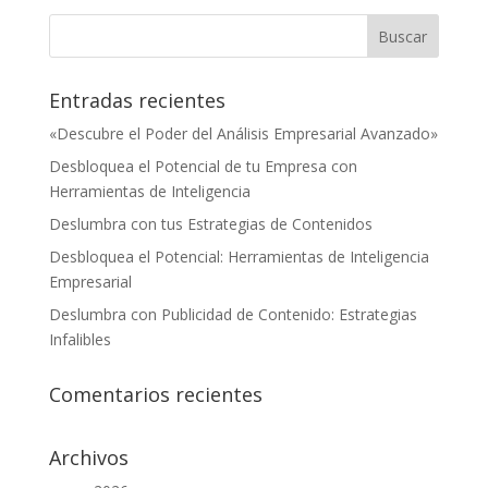
Entradas recientes
«Descubre el Poder del Análisis Empresarial Avanzado»
Desbloquea el Potencial de tu Empresa con
Herramientas de Inteligencia
Deslumbra con tus Estrategias de Contenidos
Desbloquea el Potencial: Herramientas de Inteligencia
Empresarial
Deslumbra con Publicidad de Contenido: Estrategias
Infalibles
Comentarios recientes
Archivos