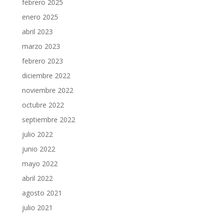
febrero 2025
enero 2025
abril 2023
marzo 2023
febrero 2023
diciembre 2022
noviembre 2022
octubre 2022
septiembre 2022
julio 2022
junio 2022
mayo 2022
abril 2022
agosto 2021
julio 2021