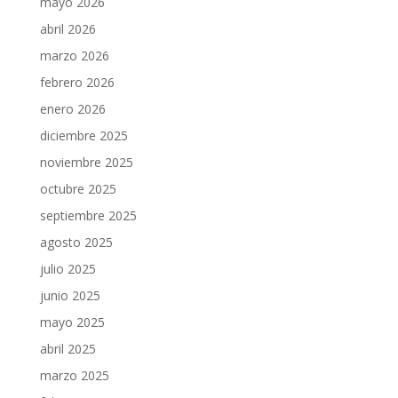
mayo 2026
abril 2026
marzo 2026
febrero 2026
enero 2026
diciembre 2025
noviembre 2025
octubre 2025
septiembre 2025
agosto 2025
julio 2025
junio 2025
mayo 2025
abril 2025
marzo 2025