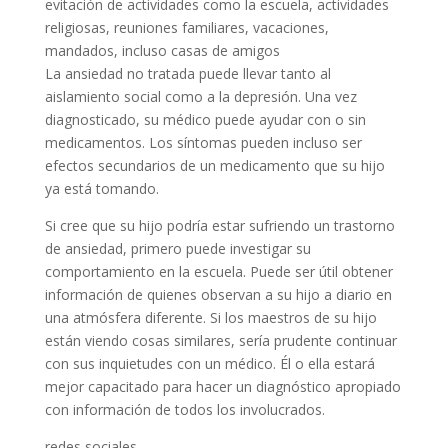
evitación de actividades como la escuela, actividades
religiosas, reuniones familiares, vacaciones,
mandados, incluso casas de amigos
La ansiedad no tratada puede llevar tanto al
aislamiento social como a la depresión. Una vez
diagnosticado, su médico puede ayudar con o sin
medicamentos. Los síntomas pueden incluso ser
efectos secundarios de un medicamento que su hijo
ya está tomando.
Si cree que su hijo podría estar sufriendo un trastorno
de ansiedad, primero puede investigar su
comportamiento en la escuela. Puede ser útil obtener
información de quienes observan a su hijo a diario en
una atmósfera diferente. Si los maestros de su hijo
están viendo cosas similares, sería prudente continuar
con sus inquietudes con un médico. Él o ella estará
mejor capacitado para hacer un diagnóstico apropiado
con información de todos los involucrados.
redes sociales