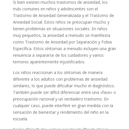
Si bien existen muchos trastornos de ansiedad, los
más comunes en niños y adolescentes son el
Trastorno de Ansiedad Generalizada y el Trastorno de
Ansiedad Social. Estos niños se preocupan mucho y
tienen problemas en situaciones sociales. En niños
muy pequeños, la ansiedad a menudo se manifiesta
como Trastorno de Ansiedad por Separación y Fobia
Específica. Estos síntomas a menudo incluyen una gran
renuencia a separarse de los cuidadores y varios
temores aparentemente injustificados.
Los niños reaccionan a los síntomas de manera
diferente a los adultos con problemas de ansiedad
similares, lo que puede dificultar mucho el diagnóstico.
También puede ser difícil diferenciar entre una «fase» o
preocupación racional y un verdadero trastorno. En
cualquier caso, puede interferir en gran medida con la
sensación de bienestar y rendimiento del niño en la
escuela.