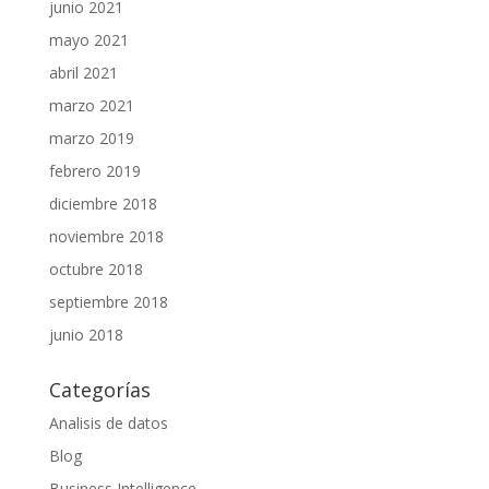
junio 2021
mayo 2021
abril 2021
marzo 2021
marzo 2019
febrero 2019
diciembre 2018
noviembre 2018
octubre 2018
septiembre 2018
junio 2018
Categorías
Analisis de datos
Blog
Business Intelligence