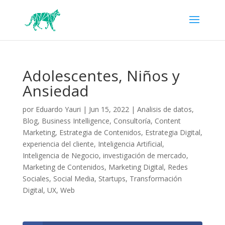
Adolescentes, Niños y
Ansiedad
por
Eduardo Yauri
|
Jun 15, 2022
|
Analisis de datos
,
Blog
,
Business Intelligence
,
Consultoría
,
Content
Marketing
,
Estrategia de Contenidos
,
Estrategia Digital
,
experiencia del cliente
,
Inteligencia Artificial
,
Inteligencia de Negocio
,
investigación de mercado
,
Marketing de Contenidos
,
Marketing Digital
,
Redes
Sociales
,
Social Media
,
Startups
,
Transformación
Digital
,
UX
,
Web