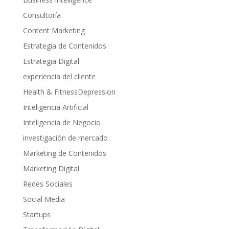
Consultoría
Content Marketing
Estrategia de Contenidos
Estrategia Digital
experiencia del cliente
Health & FitnessDepression
Inteligencia Artificial
Inteligencia de Negocio
investigación de mercado
Marketing de Contenidos
Marketing Digital
Redes Sociales
Social Media
Startups