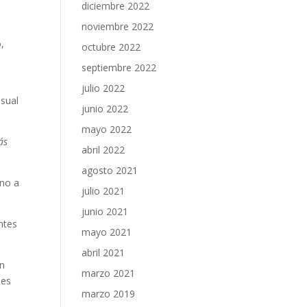
diciembre 2022
noviembre 2022
,
octubre 2022
septiembre 2022
julio 2022
isual
junio 2022
mayo 2022
ás
abril 2022
agosto 2021
 no a
julio 2021
junio 2021
ntes
mayo 2021
abril 2021
en
marzo 2021
des
marzo 2019