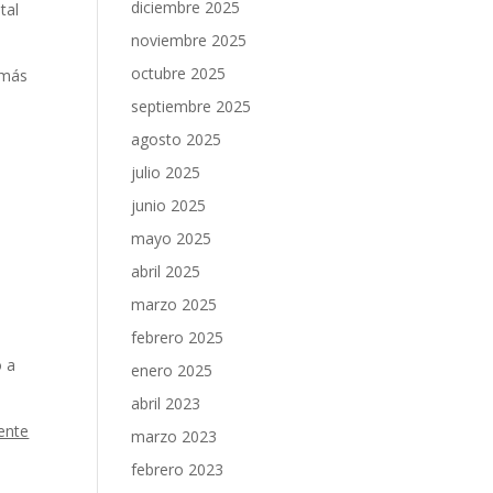
diciembre 2025
tal
noviembre 2025
octubre 2025
 más
septiembre 2025
agosto 2025
julio 2025
junio 2025
mayo 2025
abril 2025
marzo 2025
febrero 2025
o a
enero 2025
abril 2023
ente
marzo 2023
febrero 2023