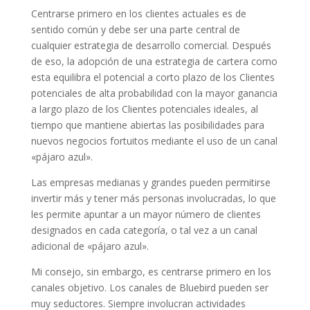
Centrarse primero en los clientes actuales es de
sentido común y debe ser una parte central de
cualquier estrategia de desarrollo comercial. Después
de eso, la adopción de una estrategia de cartera como
esta equilibra el potencial a corto plazo de los Clientes
potenciales de alta probabilidad con la mayor ganancia
a largo plazo de los Clientes potenciales ideales, al
tiempo que mantiene abiertas las posibilidades para
nuevos negocios fortuitos mediante el uso de un canal
«pájaro azul».
Las empresas medianas y grandes pueden permitirse
invertir más y tener más personas involucradas, lo que
les permite apuntar a un mayor número de clientes
designados en cada categoría, o tal vez a un canal
adicional de «pájaro azul».
Mi consejo, sin embargo, es centrarse primero en los
canales objetivo. Los canales de Bluebird pueden ser
muy seductores. Siempre involucran actividades