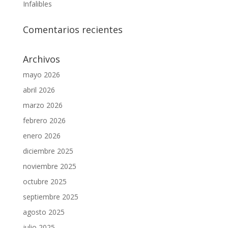
Infalibles
Comentarios recientes
Archivos
mayo 2026
abril 2026
marzo 2026
febrero 2026
enero 2026
diciembre 2025
noviembre 2025
octubre 2025
septiembre 2025
agosto 2025
julio 2025