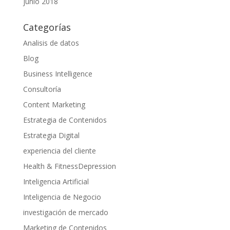
junio 2018
Categorías
Analisis de datos
Blog
Business Intelligence
Consultoría
Content Marketing
Estrategia de Contenidos
Estrategia Digital
experiencia del cliente
Health & FitnessDepression
Inteligencia Artificial
Inteligencia de Negocio
investigación de mercado
Marketing de Contenidos