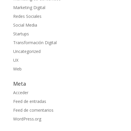
Marketing Digital
Redes Sociales
Social Media
Startups
Transformación Digital
Uncategorized
UX
Web
Meta
Acceder
Feed de entradas
Feed de comentarios
WordPress.org