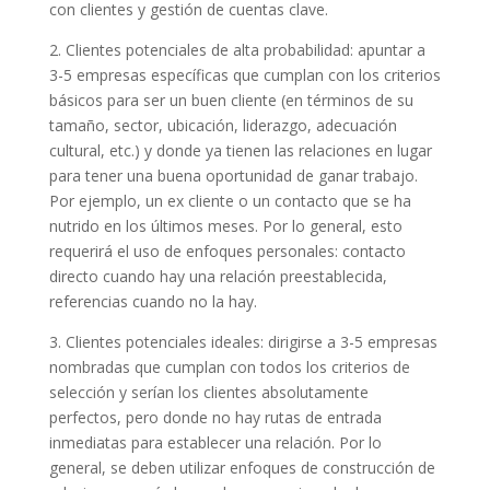
con clientes y gestión de cuentas clave.
2. Clientes potenciales de alta probabilidad: apuntar a
3-5 empresas específicas que cumplan con los criterios
básicos para ser un buen cliente (en términos de su
tamaño, sector, ubicación, liderazgo, adecuación
cultural, etc.) y donde ya tienen las relaciones en lugar
para tener una buena oportunidad de ganar trabajo.
Por ejemplo, un ex cliente o un contacto que se ha
nutrido en los últimos meses. Por lo general, esto
requerirá el uso de enfoques personales: contacto
directo cuando hay una relación preestablecida,
referencias cuando no la hay.
3. Clientes potenciales ideales: dirigirse a 3-5 empresas
nombradas que cumplan con todos los criterios de
selección y serían los clientes absolutamente
perfectos, pero donde no hay rutas de entrada
inmediatas para establecer una relación. Por lo
general, se deben utilizar enfoques de construcción de