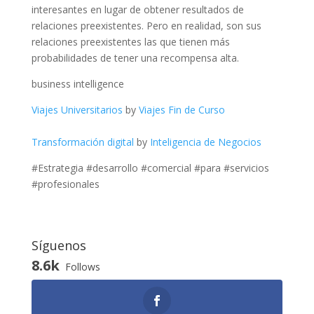
interesantes en lugar de obtener resultados de
relaciones preexistentes. Pero en realidad, son sus
relaciones preexistentes las que tienen más
probabilidades de tener una recompensa alta.
business intelligence
Viajes Universitarios
by
Viajes Fin de Curso
Transformación digital
by
Inteligencia de Negocios
#Estrategia #desarrollo #comercial #para #servicios
#profesionales
Síguenos
8.6k
Follows