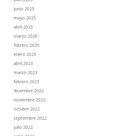
junio 2025
mayo 2025
abril 2025
marzo 2025
febrero 2025
enero 2025
abril 2023
marzo 2023
febrero 2023
diciembre 2022
noviembre 2022
octubre 2022
septiembre 2022
julio 2022