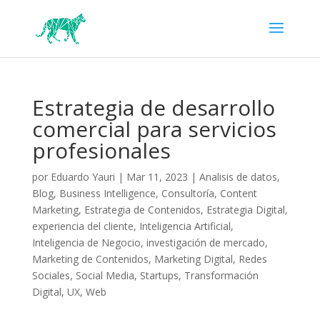
Estrategia de desarrollo
comercial para servicios
profesionales
por
Eduardo Yauri
|
Mar 11, 2023
|
Analisis de datos
,
Blog
,
Business Intelligence
,
Consultoría
,
Content
Marketing
,
Estrategia de Contenidos
,
Estrategia Digital
,
experiencia del cliente
,
Inteligencia Artificial
,
Inteligencia de Negocio
,
investigación de mercado
,
Marketing de Contenidos
,
Marketing Digital
,
Redes
Sociales
,
Social Media
,
Startups
,
Transformación
Digital
,
UX
,
Web