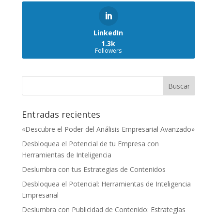
LinkedIn
1.3k
Followers
Entradas recientes
«Descubre el Poder del Análisis Empresarial Avanzado»
Desbloquea el Potencial de tu Empresa con
Herramientas de Inteligencia
Deslumbra con tus Estrategias de Contenidos
Desbloquea el Potencial: Herramientas de Inteligencia
Empresarial
Deslumbra con Publicidad de Contenido: Estrategias