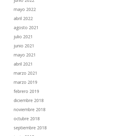
junio 2022
mayo 2022
abril 2022
agosto 2021
julio 2021
junio 2021
mayo 2021
abril 2021
marzo 2021
marzo 2019
febrero 2019
diciembre 2018
noviembre 2018
octubre 2018
septiembre 2018