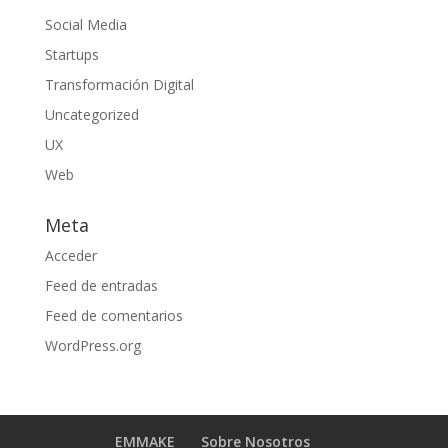
Social Media
Startups
Transformación Digital
Uncategorized
UX
Web
Meta
Acceder
Feed de entradas
Feed de comentarios
WordPress.org
EMMAKE
Sobre Nosotros