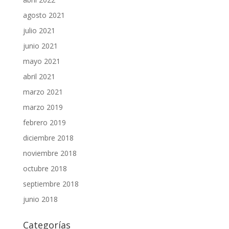
agosto 2021
julio 2021
junio 2021
mayo 2021
abril 2021
marzo 2021
marzo 2019
febrero 2019
diciembre 2018
noviembre 2018
octubre 2018
septiembre 2018
junio 2018
Categorías