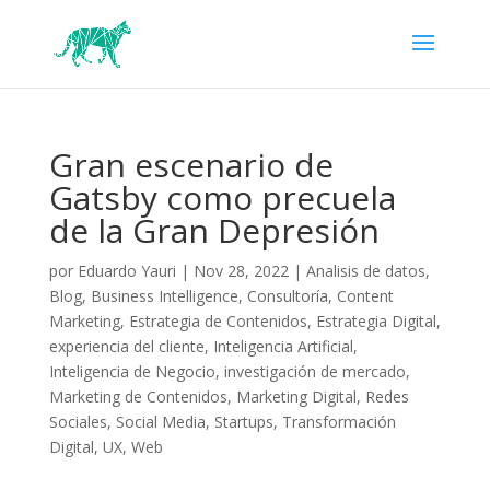
Gran escenario de
Gatsby como precuela
de la Gran Depresión
por
Eduardo Yauri
|
Nov 28, 2022
|
Analisis de datos
,
Blog
,
Business Intelligence
,
Consultoría
,
Content
Marketing
,
Estrategia de Contenidos
,
Estrategia Digital
,
experiencia del cliente
,
Inteligencia Artificial
,
Inteligencia de Negocio
,
investigación de mercado
,
Marketing de Contenidos
,
Marketing Digital
,
Redes
Sociales
,
Social Media
,
Startups
,
Transformación
Digital
,
UX
,
Web