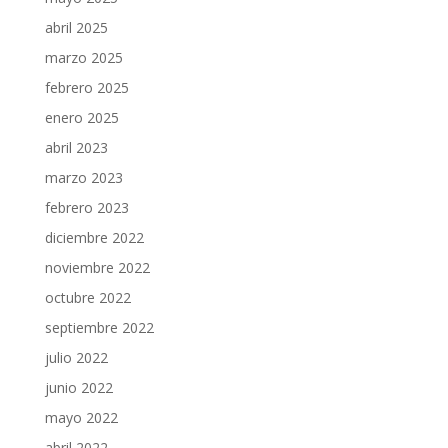
abril 2025
marzo 2025
febrero 2025
enero 2025
abril 2023
marzo 2023
febrero 2023
diciembre 2022
noviembre 2022
octubre 2022
septiembre 2022
julio 2022
junio 2022
mayo 2022
abril 2022