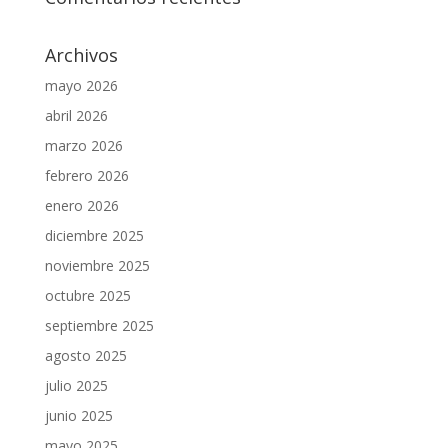
Archivos
mayo 2026
abril 2026
marzo 2026
febrero 2026
enero 2026
diciembre 2025
noviembre 2025
octubre 2025
septiembre 2025
agosto 2025
julio 2025
junio 2025
mayo 2025