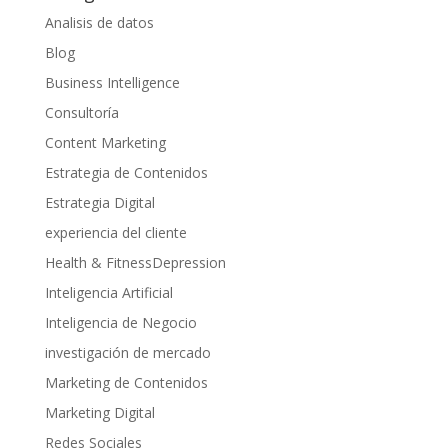
Analisis de datos
Blog
Business Intelligence
Consultoría
Content Marketing
Estrategia de Contenidos
Estrategia Digital
experiencia del cliente
Health & FitnessDepression
Inteligencia Artificial
Inteligencia de Negocio
investigación de mercado
Marketing de Contenidos
Marketing Digital
Redes Sociales