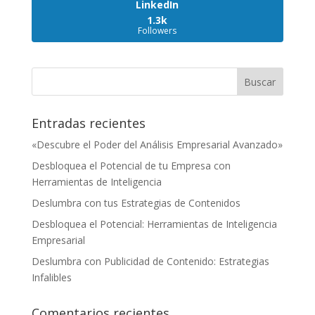
LinkedIn
1.3k
Followers
Entradas recientes
«Descubre el Poder del Análisis Empresarial Avanzado»
Desbloquea el Potencial de tu Empresa con
Herramientas de Inteligencia
Deslumbra con tus Estrategias de Contenidos
Desbloquea el Potencial: Herramientas de Inteligencia
Empresarial
Deslumbra con Publicidad de Contenido: Estrategias
Infalibles
Comentarios recientes