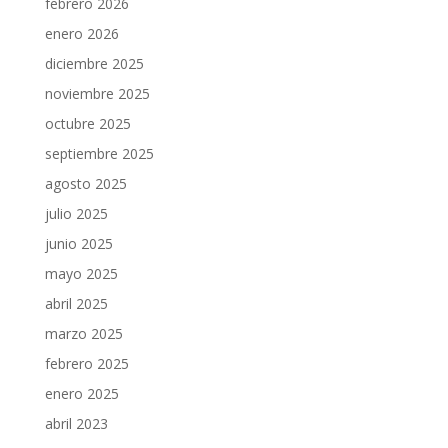
febrero 2026
enero 2026
diciembre 2025
noviembre 2025
octubre 2025
septiembre 2025
agosto 2025
julio 2025
junio 2025
mayo 2025
abril 2025
marzo 2025
febrero 2025
enero 2025
abril 2023