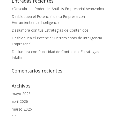
Entradas recientes
«Descubre el Poder del Análisis Empresarial Avanzado»
Desbloquea el Potencial de tu Empresa con
Herramientas de Inteligencia
Deslumbra con tus Estrategias de Contenidos
Desbloquea el Potencial: Herramientas de Inteligencia
Empresarial
Deslumbra con Publicidad de Contenido: Estrategias
Infalibles
Comentarios recientes
Archivos
mayo 2026
abril 2026
marzo 2026