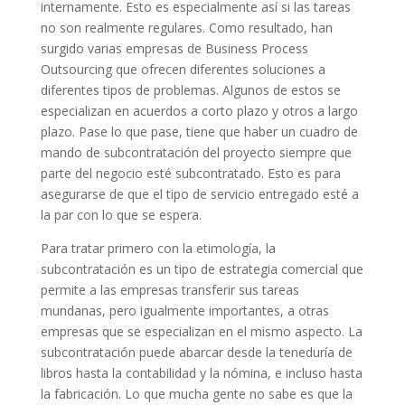
internamente. Esto es especialmente así si las tareas
no son realmente regulares. Como resultado, han
surgido varias empresas de Business Process
Outsourcing que ofrecen diferentes soluciones a
diferentes tipos de problemas. Algunos de estos se
especializan en acuerdos a corto plazo y otros a largo
plazo. Pase lo que pase, tiene que haber un cuadro de
mando de subcontratación del proyecto siempre que
parte del negocio esté subcontratado. Esto es para
asegurarse de que el tipo de servicio entregado esté a
la par con lo que se espera.
Para tratar primero con la etimología, la
subcontratación es un tipo de estrategia comercial que
permite a las empresas transferir sus tareas
mundanas, pero igualmente importantes, a otras
empresas que se especializan en el mismo aspecto. La
subcontratación puede abarcar desde la teneduría de
libros hasta la contabilidad y la nómina, e incluso hasta
la fabricación. Lo que mucha gente no sabe es que la