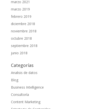
marzo 2021
marzo 2019
febrero 2019
diciembre 2018
noviembre 2018
octubre 2018
septiembre 2018
junio 2018
Categorías
Analisis de datos
Blog
Business Intelligence
Consultoría
Content Marketing