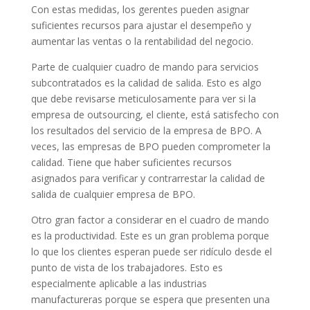
Con estas medidas, los gerentes pueden asignar
suficientes recursos para ajustar el desempeño y
aumentar las ventas o la rentabilidad del negocio.
Parte de cualquier cuadro de mando para servicios
subcontratados es la calidad de salida. Esto es algo
que debe revisarse meticulosamente para ver si la
empresa de outsourcing, el cliente, está satisfecho con
los resultados del servicio de la empresa de BPO. A
veces, las empresas de BPO pueden comprometer la
calidad. Tiene que haber suficientes recursos
asignados para verificar y contrarrestar la calidad de
salida de cualquier empresa de BPO.
Otro gran factor a considerar en el cuadro de mando
es la productividad. Este es un gran problema porque
lo que los clientes esperan puede ser ridículo desde el
punto de vista de los trabajadores. Esto es
especialmente aplicable a las industrias
manufactureras porque se espera que presenten una