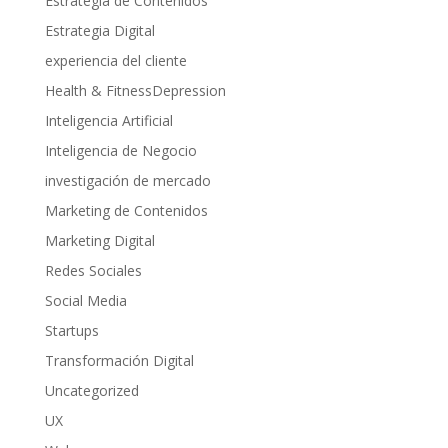
Estrategia de Contenidos
Estrategia Digital
experiencia del cliente
Health & FitnessDepression
Inteligencia Artificial
Inteligencia de Negocio
investigación de mercado
Marketing de Contenidos
Marketing Digital
Redes Sociales
Social Media
Startups
Transformación Digital
Uncategorized
UX