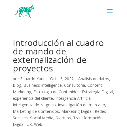
Introducción al cuadro
de mando de
externalización de
proyectos
por
Eduardo Yauri
|
Oct 13, 2022
|
Analisis de datos
,
Blog
,
Business Intelligence
,
Consultoría
,
Content
Marketing
,
Estrategia de Contenidos
,
Estrategia Digital
,
experiencia del cliente
,
Inteligencia Artificial
,
Inteligencia de Negocio
,
investigación de mercado
,
Marketing de Contenidos
,
Marketing Digital
,
Redes
Sociales
,
Social Media
,
Startups
,
Transformación
Digital
,
UX
,
Web