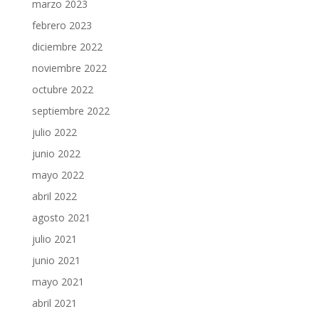
marzo 2023
febrero 2023
diciembre 2022
noviembre 2022
octubre 2022
septiembre 2022
julio 2022
junio 2022
mayo 2022
abril 2022
agosto 2021
julio 2021
junio 2021
mayo 2021
abril 2021