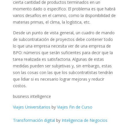
cierta cantidad de productos terminados en un
momento dado o específico. El problema es que habrá
varios desafíos en el camino, como la disponibilidad de
materias primas, el clima, la logística, etc.
Desde un punto de vista general, un cuadro de mando
de subcontratación de proyectos debe contener todo
lo que una empresa necesita ver de una empresa de
BPO: números que serán suficientes para decir que la
tarea realizada es satisfactoria. Algunas de estas
medidas pueden ser subjetivas y, sin embargo, estas
son las cosas con las que los subcontratistas tendrán
que lidiar si es necesario lograr mejoras y reducir
costos.
business intelligence
Viajes Universitarios
by
Viajes Fin de Curso
Transformación digital
by
Inteligencia de Negocios