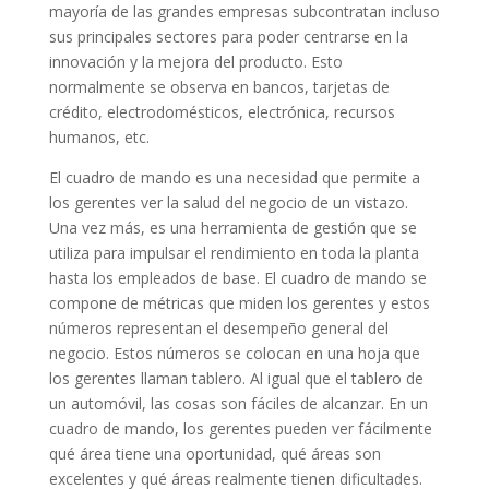
mayoría de las grandes empresas subcontratan incluso
sus principales sectores para poder centrarse en la
innovación y la mejora del producto. Esto
normalmente se observa en bancos, tarjetas de
crédito, electrodomésticos, electrónica, recursos
humanos, etc.
El cuadro de mando es una necesidad que permite a
los gerentes ver la salud del negocio de un vistazo.
Una vez más, es una herramienta de gestión que se
utiliza para impulsar el rendimiento en toda la planta
hasta los empleados de base. El cuadro de mando se
compone de métricas que miden los gerentes y estos
números representan el desempeño general del
negocio. Estos números se colocan en una hoja que
los gerentes llaman tablero. Al igual que el tablero de
un automóvil, las cosas son fáciles de alcanzar. En un
cuadro de mando, los gerentes pueden ver fácilmente
qué área tiene una oportunidad, qué áreas son
excelentes y qué áreas realmente tienen dificultades.