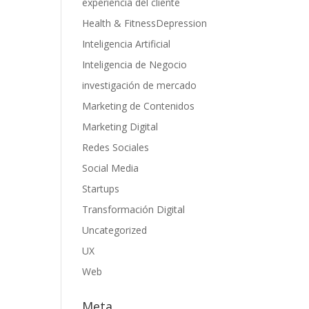
experiencia del cliente
Health & FitnessDepression
Inteligencia Artificial
Inteligencia de Negocio
investigación de mercado
Marketing de Contenidos
Marketing Digital
Redes Sociales
Social Media
Startups
Transformación Digital
Uncategorized
UX
Web
Meta