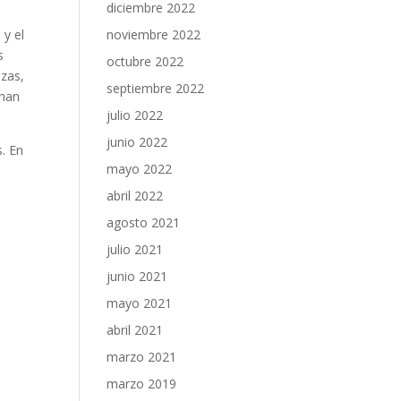
diciembre 2022
noviembre 2022
 y el
s
octubre 2022
nzas,
septiembre 2022
 han
julio 2022
junio 2022
. En
mayo 2022
abril 2022
agosto 2021
julio 2021
junio 2021
mayo 2021
abril 2021
marzo 2021
marzo 2019