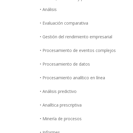
• Análisis
• Evaluación comparativa
• Gestión del rendimiento empresarial
• Procesamiento de eventos complejos
• Procesamiento de datos
• Procesamiento analítico en línea
• Análisis predictivo
• Analítica prescriptiva
• Minería de procesos
• Informes