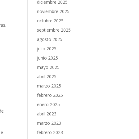
diciembre 2025
noviembre 2025
octubre 2025
ras.
septiembre 2025
agosto 2025
julio 2025
junio 2025
mayo 2025
abril 2025
marzo 2025
febrero 2025
enero 2025
de
abril 2023
marzo 2023
febrero 2023
de