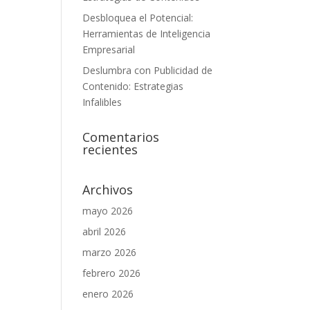
Desbloquea el Potencial:
Herramientas de Inteligencia
Empresarial
Deslumbra con Publicidad de
Contenido: Estrategias
Infalibles
Comentarios
recientes
Archivos
mayo 2026
abril 2026
marzo 2026
febrero 2026
enero 2026