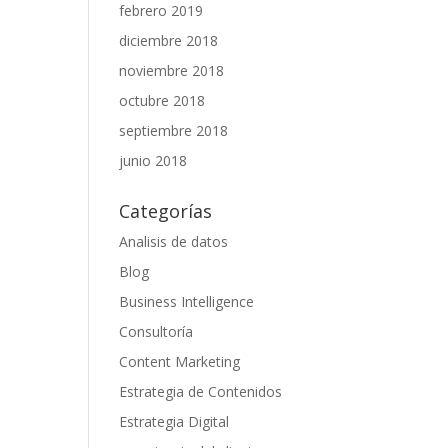
febrero 2019
diciembre 2018
noviembre 2018
octubre 2018
septiembre 2018
junio 2018
Categorías
Analisis de datos
Blog
Business Intelligence
Consultoría
Content Marketing
Estrategia de Contenidos
Estrategia Digital