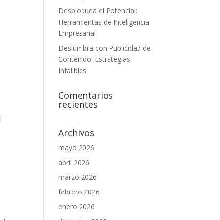
Desbloquea el Potencial:
Herramientas de Inteligencia
Empresarial
Deslumbra con Publicidad de
Contenido: Estrategias
Infalibles
Comentarios
recientes
l
Archivos
mayo 2026
abril 2026
marzo 2026
febrero 2026
enero 2026