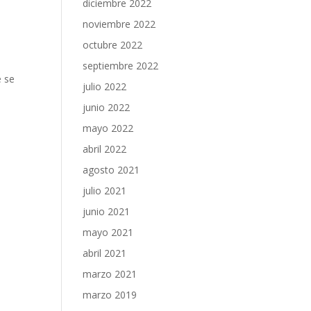
diciembre 2022
noviembre 2022
octubre 2022
septiembre 2022
e se
julio 2022
junio 2022
mayo 2022
abril 2022
agosto 2021
julio 2021
junio 2021
mayo 2021
abril 2021
marzo 2021
marzo 2019