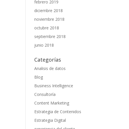
febrero 2019
diciembre 2018
noviembre 2018
octubre 2018
septiembre 2018
junio 2018
Categorías
Analisis de datos
Blog
Business Intelligence
Consultoría
Content Marketing
Estrategia de Contenidos
Estrategia Digital
experiencia del cliente