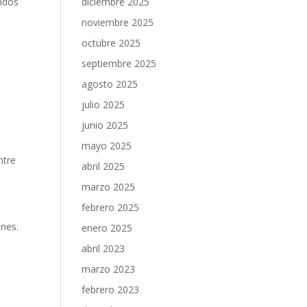
diciembre 2025
ndos
noviembre 2025
octubre 2025
e
septiembre 2025
agosto 2025
julio 2025
junio 2025
mayo 2025
ntre
abril 2025
marzo 2025
febrero 2025
unes.
enero 2025
abril 2023
marzo 2023
febrero 2023