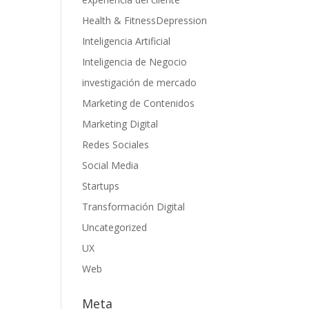
Health & FitnessDepression
Inteligencia Artificial
Inteligencia de Negocio
investigación de mercado
Marketing de Contenidos
Marketing Digital
Redes Sociales
Social Media
Startups
Transformación Digital
Uncategorized
UX
Web
Meta