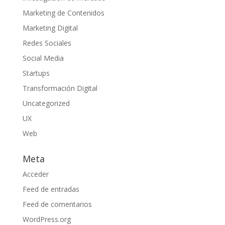
Marketing de Contenidos
Marketing Digital
Redes Sociales
Social Media
Startups
Transformación Digital
Uncategorized
UX
Web
Meta
Acceder
Feed de entradas
Feed de comentarios
WordPress.org