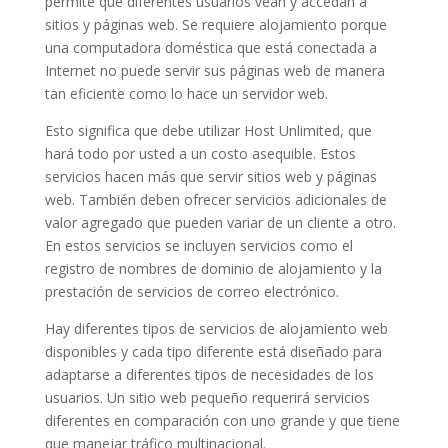
permite que diferentes usuarios vean y accedan a
sitios y páginas web. Se requiere alojamiento porque
una computadora doméstica que está conectada a
Internet no puede servir sus páginas web de manera
tan eficiente como lo hace un servidor web.
Esto significa que debe utilizar Host Unlimited, que
hará todo por usted a un costo asequible. Estos
servicios hacen más que servir sitios web y páginas
web. También deben ofrecer servicios adicionales de
valor agregado que pueden variar de un cliente a otro.
En estos servicios se incluyen servicios como el
registro de nombres de dominio de alojamiento y la
prestación de servicios de correo electrónico.
Hay diferentes tipos de servicios de alojamiento web
disponibles y cada tipo diferente está diseñado para
adaptarse a diferentes tipos de necesidades de los
usuarios. Un sitio web pequeño requerirá servicios
diferentes en comparación con uno grande y que tiene
que manejar tráfico multinacional.