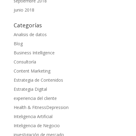
septiembre 2018
junio 2018
Categorías
Analisis de datos
Blog
Business Intelligence
Consultoría
Content Marketing
Estrategia de Contenidos
Estrategia Digital
experiencia del cliente
Health & FitnessDepression
Inteligencia Artificial
Inteligencia de Negocio
investigación de mercado