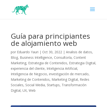
Guía para principiantes
de alojamiento web
por
Eduardo Yauri
|
Oct 30, 2022
|
Analisis de datos
,
Blog
,
Business Intelligence
,
Consultoría
,
Content
Marketing
,
Estrategia de Contenidos
,
Estrategia Digital
,
experiencia del cliente
,
Inteligencia Artificial
,
Inteligencia de Negocio
,
investigación de mercado
,
Marketing de Contenidos
,
Marketing Digital
,
Redes
Sociales
,
Social Media
,
Startups
,
Transformación
Digital
,
UX
,
Web