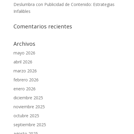
Deslumbra con Publicidad de Contenido: Estrategias
Infalibles
Comentarios recientes
Archivos
mayo 2026
abril 2026
marzo 2026
febrero 2026
enero 2026
diciembre 2025
noviembre 2025
octubre 2025
septiembre 2025
agosto 2025