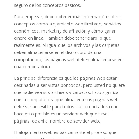
seguro de los conceptos básicos.
Para empezar, debe obtener más información sobre
conceptos como alojamiento web ilimitado, servicios
económicos, marketing de afiliación y cómo ganar
dinero en línea. También debe tener claro lo que
realmente es. Al igual que los archivos y las carpetas
deben almacenarse en el disco duro de una
computadora, las páginas web deben almacenarse en
una computadora.
La principal diferencia es que las páginas web están
destinadas a ser vistas por todos, pero usted no quiere
que nadie vea sus archivos y carpetas. Esto significa
que la computadora que almacena sus páginas web
debe ser accesible para todos. La computadora que
hace esto posible es un servidor web que sirve
páginas, de ahí el nombre de servidor web.
El alojamiento web es básicamente el proceso que