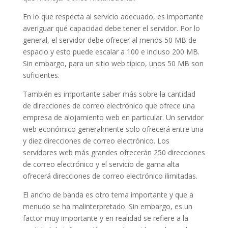
En lo que respecta al servicio adecuado, es importante
averiguar qué capacidad debe tener el servidor. Por lo
general, el servidor debe ofrecer al menos 50 MB de
espacio y esto puede escalar a 100 e incluso 200 MB.
Sin embargo, para un sitio web típico, unos 50 MB son
suficientes.
También es importante saber más sobre la cantidad
de direcciones de correo electrónico que ofrece una
empresa de alojamiento web en particular. Un servidor
web económico generalmente solo ofrecerá entre una
y diez direcciones de correo electrónico. Los
servidores web más grandes ofrecerán 250 direcciones
de correo electrónico y el servicio de gama alta
ofrecerá direcciones de correo electrónico ilimitadas.
El ancho de banda es otro tema importante y que a
menudo se ha malinterpretado. Sin embargo, es un
factor muy importante y en realidad se refiere a la