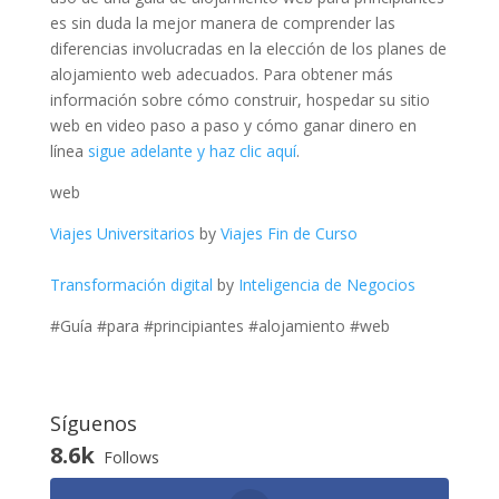
es sin duda la mejor manera de comprender las
diferencias involucradas en la elección de los planes de
alojamiento web adecuados. Para obtener más
información sobre cómo construir, hospedar su sitio
web en video paso a paso y cómo ganar dinero en
línea
sigue adelante y haz clic aquí
.
web
Viajes Universitarios
by
Viajes Fin de Curso
Transformación digital
by
Inteligencia de Negocios
#Guía #para #principiantes #alojamiento #web
Síguenos
8.6k
Follows