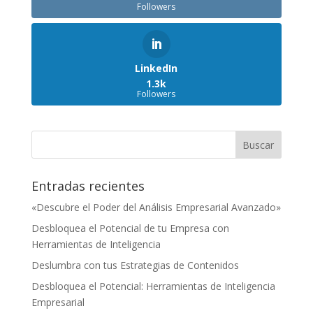
Followers
LinkedIn
1.3k
Followers
Entradas recientes
«Descubre el Poder del Análisis Empresarial Avanzado»
Desbloquea el Potencial de tu Empresa con
Herramientas de Inteligencia
Deslumbra con tus Estrategias de Contenidos
Desbloquea el Potencial: Herramientas de Inteligencia
Empresarial