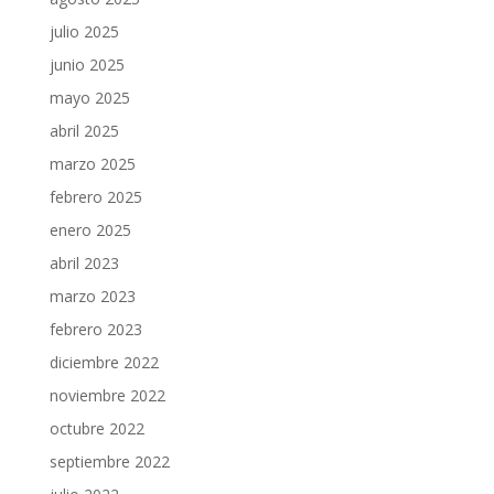
julio 2025
junio 2025
mayo 2025
abril 2025
marzo 2025
febrero 2025
enero 2025
abril 2023
marzo 2023
febrero 2023
diciembre 2022
noviembre 2022
octubre 2022
septiembre 2022