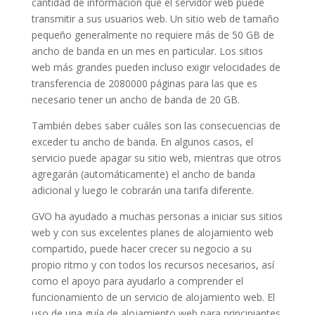
cantidad de información que el servidor web puede
transmitir a sus usuarios web. Un sitio web de tamaño
pequeño generalmente no requiere más de 50 GB de
ancho de banda en un mes en particular. Los sitios
web más grandes pueden incluso exigir velocidades de
transferencia de 2080000 páginas para las que es
necesario tener un ancho de banda de 20 GB.
También debes saber cuáles son las consecuencias de
exceder tu ancho de banda. En algunos casos, el
servicio puede apagar su sitio web, mientras que otros
agregarán (automáticamente) el ancho de banda
adicional y luego le cobrarán una tarifa diferente.
GVO ha ayudado a muchas personas a iniciar sus sitios
web y con sus excelentes planes de alojamiento web
compartido, puede hacer crecer su negocio a su
propio ritmo y con todos los recursos necesarios, así
como el apoyo para ayudarlo a comprender el
funcionamiento de un servicio de alojamiento web. El
uso de una guía de alojamiento web para principiantes