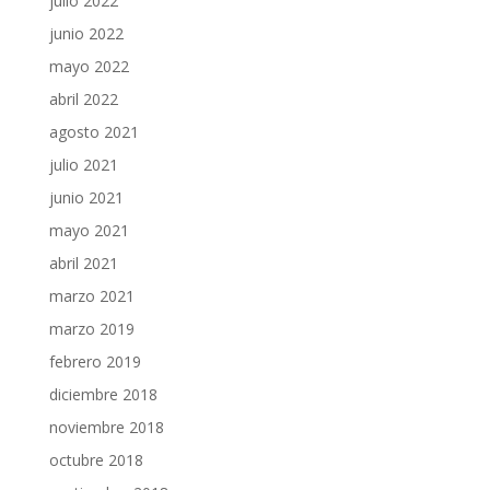
julio 2022
junio 2022
mayo 2022
abril 2022
agosto 2021
julio 2021
junio 2021
mayo 2021
abril 2021
marzo 2021
marzo 2019
febrero 2019
diciembre 2018
noviembre 2018
octubre 2018