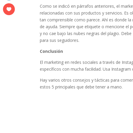
Como se indicó en párrafos anteriores, el marke
relacionadas con sus productos y servicios. Es o
tan comprensible como parece. Ahí es donde la 
de ayuda. Siempre que etiquete o mencione el p
y no cae bajo las nubes negras del plagio. Debe
para sus seguidores.
Conclusión
El marketing en redes sociales a través de Insta
específicos con mucha facilidad. Usa Instagram
Hay varios otros consejos y tácticas para comerc
estos 5 principales que debe tener a mano.