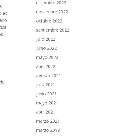
diciembre 2022
s
noviembre 2022
o es
mano
octubre 2022
tica
septiembre 2022
es
julio 2022
junio 2022
mayo 2022
abril 2022
agosto 2021
 de
julio 2021
junio 2021
mayo 2021
abril 2021
marzo 2021
marzo 2019