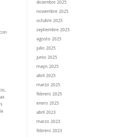
diciembre 2025
noviembre 2025
octubre 2025
septiembre 2025
 con
agosto 2025
julio 2025
junio 2025
mayo 2025
abril 2025
e
marzo 2025
io,
febrero 2025
sas
enero 2025
os
la
abril 2023
marzo 2023
febrero 2023