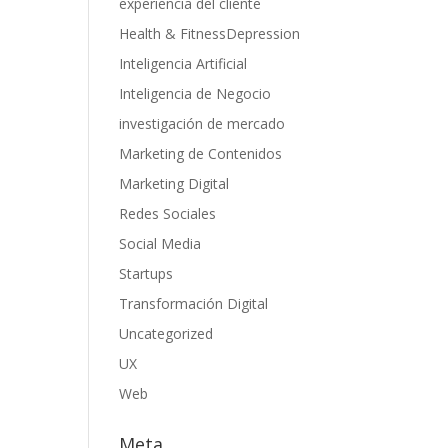
experiencia del cliente
Health & FitnessDepression
Inteligencia Artificial
Inteligencia de Negocio
investigación de mercado
Marketing de Contenidos
Marketing Digital
Redes Sociales
Social Media
Startups
Transformación Digital
Uncategorized
UX
Web
Meta