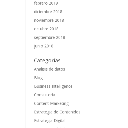
febrero 2019
diciembre 2018
noviembre 2018
octubre 2018
septiembre 2018
junio 2018
Categorías
Analisis de datos
Blog
Business Intelligence
Consultoría
Content Marketing
Estrategia de Contenidos
Estrategia Digital