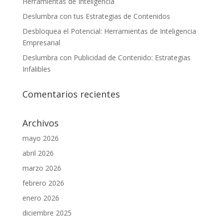
Herramientas de Inteligencia
Deslumbra con tus Estrategias de Contenidos
Desbloquea el Potencial: Herramientas de Inteligencia
Empresarial
Deslumbra con Publicidad de Contenido: Estrategias
Infalibles
Comentarios recientes
Archivos
mayo 2026
abril 2026
marzo 2026
febrero 2026
enero 2026
diciembre 2025