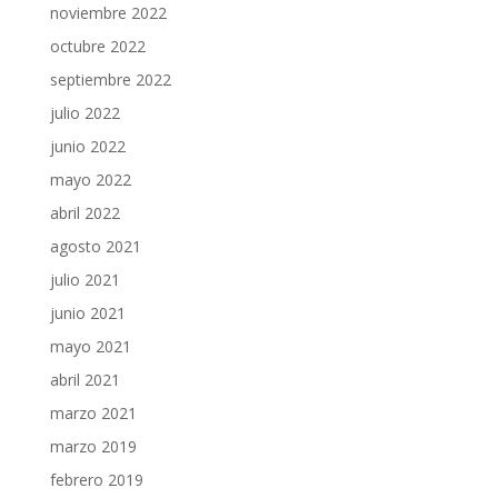
noviembre 2022
octubre 2022
septiembre 2022
julio 2022
junio 2022
mayo 2022
abril 2022
agosto 2021
julio 2021
junio 2021
mayo 2021
abril 2021
marzo 2021
marzo 2019
febrero 2019