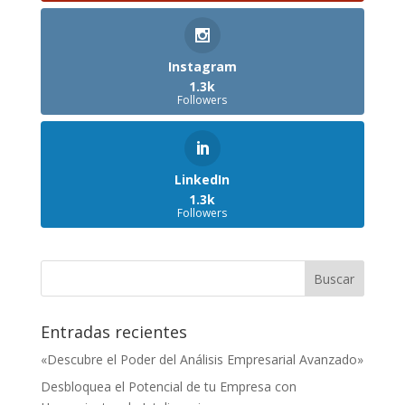
Instagram
1.3k
Followers
LinkedIn
1.3k
Followers
Entradas recientes
«Descubre el Poder del Análisis Empresarial Avanzado»
Desbloquea el Potencial de tu Empresa con