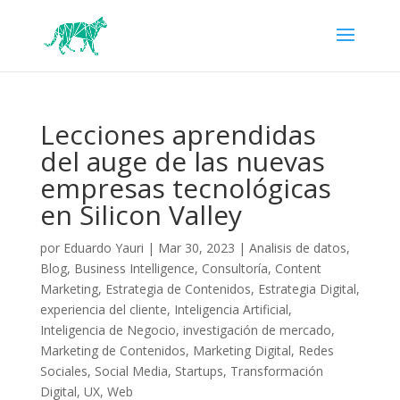
Lecciones aprendidas
del auge de las nuevas
empresas tecnológicas
en Silicon Valley
por
Eduardo Yauri
|
Mar 30, 2023
|
Analisis de datos
,
Blog
,
Business Intelligence
,
Consultoría
,
Content
Marketing
,
Estrategia de Contenidos
,
Estrategia Digital
,
experiencia del cliente
,
Inteligencia Artificial
,
Inteligencia de Negocio
,
investigación de mercado
,
Marketing de Contenidos
,
Marketing Digital
,
Redes
Sociales
,
Social Media
,
Startups
,
Transformación
Digital
,
UX
,
Web