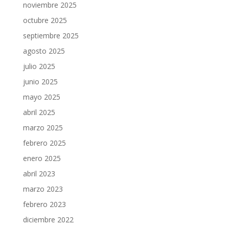
noviembre 2025
octubre 2025
septiembre 2025
agosto 2025
julio 2025
junio 2025
mayo 2025
abril 2025
marzo 2025
febrero 2025
enero 2025
abril 2023
marzo 2023
febrero 2023
diciembre 2022