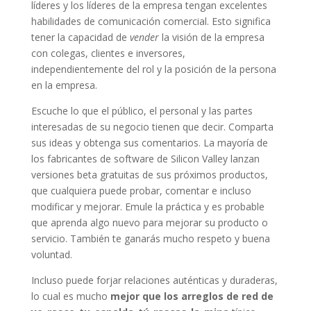
líderes y los líderes de la empresa tengan excelentes
habilidades de comunicación comercial. Esto significa
tener la capacidad de
vender
la visión de la empresa
con colegas, clientes e inversores,
independientemente del rol y la posición de la persona
en la empresa.
Escuche lo que el público, el personal y las partes
interesadas de su negocio tienen que decir. Comparta
sus ideas y obtenga sus comentarios. La mayoría de
los fabricantes de software de Silicon Valley lanzan
versiones beta gratuitas de sus próximos productos,
que cualquiera puede probar, comentar e incluso
modificar y mejorar. Emule la práctica y es probable
que aprenda algo nuevo para mejorar su producto o
servicio. También te ganarás mucho respeto y buena
voluntad.
Incluso puede forjar relaciones auténticas y duraderas,
lo cual es mucho
mejor que los arreglos de red de