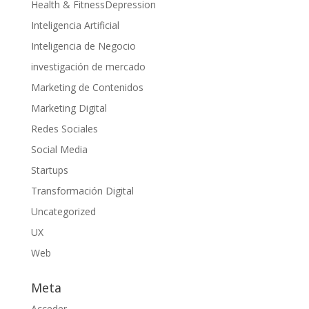
Health & FitnessDepression
Inteligencia Artificial
Inteligencia de Negocio
investigación de mercado
Marketing de Contenidos
Marketing Digital
Redes Sociales
Social Media
Startups
Transformación Digital
Uncategorized
UX
Web
Meta
Acceder