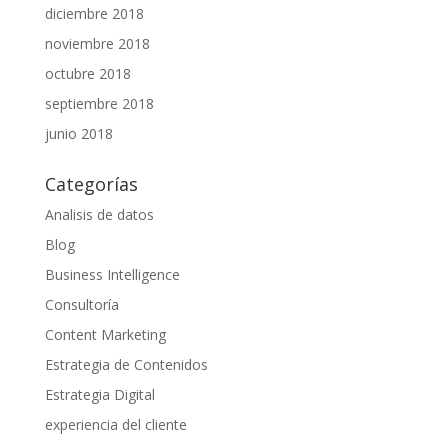
diciembre 2018
noviembre 2018
octubre 2018
septiembre 2018
junio 2018
Categorías
Analisis de datos
Blog
Business Intelligence
Consultoría
Content Marketing
Estrategia de Contenidos
Estrategia Digital
experiencia del cliente