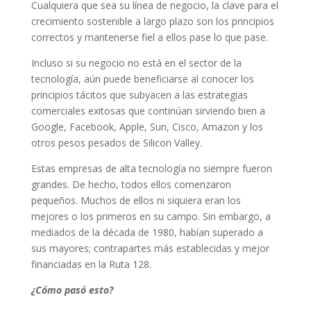
Cualquiera que sea su línea de negocio, la clave para el
crecimiento sostenible a largo plazo son los principios
correctos y mantenerse fiel a ellos pase lo que pase.
Incluso si su negocio no está en el sector de la
tecnología, aún puede beneficiarse al conocer los
principios tácitos que subyacen a las estrategias
comerciales exitosas que continúan sirviendo bien a
Google, Facebook, Apple, Sun, Cisco, Amazon y los
otros pesos pesados ​​​​de Silicon Valley.
Estas empresas de alta tecnología no siempre fueron
grandes. De hecho, todos ellos comenzaron
pequeños. Muchos de ellos ni siquiera eran los
mejores o los primeros en su campo. Sin embargo, a
mediados de la década de 1980, habían superado a
sus mayores; contrapartes más establecidas y mejor
financiadas en la Ruta 128.
¿Cómo pasó esto?