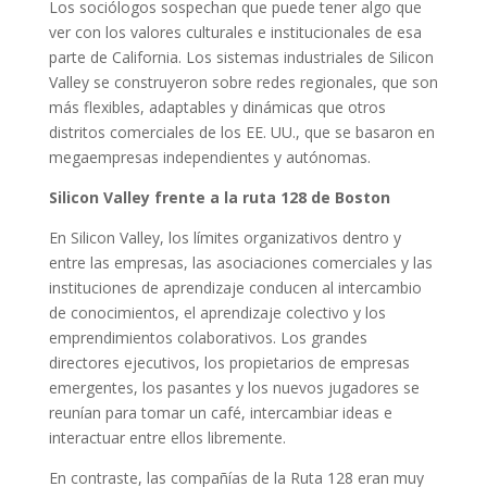
Los sociólogos sospechan que puede tener algo que
ver con los valores culturales e institucionales de esa
parte de California. Los sistemas industriales de Silicon
Valley se construyeron sobre redes regionales, que son
más flexibles, adaptables y dinámicas que otros
distritos comerciales de los EE. UU., que se basaron en
megaempresas independientes y autónomas.
Silicon Valley frente a la ruta 128 de Boston
En Silicon Valley, los límites organizativos dentro y
entre las empresas, las asociaciones comerciales y las
instituciones de aprendizaje conducen al intercambio
de conocimientos, el aprendizaje colectivo y los
emprendimientos colaborativos. Los grandes
directores ejecutivos, los propietarios de empresas
emergentes, los pasantes y los nuevos jugadores se
reunían para tomar un café, intercambiar ideas e
interactuar entre ellos libremente.
En contraste, las compañías de la Ruta 128 eran muy