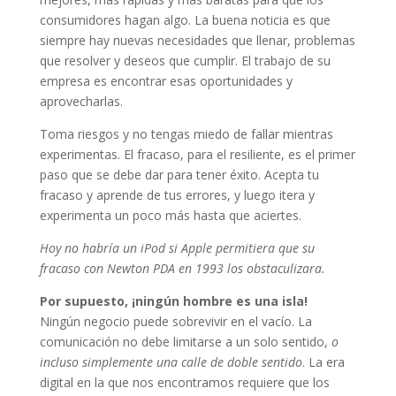
consumidores hagan algo. La buena noticia es que
siempre hay nuevas necesidades que llenar, problemas
que resolver y deseos que cumplir. El trabajo de su
empresa es encontrar esas oportunidades y
aprovecharlas.
Toma riesgos y no tengas miedo de fallar mientras
experimentas. El fracaso, para el resiliente, es el primer
paso que se debe dar para tener éxito. Acepta tu
fracaso y aprende de tus errores, y luego itera y
experimenta un poco más hasta que aciertes.
Hoy no habría un iPod si Apple permitiera que su
fracaso con Newton PDA en 1993 los obstaculizara.
Por supuesto, ¡ningún hombre es una isla!
Ningún negocio puede sobrevivir en el vacío. La
comunicación no debe limitarse a un solo sentido,
o
incluso simplemente una calle de doble sentido
. La era
digital en la que nos encontramos requiere que los