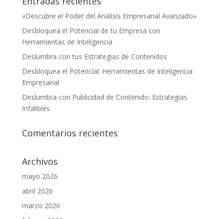
Entradas recientes
«Descubre el Poder del Análisis Empresarial Avanzado»
Desbloquea el Potencial de tu Empresa con
Herramientas de Inteligencia
Deslumbra con tus Estrategias de Contenidos
Desbloquea el Potencial: Herramientas de Inteligencia
Empresarial
Deslumbra con Publicidad de Contenido: Estrategias
Infalibles
Comentarios recientes
Archivos
mayo 2026
abril 2026
marzo 2026