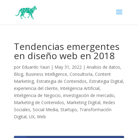
Tendencias emergentes
en diseño web en 2018
por
Eduardo Yauri
|
May 31, 2022
|
Analisis de datos
,
Blog
,
Business Intelligence
,
Consultoría
,
Content
Marketing
,
Estrategia de Contenidos
,
Estrategia Digital
,
experiencia del cliente
,
Inteligencia Artificial
,
Inteligencia de Negocio
,
investigación de mercado
,
Marketing de Contenidos
,
Marketing Digital
,
Redes
Sociales
,
Social Media
,
Startups
,
Transformación
Digital
,
UX
,
Web