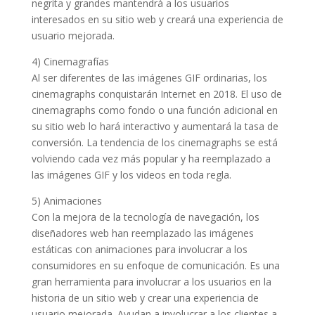
negrita y grandes mantendrá a los usuarios
interesados ​​en su sitio web y creará una experiencia de
usuario mejorada.
4) Cinemagrafías
Al ser diferentes de las imágenes GIF ordinarias, los
cinemagraphs conquistarán Internet en 2018. El uso de
cinemagraphs como fondo o una función adicional en
su sitio web lo hará interactivo y aumentará la tasa de
conversión. La tendencia de los cinemagraphs se está
volviendo cada vez más popular y ha reemplazado a
las imágenes GIF y los videos en toda regla.
5) Animaciones
Con la mejora de la tecnología de navegación, los
diseñadores web han reemplazado las imágenes
estáticas con animaciones para involucrar a los
consumidores en su enfoque de comunicación. Es una
gran herramienta para involucrar a los usuarios en la
historia de un sitio web y crear una experiencia de
usuario mejorada. Ayudan a involucrar a los clientes a