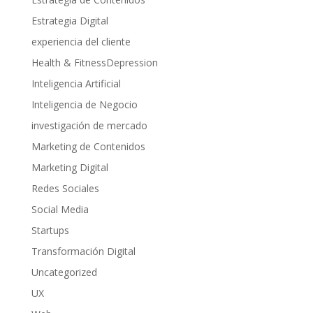
Estrategia Digital
experiencia del cliente
Health & FitnessDepression
Inteligencia Artificial
Inteligencia de Negocio
investigación de mercado
Marketing de Contenidos
Marketing Digital
Redes Sociales
Social Media
Startups
Transformación Digital
Uncategorized
UX