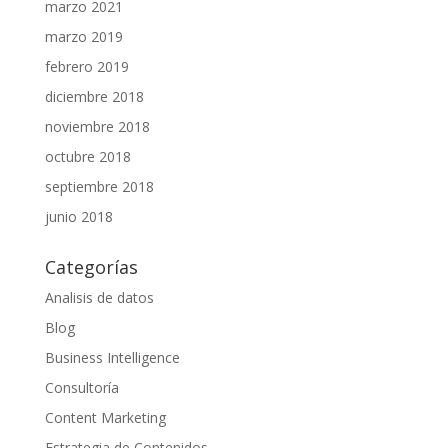
marzo 2021
marzo 2019
febrero 2019
diciembre 2018
noviembre 2018
octubre 2018
septiembre 2018
junio 2018
Categorías
Analisis de datos
Blog
Business Intelligence
Consultoría
Content Marketing
Estrategia de Contenidos