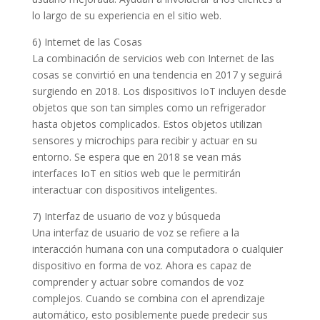
lo largo de su experiencia en el sitio web.
6) Internet de las Cosas
La combinación de servicios web con Internet de las
cosas se convirtió en una tendencia en 2017 y seguirá
surgiendo en 2018. Los dispositivos IoT incluyen desde
objetos que son tan simples como un refrigerador
hasta objetos complicados. Estos objetos utilizan
sensores y microchips para recibir y actuar en su
entorno. Se espera que en 2018 se vean más
interfaces IoT en sitios web que le permitirán
interactuar con dispositivos inteligentes.
7) Interfaz de usuario de voz y búsqueda
Una interfaz de usuario de voz se refiere a la
interacción humana con una computadora o cualquier
dispositivo en forma de voz. Ahora es capaz de
comprender y actuar sobre comandos de voz
complejos. Cuando se combina con el aprendizaje
automático, esto posiblemente puede predecir sus