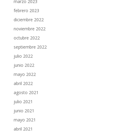
marzo 2023
febrero 2023
diciembre 2022
noviembre 2022
octubre 2022
septiembre 2022
julio 2022
junio 2022
mayo 2022
abril 2022
agosto 2021
julio 2021
junio 2021
mayo 2021
abril 2021