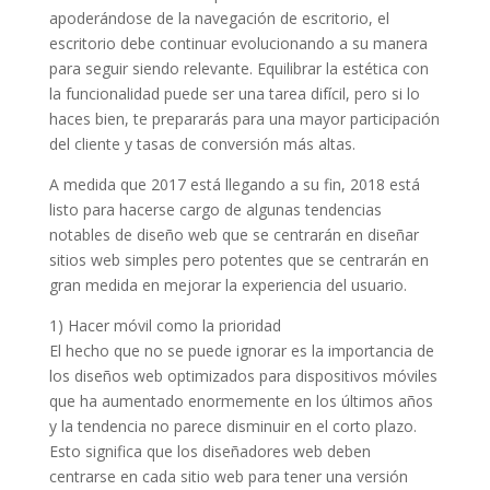
apoderándose de la navegación de escritorio, el
escritorio debe continuar evolucionando a su manera
para seguir siendo relevante. Equilibrar la estética con
la funcionalidad puede ser una tarea difícil, pero si lo
haces bien, te prepararás para una mayor participación
del cliente y tasas de conversión más altas.
A medida que 2017 está llegando a su fin, 2018 está
listo para hacerse cargo de algunas tendencias
notables de diseño web que se centrarán en diseñar
sitios web simples pero potentes que se centrarán en
gran medida en mejorar la experiencia del usuario.
1) Hacer móvil como la prioridad
El hecho que no se puede ignorar es la importancia de
los diseños web optimizados para dispositivos móviles
que ha aumentado enormemente en los últimos años
y la tendencia no parece disminuir en el corto plazo.
Esto significa que los diseñadores web deben
centrarse en cada sitio web para tener una versión