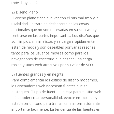
móvil hoy en día.
2) Diseño Plano
El diseño plano tiene que ver con el minimalismo y la
usabilidad. Se trata de deshacerse de las cosas
adicionales que no son necesarias en su sitio web y
centrarse en las partes importantes. Los diseños que
son limpios, minimalistas y se cargan rápidamente
están de moda y son deseables por varias razones,
tanto para los usuarios móviles como para los
navegadores de escritorio que desean una carga
rápida y sitios web atractivos por su valor de SEO.
3) Fuentes grandes y en negrita
Para complementar los estilos de diseño modernos,
los diseñadores web necesitan fuentes que se
destaquen. El tipo de fuente que elija para su sitio web
debe poder crear personalidad, evocar emociones y
establecer un tono para transmitir la información más
importante fácilmente. La tendencia de las fuentes en