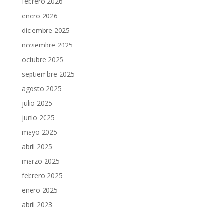
febrero 2026
enero 2026
diciembre 2025
noviembre 2025
octubre 2025
septiembre 2025
agosto 2025
julio 2025
junio 2025
mayo 2025
abril 2025
marzo 2025
febrero 2025
enero 2025
abril 2023