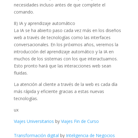
necesidades incluso antes de que complete el
comando.
8) IA y aprendizaje automático
La IA se ha abierto paso cada vez más en los diseños
web a través de tecnologías como las interfaces
conversacionales. En los próximos años, veremos la
introducción del aprendizaje automático y la IA en
muchos de los sistemas con los que interactuamos.
Esto pronto hará que las interacciones web sean
fluidas.
La atención al cliente a través de la web es cada día
más rápida y eficiente gracias a estas nuevas
tecnologías.
ux
Viajes Universitarios
by
Viajes Fin de Curso
Transformación digital
by
Inteligencia de Negocios